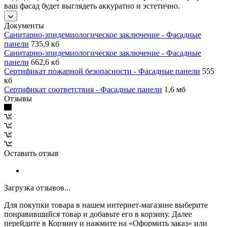
ваш фасад будет выглядеть аккуратно и эстетично.
Документы
Санитарно-эпидемиологическое заключение - Фасадные
панели
735,9 кб
Санитарно-эпидемиологическое заключение - Фасадные
панели
662,6 кб
Сертификат пожарной безопасности - Фасадные панели
555
кб
Сертификат соответствия - Фасадные панели
1,6 мб
Отзывы
Оставить отзыв
Загрузка отзывов...
Для покупки товара в нашем интернет-магазине выберите
понравившийся товар и добавьте его в корзину. Далее
перейдите в Корзину и нажмите на «Оформить заказ» или