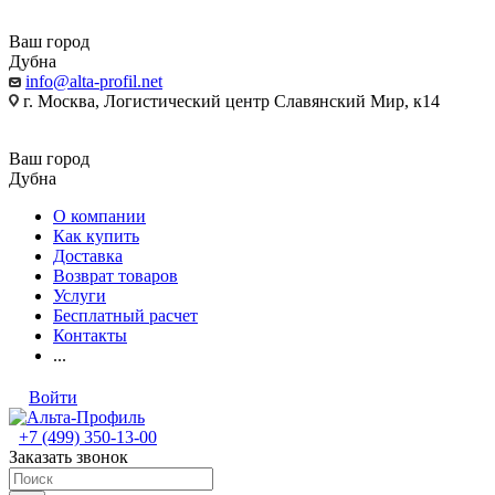
Ваш город
Дубна
info@alta-profil.net
г. Москва, Логистический центр Славянский Мир, к14
Ваш город
Дубна
О компании
Как купить
Доставка
Возврат товаров
Услуги
Бесплатный расчет
Контакты
...
Войти
+7 (499) 350-13-00
Заказать звонок