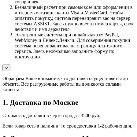
товар и чек.
Безналичный расчет при самовывозе или оформлении в
интернет-магазине: карты Visa и MasterCard. Чтобы
оплатить покупку, система перенаправит вас на сервер
системы ASSIST. Здесь нужно ввести номер карты, срок
действия и имя держателя.
Электронные системы при онлайн-заказе: PayPal,
WebMoney и Яндекс.Деньги. Для совершения покупки
система перенаправит вас на страницу платежного
сервиса. Здесь необходимо заполнить форму по
инструкции.
Обращаем Ваше внимание, что доставка осуществляется до
объекта. Все разгрузочные работы выполняются силами
клиента.
1. Доставка по Москве
Стоимость доставки в черте города - 3500 руб.
Если товар есть в наличии, то срок доставки 1-2 рабочих дня.