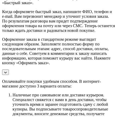
«Быстрый заказ».
Когда оформляете быстрый заказ, напишите ФИО, телефон и
e-mail. Вам перезвонит менеджер и уточнит условия заказа.
По результатам разговора вам придет подтверждение
оформления товара на почту или через СМС. Теперь останется
только ждать доставки и радоваться новой покупке.
Оформление заказа в стандартном режиме выглядит
следующим образом. Заполняете полностью форму по
последовательным этапам: адрес, способ доставки, оплаты,
данные о себе. Советуем в комментарии к заказу написать
информацию, которая поможет курьеру вас найти. Нажмите
кнопку «Оформить заказ».
Оплачивайте покупки удобным способом. В интернет-
магазине доступно 3 варианта оплаты:
Наличные при самовывозе или доставке курьером.
Специалист свяжется с вами в день доставки, чтобы
уточнить время и заранее подготовить сдачу с любой
купюры. Вы подписываете товаросопроводительные
документы, вносите денежные средства, получаете