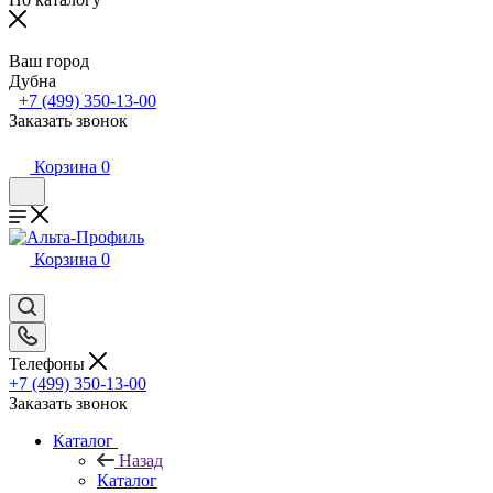
Ваш город
Дубна
+7 (499) 350-13-00
Заказать звонок
Корзина
0
Корзина
0
Телефоны
+7 (499) 350-13-00
Заказать звонок
Каталог
Назад
Каталог