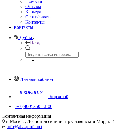
Новости
Отзывы
Карьера
Сертификаты
Контакты
Контакты
Дубна
Назад
Личный кабинет
Корзина
0
+7 (499) 350-13-00
Контактная информация
г. Москва, Логистический центр Славянский Мир, к14
info@alta-profil.net