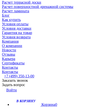
Расчет террасной доски
Расчет поверхностной дренажной системы
Расчет ламината
Блог
Как купить
Условия оплаты
Условия доставки
Гарантия на товар
Условия возврата
Компания
О компании
Новости
Отзывы
Карьера
Сертификаты
Контакты
Контакты
+7 (499) 350-13-00
Заказать звонок
Задать вопрос
Войти
В КОРЗИНУ
Корзина
0