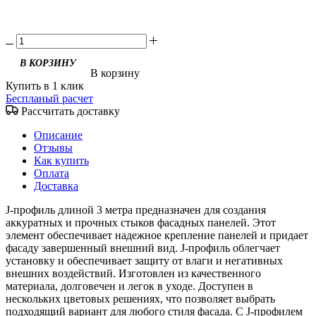
В корзину
Купить в 1 клик
Беспланый расчет
Рассчитать доставку
Описание
Отзывы
Как купить
Оплата
Доставка
J-профиль длиной 3 метра предназначен для создания
аккуратных и прочных стыков фасадных панелей. Этот
элемент обеспечивает надежное крепление панелей и придает
фасаду завершенный внешний вид. J-профиль облегчает
установку и обеспечивает защиту от влаги и негативных
внешних воздействий. Изготовлен из качественного
материала, долговечен и легок в уходе. Доступен в
нескольких цветовых решениях, что позволяет выбрать
подходящий вариант для любого стиля фасада. С J-профилем