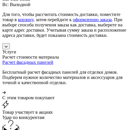
Вс: Выходной
Для того, чтобы рассчитать стоимость доставки, поместите
товар в
корзину
, затем перейдите к
оформлению заказа
. При
выборе способа получения заказа как доставка, выберите на
карте адрес доставки. Учитывая сумму заказа и расположение
адреса доставки, будет показана стоимость доставки.
Услуги
Расчет стоимости материала
Расчет фасадных панелей
Бесплатный расчет фасадных панелей для отделки домов.
Подберем нужное количество материалов и аксессуаров для
точной и качественной отделки.
С этим товаром покупают
Товар участвует в акциях
Удар по конкурентам