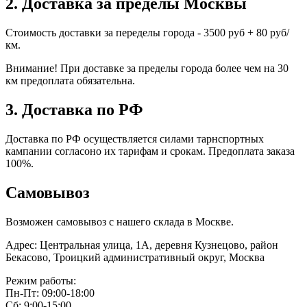
2. Доставка за пределы Москвы
Стоимость доставки за переделы города - 3500 руб + 80 руб/
км.
Внимание! При доставке за пределы города более чем на 30
км предоплата обязательна.
3. Доставка по РФ
Доставка по РФ осуществляется силами тарнспортных
кампании согласоно их тарифам и срокам. Предоплата заказа
100%.
Самовывоз
Возможен самовывоз с нашего склада в Москве.
Адрес: Центральная улица, 1А, деревня Кузнецово, район
Бекасово, Троицкий административный округ, Москва
Режим работы:
Пн-Пт: 09:00-18:00
Сб: 9:00-15:00