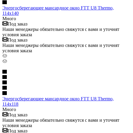
Энергосберегающее мансардное окно FTT U8 Thermo,
114х140
Много
Под заказ
Наши менеджеры обязательно свяжутся с вами и уточнят
условия заказа
Под заказ
Наши менеджеры обязательно свяжутся с вами и уточнят
условия заказа
Энергосберегающее мансардное окно FTT U8 Thermo,
114х118
Много
Под заказ
Наши менеджеры обязательно свяжутся с вами и уточнят
условия заказа
Под заказ