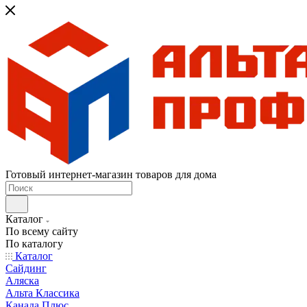
Готовый интернет-магазин товаров для дома
Каталог
По всему сайту
По каталогу
Каталог
Сайдинг
Аляска
Альта Классика
Канада Плюс