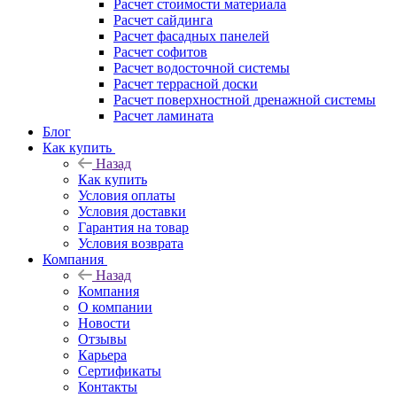
Расчет стоимости материала
Расчет сайдинга
Расчет фасадных панелей
Расчет софитов
Расчет водосточной системы
Расчет террасной доски
Расчет поверхностной дренажной системы
Расчет ламината
Блог
Как купить
Назад
Как купить
Условия оплаты
Условия доставки
Гарантия на товар
Условия возврата
Компания
Назад
Компания
О компании
Новости
Отзывы
Карьера
Сертификаты
Контакты