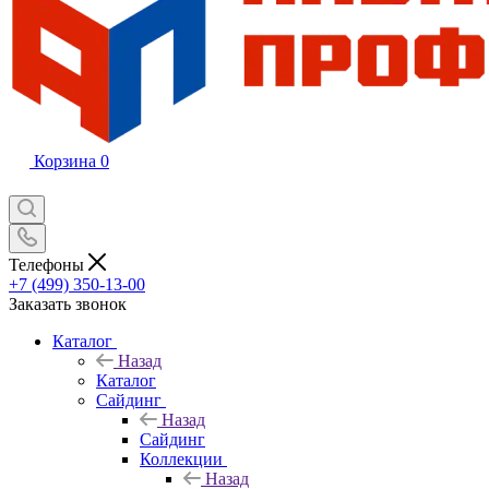
Корзина
0
Телефоны
+7 (499) 350-13-00
Заказать звонок
Каталог
Назад
Каталог
Сайдинг
Назад
Сайдинг
Коллекции
Назад