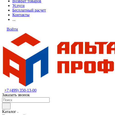
Возврат товаров
Услуги
Бесплатный расчет
Контакты
...
Войти
+7 (499) 350-13-00
Заказать звонок
Каталог