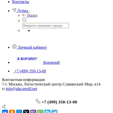
Контакты
Дубна
Назад
Личный кабинет
В КОРЗИНУ
Корзина
0
+7 (499) 350-13-00
Контактная информация
г. Москва, Логистический центр Славянский Мир, к14
info@alta-profil.net
+7 (499) 350-13-00