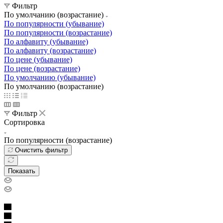
Фильтр
По умолчанию (возрастание)
По популярности (убывание)
По популярности (возрастание)
По алфавиту (убывание)
По алфавиту (возрастание)
По цене (убывание)
По цене (возрастание)
По умолчанию (убывание)
По умолчанию (возрастание)
Фильтр
Сортировка
По популярности (возрастание)
Очистить фильтр
Показать