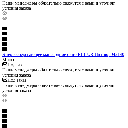
Наши менеджеры обязательно свяжутся с вами и уточнят
условия заказа
Энергосберегающее мансардное окно FTT U8 Thermo, 94х140
Много
Под заказ
Наши менеджеры обязательно свяжутся с вами и уточнят
условия заказа
Под заказ
Наши менеджеры обязательно свяжутся с вами и уточнят
условия заказа