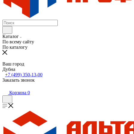
Каталог
По всему сайту
По каталогу
Ваш город
Дубна
+7 (499) 350-13-00
Заказать звонок
Корзина
0