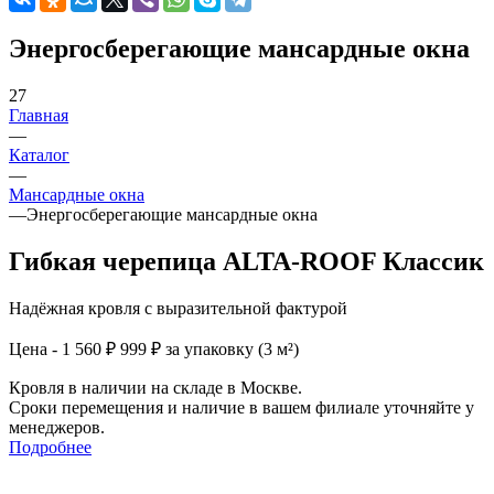
Энергосберегающие мансардные окна
27
Главная
—
Каталог
—
Мансардные окна
—
Энергосберегающие мансардные окна
Гибкая черепица ALTA-ROOF Классик
Надёжная кровля с выразительной фактурой
Цена - 1 560 ₽
999 ₽ за упаковку (3 м²)
Кровля в наличии на складе в Москве.
Сроки перемещения и наличие в вашем филиале уточняйте у
менеджеров.
Подробнее