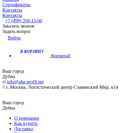
Сертификаты
Контакты
Контакты
+7 (499) 350-13-00
Заказать звонок
Задать вопрос
Войти
В КОРЗИНУ
Корзина
0
Ваш город
Дубна
info@alta-profil.net
г. Москва, Логистический центр Славянский Мир, к14
Ваш город
Дубна
О компании
Как купить
Доставка