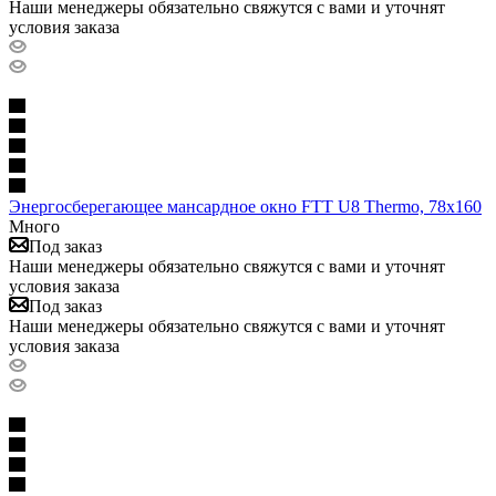
Наши менеджеры обязательно свяжутся с вами и уточнят
условия заказа
Энергосберегающее мансардное окно FTT U8 Thermo, 78х160
Много
Под заказ
Наши менеджеры обязательно свяжутся с вами и уточнят
условия заказа
Под заказ
Наши менеджеры обязательно свяжутся с вами и уточнят
условия заказа