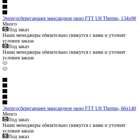
Энергосберегающее мансардное окно FTT U8 Thermo, 134x98
Много
Под заказ
Наши менеджеры обязательно свяжутся с вами и уточнят
условия заказа
Под заказ
Наши менеджеры обязательно свяжутся с вами и уточнят
условия заказа
Энергосберегающее мансардное окно FTT U8 Thermo, 66х140
Много
Под заказ
Наши менеджеры обязательно свяжутся с вами и уточнят
условия заказа
Под заказ