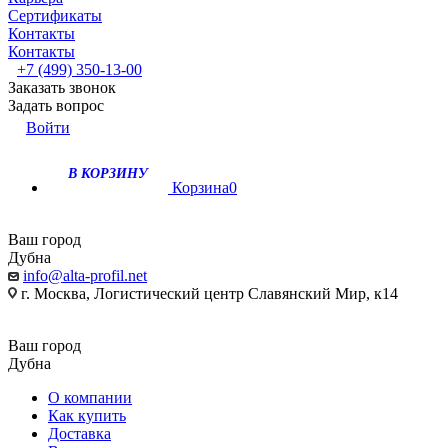
Сертификаты
Контакты
Контакты
+7 (499) 350-13-00
Заказать звонок
Задать вопрос
Войти
В КОРЗИНУ
Корзина
0
Ваш город
Дубна
info@alta-profil.net
г. Москва, Логистический центр Славянский Мир, к14
Ваш город
Дубна
О компании
Как купить
Доставка