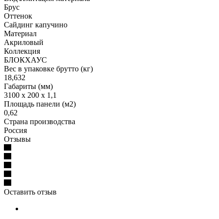
Брус
Оттенок
Сайдинг капучино
Материал
Акриловый
Коллекция
БЛОКХАУС
Вес в упаковке брутто (кг)
18,632
Габариты (мм)
3100 x 200 x 1,1
Площадь панели (м2)
0,62
Страна производства
Россия
Отзывы
Оставить отзыв