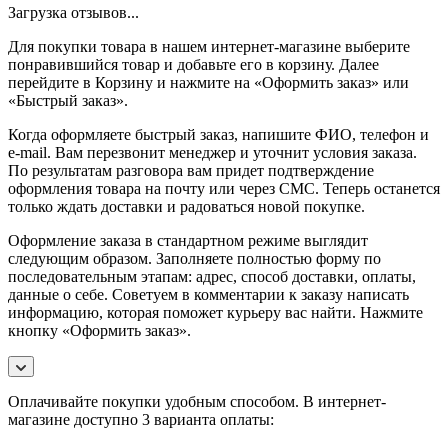
Загрузка отзывов...
Для покупки товара в нашем интернет-магазине выберите
понравившийся товар и добавьте его в корзину. Далее
перейдите в Корзину и нажмите на «Оформить заказ» или
«Быстрый заказ».
Когда оформляете быстрый заказ, напишите ФИО, телефон и
e-mail. Вам перезвонит менеджер и уточнит условия заказа.
По результатам разговора вам придет подтверждение
оформления товара на почту или через СМС. Теперь останется
только ждать доставки и радоваться новой покупке.
Оформление заказа в стандартном режиме выглядит
следующим образом. Заполняете полностью форму по
последовательным этапам: адрес, способ доставки, оплаты,
данные о себе. Советуем в комментарии к заказу написать
информацию, которая поможет курьеру вас найти. Нажмите
кнопку «Оформить заказ».
Оплачивайте покупки удобным способом. В интернет-
магазине доступно 3 варианта оплаты: