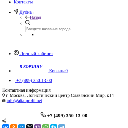
Контакты
Дубна
Назад
Личный кабинет
Корзина
0
+7 (499) 350-13-00
Контактная информация
г. Москва, Логистический центр Славянский Мир, к14
info@alta-profil.net
+7 (499) 350-13-00