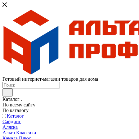
Готовый интернет-магазин товаров для дома
Каталог
По всему сайту
По каталогу
Каталог
Сайдинг
Аляска
Альта Классика
Канада Плюс