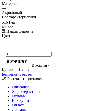
Материал
—
Акриловый
Все характеристики
516
₽
/шт
Много
Нашли дешевле?
Цвет:
В корзину
Купить в 1 клик
Беспланый расчет
Рассчитать доставку
Описание
Характеристики
Отзывы
Как купить
Оплата
Доставка