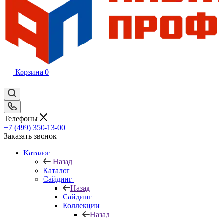
Корзина
0
Телефоны
+7 (499) 350-13-00
Заказать звонок
Каталог
Назад
Каталог
Сайдинг
Назад
Сайдинг
Коллекции
Назад