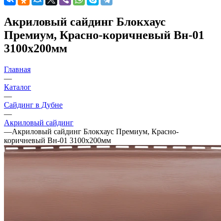
Акриловый сайдинг Блокхаус
Премиум, Красно-коричневый Вн-01
3100х200мм
Главная
—
Каталог
—
Сайдинг в Дубне
—
Акриловый сайдинг
—
Акриловый сайдинг Блокхаус Премиум, Красно-
коричневый Вн-01 3100х200мм