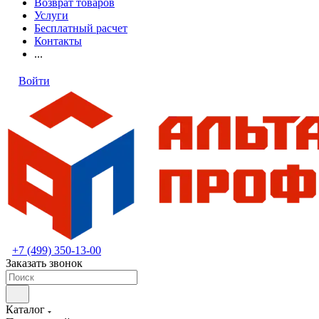
Возврат товаров
Услуги
Бесплатный расчет
Контакты
...
Войти
+7 (499) 350-13-00
Заказать звонок
Каталог