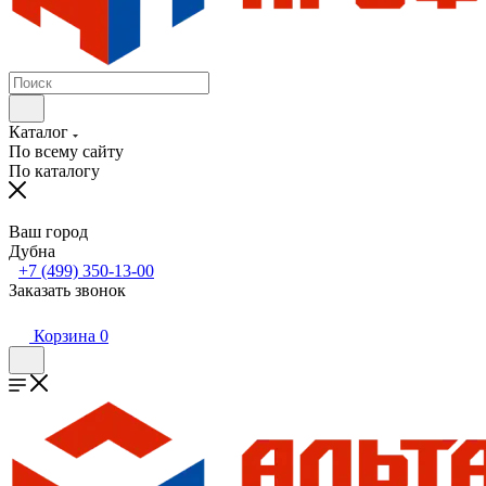
Каталог
По всему сайту
По каталогу
Ваш город
Дубна
+7 (499) 350-13-00
Заказать звонок
Корзина
0