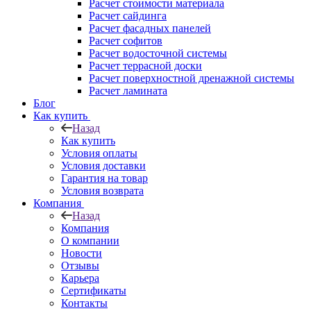
Расчет стоимости материала
Расчет сайдинга
Расчет фасадных панелей
Расчет софитов
Расчет водосточной системы
Расчет террасной доски
Расчет поверхностной дренажной системы
Расчет ламината
Блог
Как купить
Назад
Как купить
Условия оплаты
Условия доставки
Гарантия на товар
Условия возврата
Компания
Назад
Компания
О компании
Новости
Отзывы
Карьера
Сертификаты
Контакты