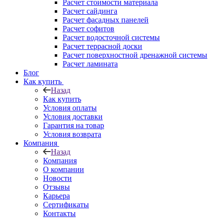
Расчет стоимости материала
Расчет сайдинга
Расчет фасадных панелей
Расчет софитов
Расчет водосточной системы
Расчет террасной доски
Расчет поверхностной дренажной системы
Расчет ламината
Блог
Как купить
Назад
Как купить
Условия оплаты
Условия доставки
Гарантия на товар
Условия возврата
Компания
Назад
Компания
О компании
Новости
Отзывы
Карьера
Сертификаты
Контакты