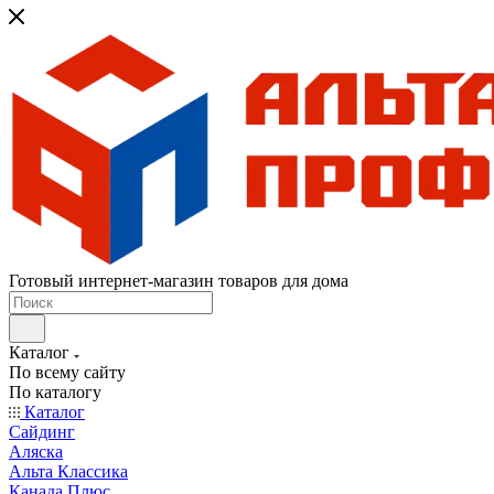
Готовый интернет-магазин товаров для дома
Каталог
По всему сайту
По каталогу
Каталог
Сайдинг
Аляска
Альта Классика
Канада Плюс