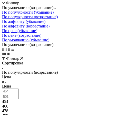
Фильтр
По умолчанию (возрастание)
По популярности (убывание)
По популярности (возрастание)
По алфавиту (убывание)
По алфавиту (возрастание)
По цене (убывание)
По цене (возрастание)
По умолчанию (убывание)
По умолчанию (возрастание)
Фильтр
Сортировка
По популярности (возрастание)
Цена
Цена
454
466
478