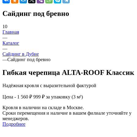
Сайдинг под бревно
10
Главная
—
Каталог
—
Сайдинг в Дубне
—
Сайдинг под бревно
Гибкая черепица ALTA-ROOF Классик
Надёжная кровля с выразительной фактурой
Цена - 1 560 ₽
999 ₽ за упаковку (3 м²)
Кровля в наличии на складе в Москве.
Сроки перемещения и наличие в вашем филиале уточняйте у
менеджеров.
Подробнее