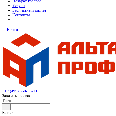
Возврат товаров
Услуги
Бесплатный расчет
Контакты
...
Войти
+7 (499) 350-13-00
Заказать звонок
Каталог