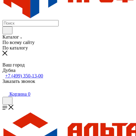
Каталог
По всему сайту
По каталогу
Ваш город
Дубна
+7 (499) 350-13-00
Заказать звонок
Корзина
0