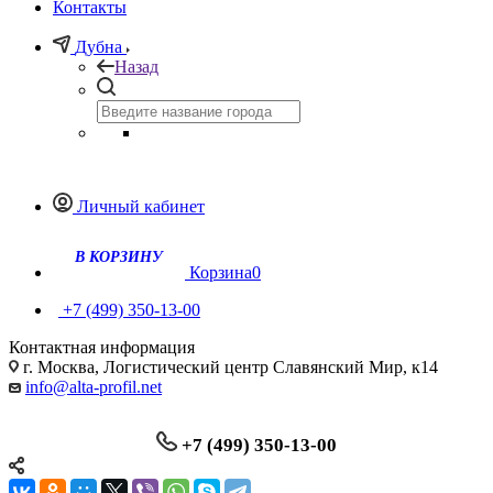
Контакты
Дубна
Назад
Личный кабинет
Корзина
0
+7 (499) 350-13-00
Контактная информация
г. Москва, Логистический центр Славянский Мир, к14
info@alta-profil.net
+7 (499) 350-13-00