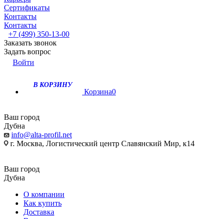
Сертификаты
Контакты
Контакты
+7 (499) 350-13-00
Заказать звонок
Задать вопрос
Войти
В КОРЗИНУ
Корзина
0
Ваш город
Дубна
info@alta-profil.net
г. Москва, Логистический центр Славянский Мир, к14
Ваш город
Дубна
О компании
Как купить
Доставка