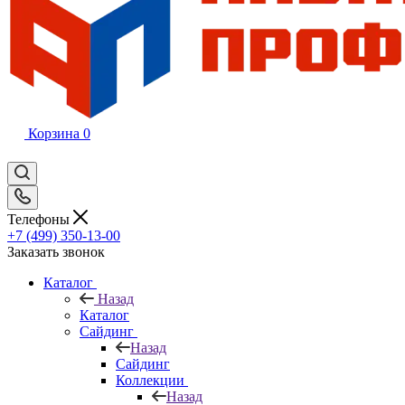
Корзина
0
Телефоны
+7 (499) 350-13-00
Заказать звонок
Каталог
Назад
Каталог
Сайдинг
Назад
Сайдинг
Коллекции
Назад