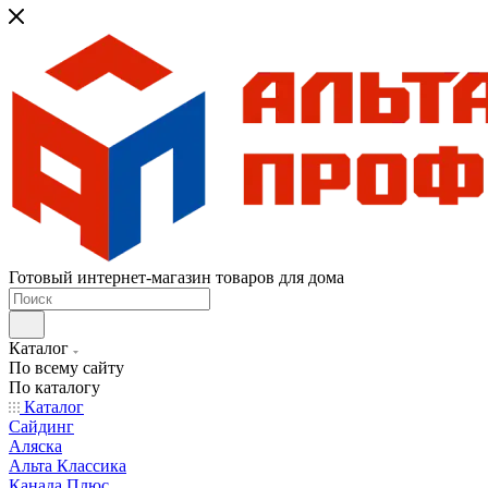
Готовый интернет-магазин товаров для дома
Каталог
По всему сайту
По каталогу
Каталог
Сайдинг
Аляска
Альта Классика
Канада Плюс