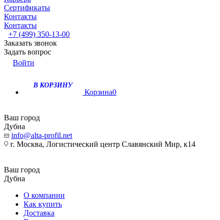
Сертификаты
Контакты
Контакты
+7 (499) 350-13-00
Заказать звонок
Задать вопрос
Войти
В КОРЗИНУ
Корзина
0
Ваш город
Дубна
info@alta-profil.net
г. Москва, Логистический центр Славянский Мир, к14
Ваш город
Дубна
О компании
Как купить
Доставка