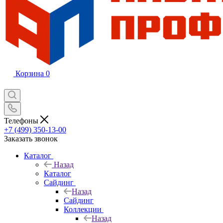
Корзина
0
Телефоны
+7 (499) 350-13-00
Заказать звонок
Каталог
Назад
Каталог
Сайдинг
Назад
Сайдинг
Коллекции
Назад