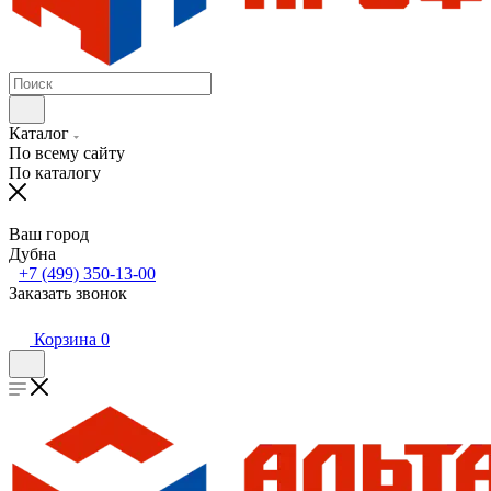
Каталог
По всему сайту
По каталогу
Ваш город
Дубна
+7 (499) 350-13-00
Заказать звонок
Корзина
0