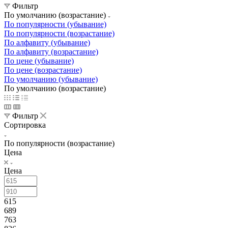
Фильтр
По умолчанию (возрастание)
По популярности (убывание)
По популярности (возрастание)
По алфавиту (убывание)
По алфавиту (возрастание)
По цене (убывание)
По цене (возрастание)
По умолчанию (убывание)
По умолчанию (возрастание)
Фильтр
Сортировка
По популярности (возрастание)
Цена
Цена
615
689
763