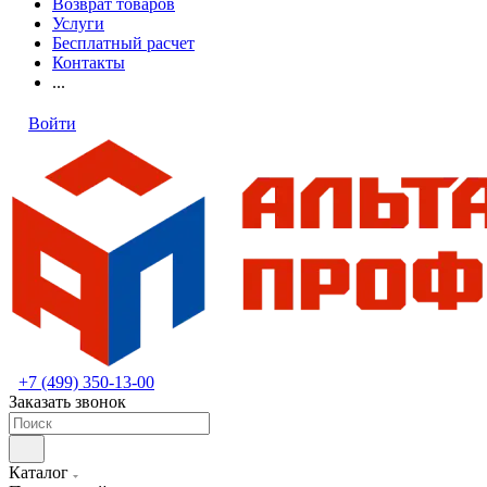
Возврат товаров
Услуги
Бесплатный расчет
Контакты
...
Войти
+7 (499) 350-13-00
Заказать звонок
Каталог