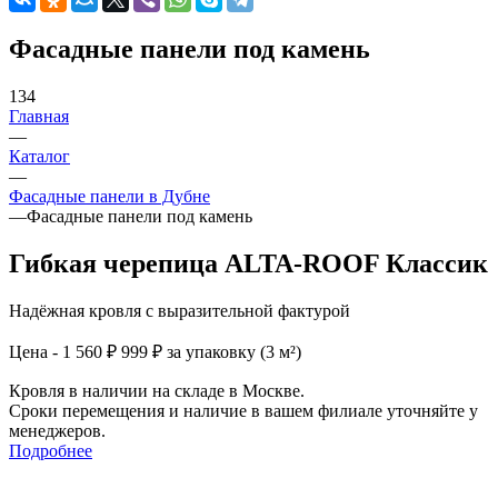
Фасадные панели под камень
134
Главная
—
Каталог
—
Фасадные панели в Дубне
—
Фасадные панели под камень
Гибкая черепица ALTA-ROOF Классик
Надёжная кровля с выразительной фактурой
Цена - 1 560 ₽
999 ₽ за упаковку (3 м²)
Кровля в наличии на складе в Москве.
Сроки перемещения и наличие в вашем филиале уточняйте у
менеджеров.
Подробнее