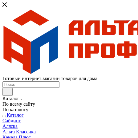
Готовый интернет-магазин товаров для дома
Каталог
По всему сайту
По каталогу
Каталог
Сайдинг
Аляска
Альта Классика
Канада Плюс