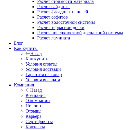
Расчет стоимости материала
Расчет сайдинга
Расчет фасадных панелей
Расчет софитов
Расчет водосточной системы
Расчет террасной доски
Расчет поверхностной дренажной системы
Расчет ламината
Блог
Как купить
Назад
Как купить
Условия оплаты
Условия доставки
Гарантия на товар
Условия возврата
Компания
Назад
Компания
О компании
Новости
Отзывы
Карьера
Сертификаты
Контакты