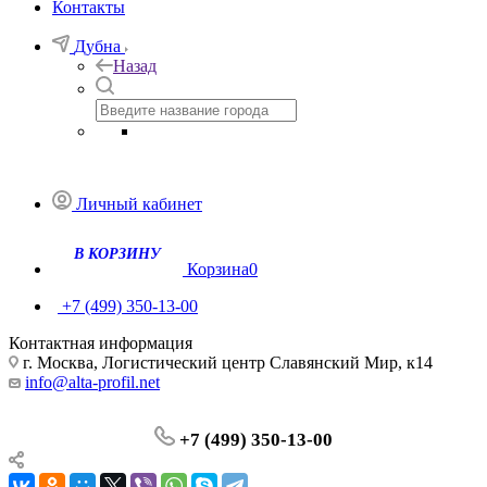
Контакты
Дубна
Назад
Личный кабинет
Корзина
0
+7 (499) 350-13-00
Контактная информация
г. Москва, Логистический центр Славянский Мир, к14
info@alta-profil.net
+7 (499) 350-13-00