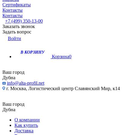
Сертификаты
Контакты
Контакты
+7 (499) 350-13-00
Заказать звонок
Задать вопрос
Войти
В КОРЗИНУ
Корзина
0
Ваш город
Дубна
info@alta-profil.net
г. Москва, Логистический центр Славянский Мир, к14
Ваш город
Дубна
О компании
Как купить
Доставка