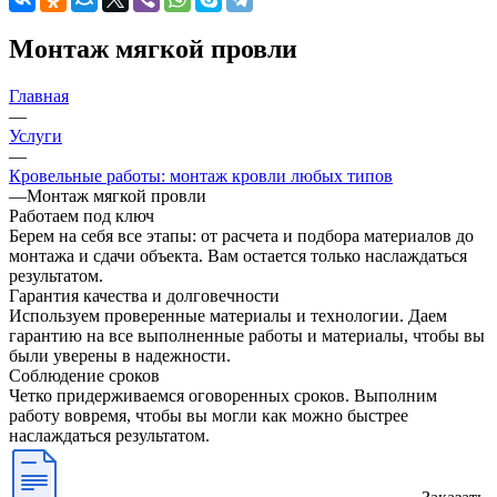
Монтаж мягкой провли
Главная
—
Услуги
—
Кровельные работы: монтаж кровли любых типов
—
Монтаж мягкой провли
Работаем под ключ
Берем на себя все этапы: от расчета и подбора материалов до
монтажа и сдачи объекта. Вам остается только наслаждаться
результатом.
Гарантия качества и долговечности
Используем проверенные материалы и технологии. Даем
гарантию на все выполненные работы и материалы, чтобы вы
были уверены в надежности.
Соблюдение сроков
Четко придерживаемся оговоренных сроков. Выполним
работу вовремя, чтобы вы могли как можно быстрее
наслаждаться результатом.