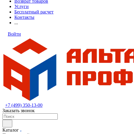
Возврат товаров
Услуги
Бесплатный расчет
Контакты
...
Войти
+7 (499) 350-13-00
Заказать звонок
Каталог