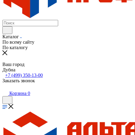
Каталог
По всему сайту
По каталогу
Ваш город
Дубна
+7 (499) 350-13-00
Заказать звонок
Корзина
0