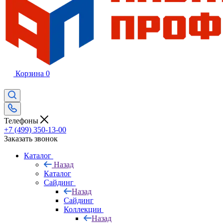
Корзина
0
Телефоны
+7 (499) 350-13-00
Заказать звонок
Каталог
Назад
Каталог
Сайдинг
Назад
Сайдинг
Коллекции
Назад