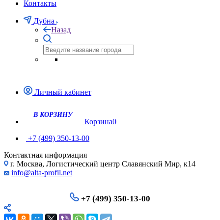
Контакты
Дубна
Назад
Личный кабинет
Корзина
0
+7 (499) 350-13-00
Контактная информация
г. Москва, Логистический центр Славянский Мир, к14
info@alta-profil.net
+7 (499) 350-13-00