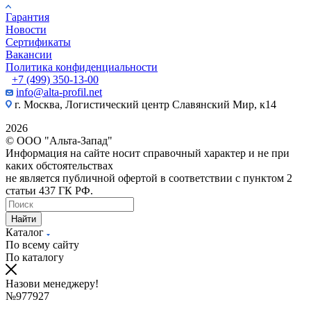
Гарантия
Новости
Сертификаты
Вакансии
Политика конфиденциальности
+7 (499) 350-13-00
info@alta-profil.net
г. Москва, Логистический центр Славянский Мир, к14
2026
© ООО "Альта-Запад"
Информация на сайте носит справочный характер и не при
каких обстоятельствах
не является публичной офертой в соответствии с пунктом 2
статьи 437 ГК РФ.
Найти
Каталог
По всему сайту
По каталогу
Назови менеджеру!
№977927