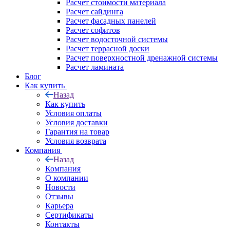
Расчет стоимости материала
Расчет сайдинга
Расчет фасадных панелей
Расчет софитов
Расчет водосточной системы
Расчет террасной доски
Расчет поверхностной дренажной системы
Расчет ламината
Блог
Как купить
Назад
Как купить
Условия оплаты
Условия доставки
Гарантия на товар
Условия возврата
Компания
Назад
Компания
О компании
Новости
Отзывы
Карьера
Сертификаты
Контакты