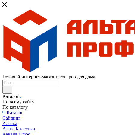
Готовый интернет-магазин товаров для дома
Каталог
По всему сайту
По каталогу
Каталог
Сайдинг
Аляска
Альта Классика
Канада Плюс