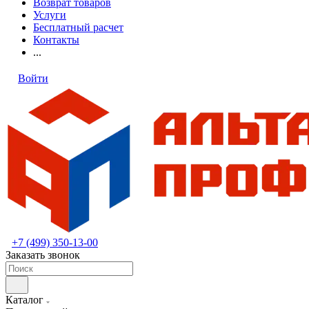
Возврат товаров
Услуги
Бесплатный расчет
Контакты
...
Войти
+7 (499) 350-13-00
Заказать звонок
Каталог