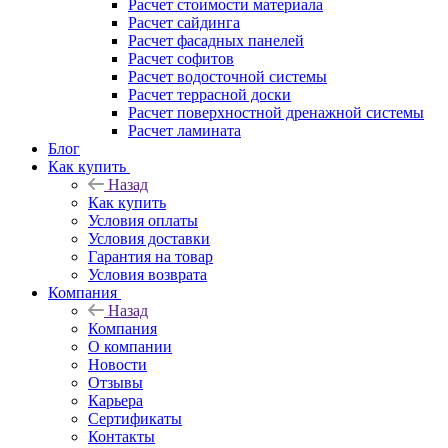
Расчет стоимости материала
Расчет сайдинга
Расчет фасадных панелей
Расчет софитов
Расчет водосточной системы
Расчет террасной доски
Расчет поверхностной дренажной системы
Расчет ламината
Блог
Как купить
Назад
Как купить
Условия оплаты
Условия доставки
Гарантия на товар
Условия возврата
Компания
Назад
Компания
О компании
Новости
Отзывы
Карьера
Сертификаты
Контакты