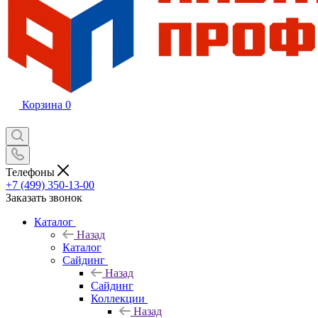
Корзина
0
Телефоны
+7 (499) 350-13-00
Заказать звонок
Каталог
Назад
Каталог
Сайдинг
Назад
Сайдинг
Коллекции
Назад