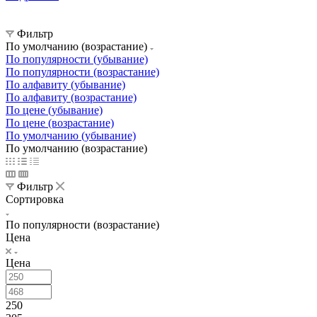
Фильтр
По умолчанию (возрастание)
По популярности (убывание)
По популярности (возрастание)
По алфавиту (убывание)
По алфавиту (возрастание)
По цене (убывание)
По цене (возрастание)
По умолчанию (убывание)
По умолчанию (возрастание)
Фильтр
Сортировка
По популярности (возрастание)
Цена
Цена
250