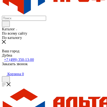
Каталог
По всему сайту
По каталогу
Ваш город
Дубна
+7 (499) 350-13-00
Заказать звонок
Корзина
0