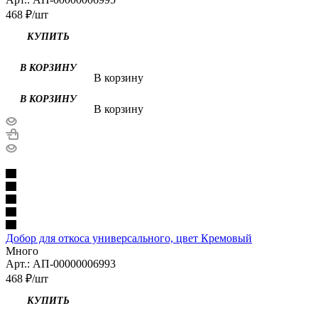
468
₽
/шт
КУПИТЬ
В КОРЗИНУ
В корзину
В КОРЗИНУ
В корзину
Добор для откоса универсального, цвет Кремовый
Много
Арт.: АП-00000006993
468
₽
/шт
КУПИТЬ