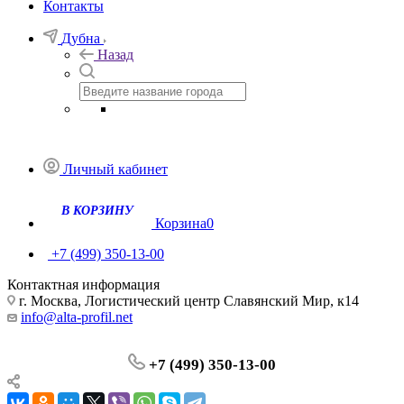
Контакты
Дубна
Назад
Личный кабинет
В КОРЗИНУ
Корзина
0
+7 (499) 350-13-00
Контактная информация
г. Москва, Логистический центр Славянский Мир, к14
info@alta-profil.net
+7 (499) 350-13-00