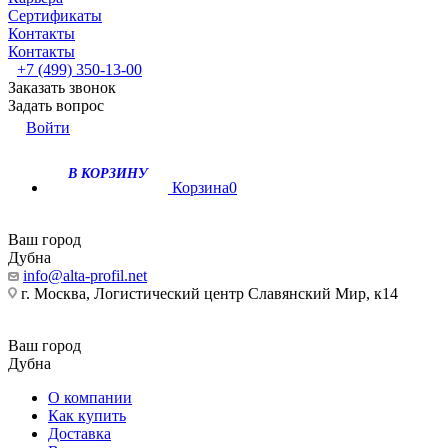
Сертификаты
Контакты
Контакты
+7 (499) 350-13-00
Заказать звонок
Задать вопрос
Войти
В КОРЗИНУ
Корзина
0
Ваш город
Дубна
info@alta-profil.net
г. Москва, Логистический центр Славянский Мир, к14
Ваш город
Дубна
О компании
Как купить
Доставка