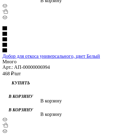
В корзину
Добор для откоса универсального, цвет Белый
Много
Арт.: АП-00000006994
468
₽
/шт
КУПИТЬ
В КОРЗИНУ
В корзину
В КОРЗИНУ
В корзину