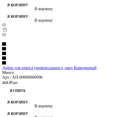
В КОРЗИНУ
В корзину
В КОРЗИНУ
В корзину
Добор для откоса универсального, цвет Коричневый
Много
Арт.: АП-00000006996
468
₽
/шт
КУПИТЬ
В КОРЗИНУ
В корзину
В КОРЗИНУ