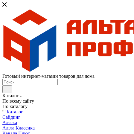
Готовый интернет-магазин товаров для дома
Каталог
По всему сайту
По каталогу
Каталог
Сайдинг
Аляска
Альта Классика
Канада Плюс