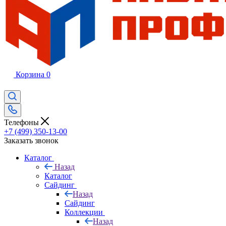
Корзина
0
Телефоны
+7 (499) 350-13-00
Заказать звонок
Каталог
Назад
Каталог
Сайдинг
Назад
Сайдинг
Коллекции
Назад