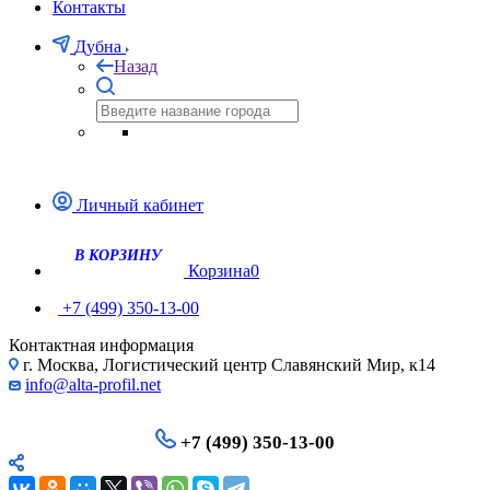
Контакты
Дубна
Назад
Личный кабинет
Корзина
0
+7 (499) 350-13-00
Контактная информация
г. Москва, Логистический центр Славянский Мир, к14
info@alta-profil.net
+7 (499) 350-13-00