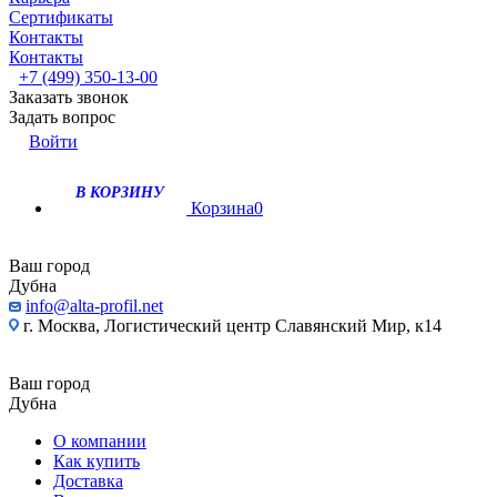
Сертификаты
Контакты
Контакты
+7 (499) 350-13-00
Заказать звонок
Задать вопрос
Войти
В КОРЗИНУ
Корзина
0
Ваш город
Дубна
info@alta-profil.net
г. Москва, Логистический центр Славянский Мир, к14
Ваш город
Дубна
О компании
Как купить
Доставка