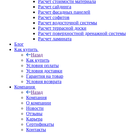
Расчет стоимости материала
Расчет сайдинга
Расчет фасадных панелей
Расчет софитов
Расчет водосточной системы
Расчет террасной доски
Расчет поверхностной дренажной системы
Расчет ламината
Блог
Как купить
Назад
Как купить
Условия оплаты
Условия доставки
Гарантия на товар
Условия возврата
Компания
Назад
Компания
О компании
Новости
Отзывы
Карьера
Сертификаты
Контакты