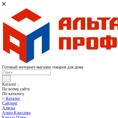
Готовый интернет-магазин товаров для дома
Каталог
По всему сайту
По каталогу
Каталог
Сайдинг
Аляска
Альта Классика
Канада Плюс