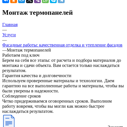
Монтаж термопанелей
Главная
—
Услуги
—
Фасадные работы: качественная отделка и утепление фасадов
—
Монтаж термопанелей
Работаем под ключ
Берем на себя все этапы: от расчета и подбора материалов до
монтажа и сдачи объекта. Вам остается только наслаждаться
результатом.
Гарантия качества и долговечности
Используем проверенные материалы и технологии. Даем
гарантию на все выполненные работы и материалы, чтобы вы
были уверены в надежности.
Соблюдение сроков
Четко придерживаемся оговоренных сроков. Выполним
работу вовремя, чтобы вы могли как можно быстрее
наслаждаться результатом.