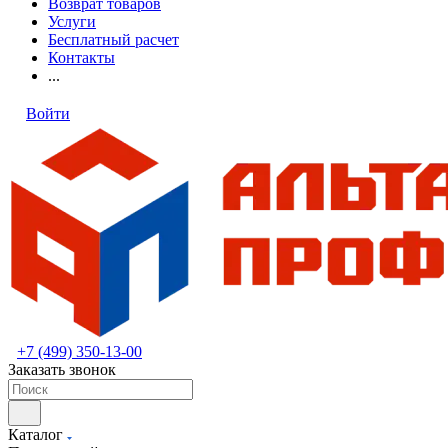
Возврат товаров
Услуги
Бесплатный расчет
Контакты
...
Войти
+7 (499) 350-13-00
Заказать звонок
Каталог