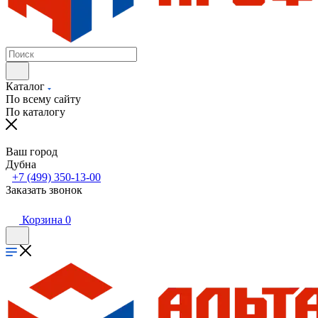
Каталог
По всему сайту
По каталогу
Ваш город
Дубна
+7 (499) 350-13-00
Заказать звонок
Корзина
0