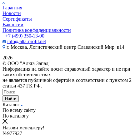
Гарантия
Новости
Сертификаты
Вакансии
Политика конфиденциальности
+7 (499) 350-13-00
info@alta-profil.net
г. Москва, Логистический центр Славянский Мир, к14
2026
© ООО "Альта-Запад"
Информация на сайте носит справочный характер и не при
каких обстоятельствах
не является публичной офертой в соответствии с пунктом 2
статьи 437 ГК РФ.
Найти
Каталог
По всему сайту
По каталогу
Назови менеджеру!
№977927