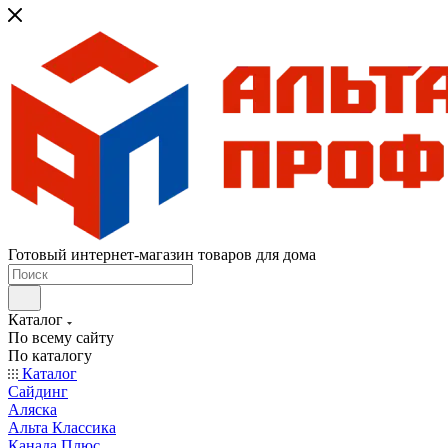
Готовый интернет-магазин товаров для дома
Каталог
По всему сайту
По каталогу
Каталог
Сайдинг
Аляска
Альта Классика
Канада Плюс