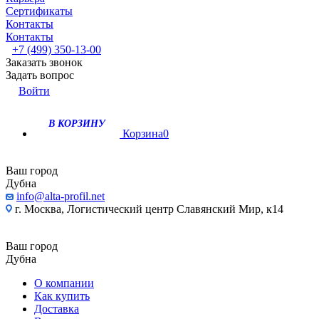
Сертификаты
Контакты
Контакты
+7 (499) 350-13-00
Заказать звонок
Задать вопрос
Войти
В КОРЗИНУ
Корзина
0
Ваш город
Дубна
info@alta-profil.net
г. Москва, Логистический центр Славянский Мир, к14
Ваш город
Дубна
О компании
Как купить
Доставка