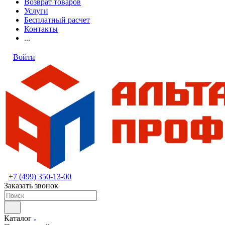
Возврат товаров
Услуги
Бесплатный расчет
Контакты
...
Войти
+7 (499) 350-13-00
Заказать звонок
Каталог