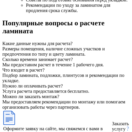
Рекомендации по уходу за ламинатом для
продления срока службы.
Популярные вопросы о расчете
ламината
Какие данные нужны для расчета?
Размеры помещения, наличие сложных участков и
предпочтения по типу и цвету ламината.
Сколько времени занимает расчет?
Мы предоставим расчет в течение 1 рабочего дня.
Что входит в расчет?
Подбор ламината, подложки, плинтусов и рекомендации по
укладке.
Нужно ли оплачивать расчет?
Услуга расчета предоставляется бесплатно.
Можно ли заказать монтаж?
Мы предоставляем рекомендации по монтажу или помогаем
организовать работы через партнеров.
Заказать
Оформите заявку на сайте, мы свяжемся с вами в
услугу