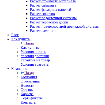
Расчет стоимости материала
Расчет сайдинга
Расчет фасадных панелей
Расчет софитов
Расчет водосточной системы
Расчет террасной доски
Расчет поверхностной дренажной системы
Расчет ламината
Блог
Как купить
Назад
Как купить
Условия оплаты
Условия доставки
Гарантия на товар
Условия возврата
Компания
Назад
Компания
О компании
Новости
Отзывы
Карьера
Сертификаты
Контакты