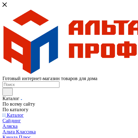
Готовый интернет-магазин товаров для дома
Каталог
По всему сайту
По каталогу
Каталог
Сайдинг
Аляска
Альта Классика
Канада Плюс