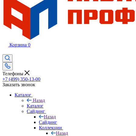
Корзина
0
Телефоны
+7 (499) 350-13-00
Заказать звонок
Каталог
Назад
Каталог
Сайдинг
Назад
Сайдинг
Коллекции
Назад