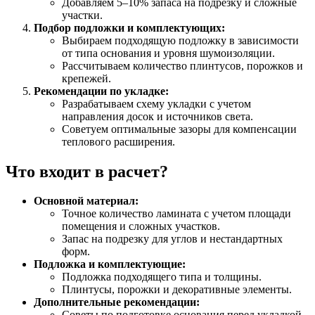
Добавляем 5–10% запаса на подрезку и сложные
участки.
Подбор подложки и комплектующих:
Выбираем подходящую подложку в зависимости
от типа основания и уровня шумоизоляции.
Рассчитываем количество плинтусов, порожков и
крепежей.
Рекомендации по укладке:
Разрабатываем схему укладки с учетом
направления досок и источников света.
Советуем оптимальные зазоры для компенсации
теплового расширения.
Что входит в расчет?
Основной материал:
Точное количество ламината с учетом площади
помещения и сложных участков.
Запас на подрезку для углов и нестандартных
форм.
Подложка и комплектующие:
Подложка подходящего типа и толщины.
Плинтусы, порожки и декоративные элементы.
Дополнительные рекомендации:
Советы по подготовке основания перед укладкой.