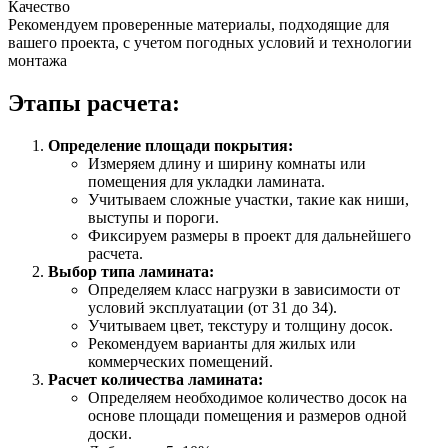
Качество
Рекомендуем проверенные материалы, подходящие для
вашего проекта, с учетом погодных условий и технологии
монтажа
Этапы расчета:
Определение площади покрытия:
Измеряем длину и ширину комнаты или
помещения для укладки ламината.
Учитываем сложные участки, такие как ниши,
выступы и пороги.
Фиксируем размеры в проект для дальнейшего
расчета.
Выбор типа ламината:
Определяем класс нагрузки в зависимости от
условий эксплуатации (от 31 до 34).
Учитываем цвет, текстуру и толщину досок.
Рекомендуем варианты для жилых или
коммерческих помещений.
Расчет количества ламината:
Определяем необходимое количество досок на
основе площади помещения и размеров одной
доски.