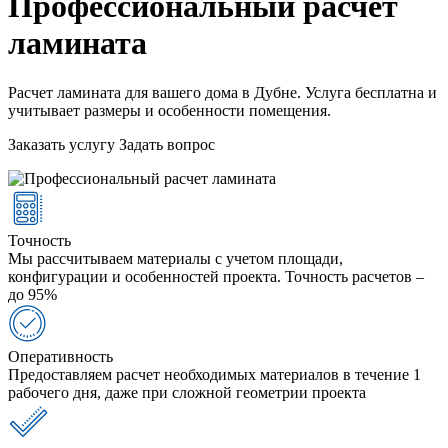
Профессиональный расчет
ламината
Расчет ламината для вашего дома в Дубне. Услуга бесплатна и
учитывает размеры и особенности помещения.
Заказать услугу
Задать вопрос
Точность
Мы рассчитываем материалы с учетом площади,
конфигурации и особенностей проекта. Точность расчетов –
до 95%
Оперативность
Предоставляем расчет необходимых материалов в течение 1
рабочего дня, даже при сложной геометрии проекта