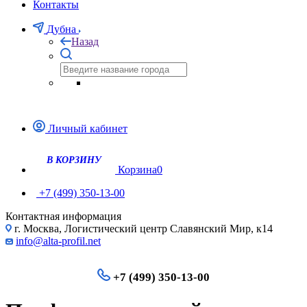
Контакты
Дубна
Назад
Личный кабинет
Корзина
0
+7 (499) 350-13-00
Контактная информация
г. Москва, Логистический центр Славянский Мир, к14
info@alta-profil.net
+7 (499) 350-13-00