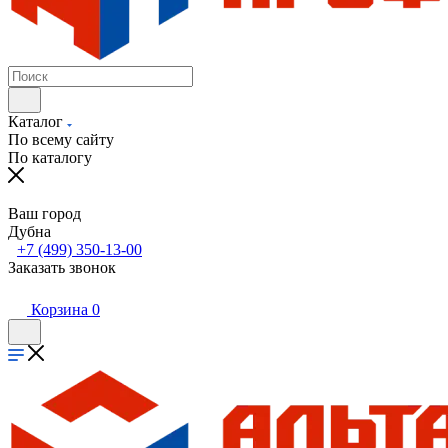
Каталог
По всему сайту
По каталогу
Ваш город
Дубна
+7 (499) 350-13-00
Заказать звонок
Корзина
0