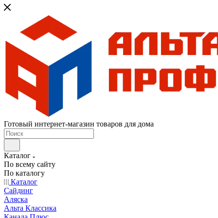
Готовый интернет-магазин товаров для дома
Каталог
По всему сайту
По каталогу
Каталог
Сайдинг
Аляска
Альта Классика
Канада Плюс