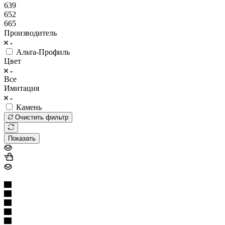
639
652
665
Производитель
Альта-Профиль
Цвет
Все
Имитация
Камень
Очистить фильтр
Показать