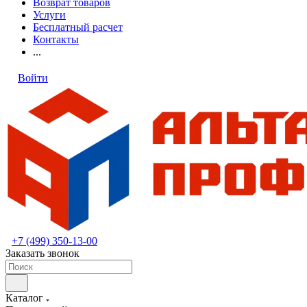
Возврат товаров
Услуги
Бесплатный расчет
Контакты
...
Войти
+7 (499) 350-13-00
Заказать звонок
Каталог