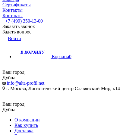
Сертификаты
Контакты
Контакты
+7 (499) 350-13-00
Заказать звонок
Задать вопрос
Войти
В КОРЗИНУ
Корзина
0
Ваш город
Дубна
info@alta-profil.net
г. Москва, Логистический центр Славянский Мир, к14
Ваш город
Дубна
О компании
Как купить
Доставка