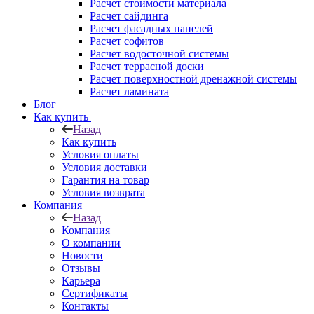
Расчет стоимости материала
Расчет сайдинга
Расчет фасадных панелей
Расчет софитов
Расчет водосточной системы
Расчет террасной доски
Расчет поверхностной дренажной системы
Расчет ламината
Блог
Как купить
Назад
Как купить
Условия оплаты
Условия доставки
Гарантия на товар
Условия возврата
Компания
Назад
Компания
О компании
Новости
Отзывы
Карьера
Сертификаты
Контакты