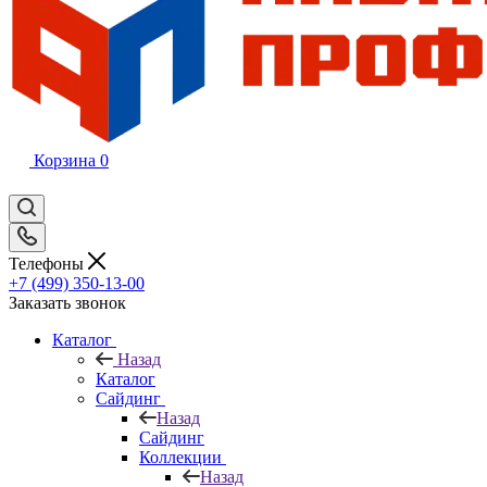
Корзина
0
Телефоны
+7 (499) 350-13-00
Заказать звонок
Каталог
Назад
Каталог
Сайдинг
Назад
Сайдинг
Коллекции
Назад