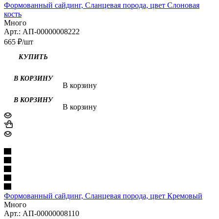
Формованный сайдинг, Сланцевая порода, цвет Слоновая
кость
Много
Арт.: АП-00000008222
665
₽
/шт
КУПИТЬ
В корзину
В корзину
Формованный сайдинг, Сланцевая порода, цвет Кремовый
Много
Арт.: АП-00000008110