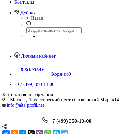
Контакты
Дубна
Назад
Личный кабинет
Корзина
0
+7 (499) 350-13-00
Контактная информация
г. Москва, Логистический центр Славянский Мир, к14
info@alta-profil.net
+7 (499) 350-13-00