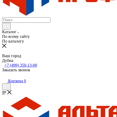
Каталог
По всему сайту
По каталогу
Ваш город
Дубна
+7 (499) 350-13-00
Заказать звонок
Корзина
0