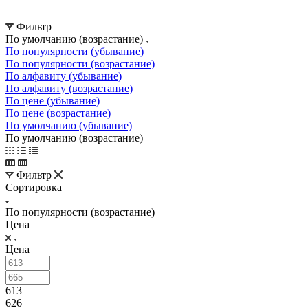
Фильтр
По умолчанию (возрастание)
По популярности (убывание)
По популярности (возрастание)
По алфавиту (убывание)
По алфавиту (возрастание)
По цене (убывание)
По цене (возрастание)
По умолчанию (убывание)
По умолчанию (возрастание)
Фильтр
Сортировка
По популярности (возрастание)
Цена
Цена
613
626