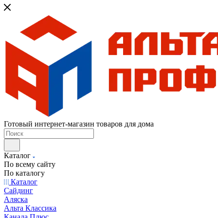
Готовый интернет-магазин товаров для дома
Каталог
По всему сайту
По каталогу
Каталог
Сайдинг
Аляска
Альта Классика
Канада Плюс