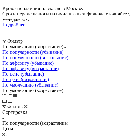
Кровля в наличии на складе в Москве.
Сроки перемещения и наличие в вашем филиале уточняйте у
менеджеров.
Подробнее
Фильтр
По умолчанию (возрастание)
По популярности (убывание)
По популярности (возрастание)
По алфавиту (убывание)
По алфавиту (возрастание)
По цене (убывание)
По цене (возрастание)
По умолчанию (убывание)
По умолчанию (возрастание)
Фильтр
Сортировка
По популярности (возрастание)
Цена