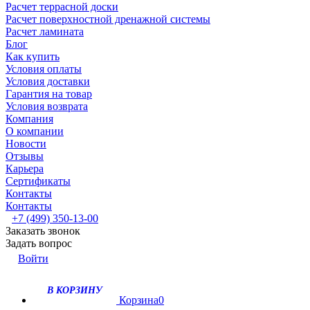
Расчет террасной доски
Расчет поверхностной дренажной системы
Расчет ламината
Блог
Как купить
Условия оплаты
Условия доставки
Гарантия на товар
Условия возврата
Компания
О компании
Новости
Отзывы
Карьера
Сертификаты
Контакты
Контакты
+7 (499) 350-13-00
Заказать звонок
Задать вопрос
Войти
В КОРЗИНУ
Корзина
0