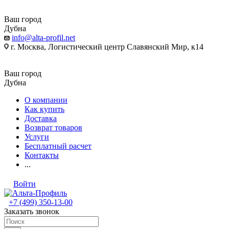
Ваш город
Дубна
info@alta-profil.net
г. Москва, Логистический центр Славянский Мир, к14
Ваш город
Дубна
О компании
Как купить
Доставка
Возврат товаров
Услуги
Бесплатный расчет
Контакты
...
Войти
+7 (499) 350-13-00
Заказать звонок