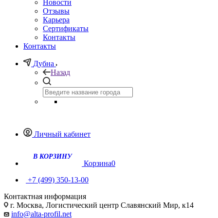
Новости
Отзывы
Карьера
Сертификаты
Контакты
Контакты
Дубна
Назад
Личный кабинет
Корзина
0
+7 (499) 350-13-00
Контактная информация
г. Москва, Логистический центр Славянский Мир, к14
info@alta-profil.net