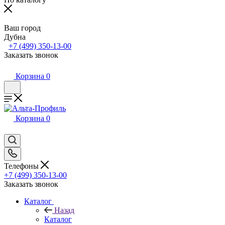
Ваш город
Дубна
+7 (499) 350-13-00
Заказать звонок
Корзина
0
Корзина
0
Телефоны
+7 (499) 350-13-00
Заказать звонок
Каталог
Назад
Каталог