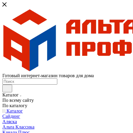
Готовый интернет-магазин товаров для дома
Каталог
По всему сайту
По каталогу
Каталог
Сайдинг
Аляска
Альта Классика
Канада Плюс