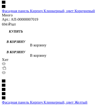
Фасадная панель Кирпич Клинкерный, цвет Коричневый
Много
Арт.: АП-00000007019
694
₽
/шт
В корзину
В корзину
Хит
Фасадная панель Кирпич Клинкерный, цвет Желтый