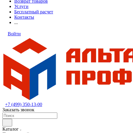
Возврат товаров
Услуги
Бесплатный расчет
Контакты
...
Войти
+7 (499) 350-13-00
Заказать звонок
Каталог