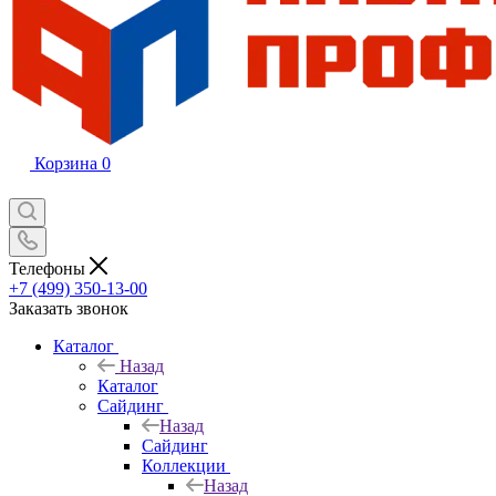
Корзина
0
Телефоны
+7 (499) 350-13-00
Заказать звонок
Каталог
Назад
Каталог
Сайдинг
Назад
Сайдинг
Коллекции
Назад