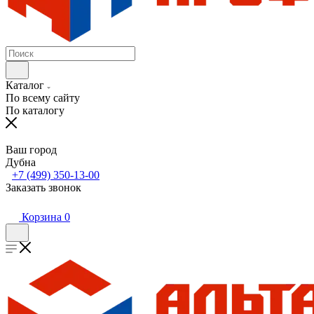
Каталог
По всему сайту
По каталогу
Ваш город
Дубна
+7 (499) 350-13-00
Заказать звонок
Корзина
0