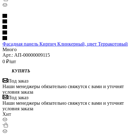
Фасадная панель Кирпич Клинкерный, цвет Терракотовый
Много
Арт.: АП-00000009115
0
₽
/шт
КУПИТЬ
Под заказ
Наши менеджеры обязательно свяжутся с вами и уточнят
условия заказа
Под заказ
Наши менеджеры обязательно свяжутся с вами и уточнят
условия заказа
Хит