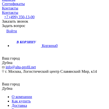
Сертификаты
Контакты
Контакты
+7 (499) 350-13-00
Заказать звонок
Задать вопрос
Войти
В КОРЗИНУ
Корзина
0
Ваш город
Дубна
info@alta-profil.net
г. Москва, Логистический центр Славянский Мир, к14
Ваш город
Дубна
О компании
Как купить
Доставка