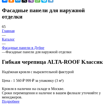
Фасадные панели для наружной
отделки
65
Главная
—
Каталог
—
Фасадные панели в Дубне
—
Фасадные панели для наружной отделки
Гибкая черепица ALTA-ROOF Классик
Надёжная кровля с выразительной фактурой
Цена - 1 560 ₽
999 ₽ за упаковку (3 м²)
Кровля в наличии на складе в Москве.
Сроки перемещения и наличие в вашем филиале уточняйте у
менеджеров.
Подробнее