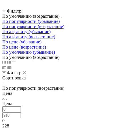
Фильтр
По умолчанию (возрастание)
По популярности (убывание)
По популярности (возрастание)
По алфавиту (убывание)
По алфавиту (возрастание)
По цене (убывание)
По цене (возрастание)
По умолчанию (убывание)
По умолчанию (возрастание)
Фильтр
Сортировка
По популярности (возрастание)
Цена
Цена
0
228