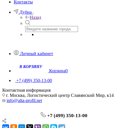
Контакты
Дубна
Назад
Личный кабинет
Корзина
0
+7 (499) 350-13-00
Контактная информация
г. Москва, Логистический центр Славянский Мир, к14
info@alta-profil.net
+7 (499) 350-13-00