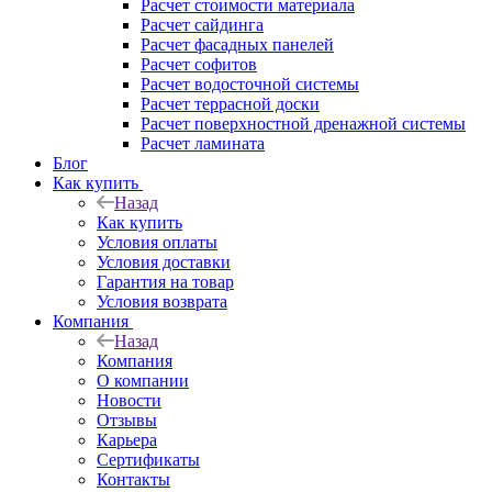
Расчет стоимости материала
Расчет сайдинга
Расчет фасадных панелей
Расчет софитов
Расчет водосточной системы
Расчет террасной доски
Расчет поверхностной дренажной системы
Расчет ламината
Блог
Как купить
Назад
Как купить
Условия оплаты
Условия доставки
Гарантия на товар
Условия возврата
Компания
Назад
Компания
О компании
Новости
Отзывы
Карьера
Сертификаты
Контакты