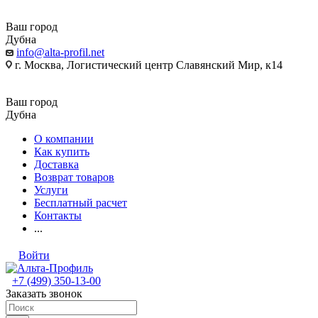
Ваш город
Дубна
info@alta-profil.net
г. Москва, Логистический центр Славянский Мир, к14
Ваш город
Дубна
О компании
Как купить
Доставка
Возврат товаров
Услуги
Бесплатный расчет
Контакты
...
Войти
+7 (499) 350-13-00
Заказать звонок