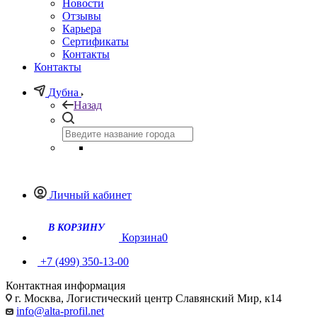
Новости
Отзывы
Карьера
Сертификаты
Контакты
Контакты
Дубна
Назад
Личный кабинет
Корзина
0
+7 (499) 350-13-00
Контактная информация
г. Москва, Логистический центр Славянский Мир, к14
info@alta-profil.net