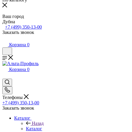
Ваш город
Дубна
+7 (499) 350-13-00
Заказать звонок
Корзина
0
Корзина
0
Телефоны
+7 (499) 350-13-00
Заказать звонок
Каталог
Назад
Каталог