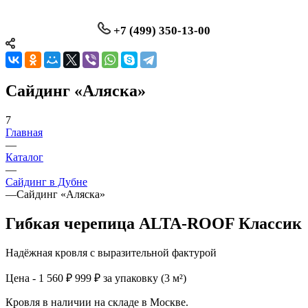
+7 (499) 350-13-00
Сайдинг «Аляска»
7
Главная
—
Каталог
—
Сайдинг в Дубне
—
Сайдинг «Аляска»
Гибкая черепица ALTA-ROOF Классик
Надёжная кровля с выразительной фактурой
Цена - 1 560 ₽
999 ₽ за упаковку (3 м²)
Кровля в наличии на складе в Москве.