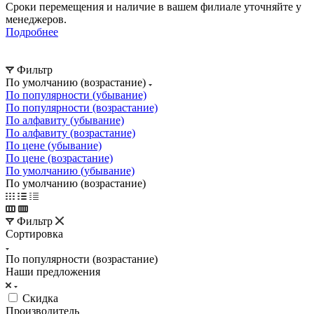
Сроки перемещения и наличие в вашем филиале уточняйте у
менеджеров.
Подробнее
Фильтр
По умолчанию (возрастание)
По популярности (убывание)
По популярности (возрастание)
По алфавиту (убывание)
По алфавиту (возрастание)
По цене (убывание)
По цене (возрастание)
По умолчанию (убывание)
По умолчанию (возрастание)
Фильтр
Сортировка
По популярности (возрастание)
Наши предложения
Скидка
Производитель