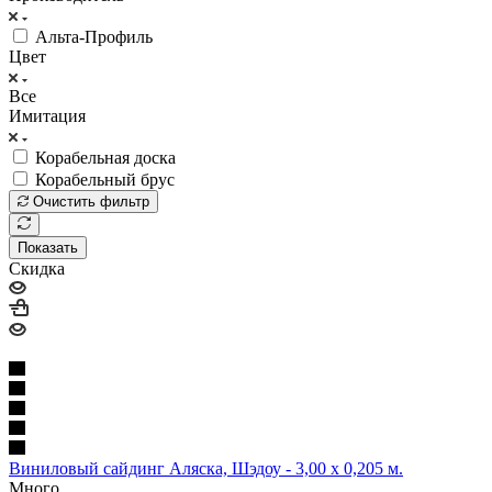
Альта-Профиль
Цвет
Все
Имитация
Корабельная доска
Корабельный брус
Очистить фильтр
Показать
Скидка
Виниловый сайдинг Аляска, Шэдоу - 3,00 х 0,205 м.
Много