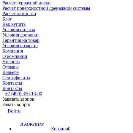
Расчет террасной доски
Расчет поверхностной дренажной системы
Расчет ламината
Блог
Как купить
Условия оплаты
Условия доставки
Гарантия на товар
Условия возврата
Компания
О компании
Новости
Отзывы
Карьера
Сертификаты
Контакты
Контакты
+7 (499) 350-13-00
Заказать звонок
Задать вопрос
Войти
В КОРЗИНУ
Корзина
0