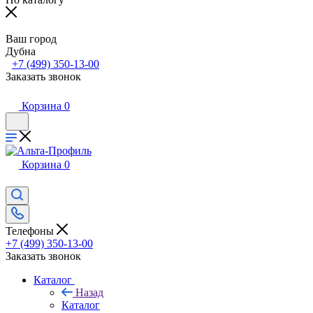
Ваш город
Дубна
+7 (499) 350-13-00
Заказать звонок
Корзина
0
Корзина
0
Телефоны
+7 (499) 350-13-00
Заказать звонок
Каталог
Назад
Каталог