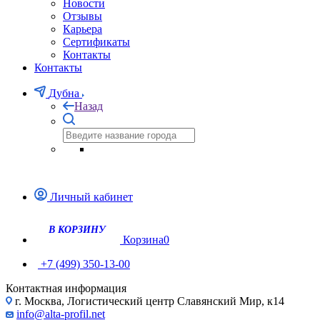
Новости
Отзывы
Карьера
Сертификаты
Контакты
Контакты
Дубна
Назад
Личный кабинет
Корзина
0
+7 (499) 350-13-00
Контактная информация
г. Москва, Логистический центр Славянский Мир, к14
info@alta-profil.net