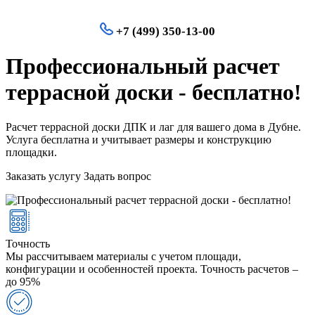
+7 (499) 350-13-00
Профессиональный расчет
террасной доски - бесплатно!
Расчет террасной доски ДПК и лаг для вашего дома в Дубне.
Услуга бесплатна и учитывает размеры и конструкцию
площадки.
Заказать услугу
Задать вопрос
Точность
Мы рассчитываем материалы с учетом площади,
конфигурации и особенностей проекта. Точность расчетов –
до 95%