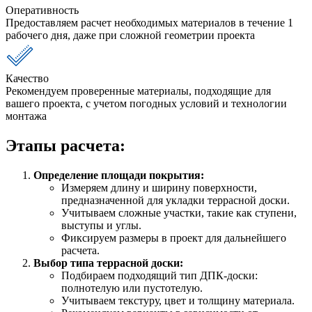
Оперативность
Предоставляем расчет необходимых материалов в течение 1
рабочего дня, даже при сложной геометрии проекта
Качество
Рекомендуем проверенные материалы, подходящие для
вашего проекта, с учетом погодных условий и технологии
монтажа
Этапы расчета:
Определение площади покрытия:
Измеряем длину и ширину поверхности,
предназначенной для укладки террасной доски.
Учитываем сложные участки, такие как ступени,
выступы и углы.
Фиксируем размеры в проект для дальнейшего
расчета.
Выбор типа террасной доски:
Подбираем подходящий тип ДПК-доски:
полнотелую или пустотелую.
Учитываем текстуру, цвет и толщину материала.