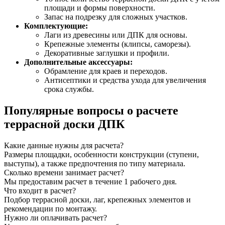
площади и формы поверхности.
Запас на подрезку для сложных участков.
Комплектующие:
Лаги из древесины или ДПК для основы.
Крепежные элементы (клипсы, саморезы).
Декоративные заглушки и профили.
Дополнительные аксессуары:
Обрамление для краев и переходов.
Антисептики и средства ухода для увеличения
срока службы.
Популярные вопросы о расчете
террасной доски ДПК
Какие данные нужны для расчета?
Размеры площадки, особенности конструкции (ступени,
выступы), а также предпочтения по типу материала.
Сколько времени занимает расчет?
Мы предоставим расчет в течение 1 рабочего дня.
Что входит в расчет?
Подбор террасной доски, лаг, крепежных элементов и
рекомендации по монтажу.
Нужно ли оплачивать расчет?