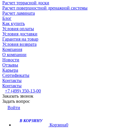
Расчет террасной доски
Расчет поверхностной дренажной системы
Расчет ламината
Блог
Как купить
Условия оплаты
Условия доставки
Гарантия на товар
Условия возврата
Компания
О компании
Новости
Отзывы
Карьера
Сертификаты
Контакты
Контакты
+7 (499) 350-13-00
Заказать звонок
Задать вопрос
Войти
В КОРЗИНУ
Корзина
0