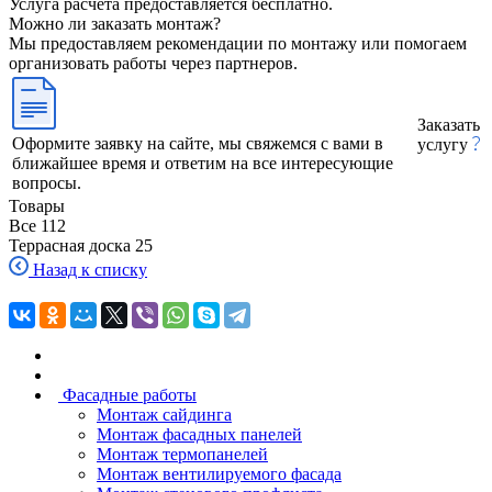
Услуга расчета предоставляется бесплатно.
Можно ли заказать монтаж?
Мы предоставляем рекомендации по монтажу или помогаем
организовать работы через партнеров.
Заказать
Оформите заявку на сайте, мы свяжемся с вами в
услугу
ближайшее время и ответим на все интересующие
вопросы.
Товары
Все
112
Террасная доска
25
Назад к списку
Фасадные работы
Монтаж сайдинга
Монтаж фасадных панелей
Монтаж термопанелей
Монтаж вентилируемого фасада