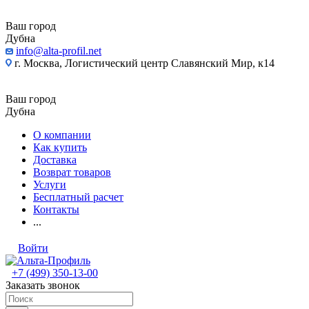
Ваш город
Дубна
info@alta-profil.net
г. Москва, Логистический центр Славянский Мир, к14
Ваш город
Дубна
О компании
Как купить
Доставка
Возврат товаров
Услуги
Бесплатный расчет
Контакты
...
Войти
+7 (499) 350-13-00
Заказать звонок