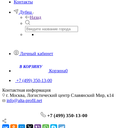
Контакты
Дубна
Назад
Личный кабинет
Корзина
0
+7 (499) 350-13-00
Контактная информация
г. Москва, Логистический центр Славянский Мир, к14
info@alta-profil.net
+7 (499) 350-13-00