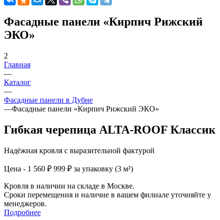
Фасадные панели «Кирпич Рижский
ЭКО»
2
Главная
—
Каталог
—
Фасадные панели в Дубне
—
Фасадные панели «Кирпич Рижский ЭКО»
Гибкая черепица ALTA-ROOF Классик
Надёжная кровля с выразительной фактурой
Цена - 1 560 ₽
999 ₽ за упаковку (3 м²)
Кровля в наличии на складе в Москве.
Сроки перемещения и наличие в вашем филиале уточняйте у
менеджеров.
Подробнее