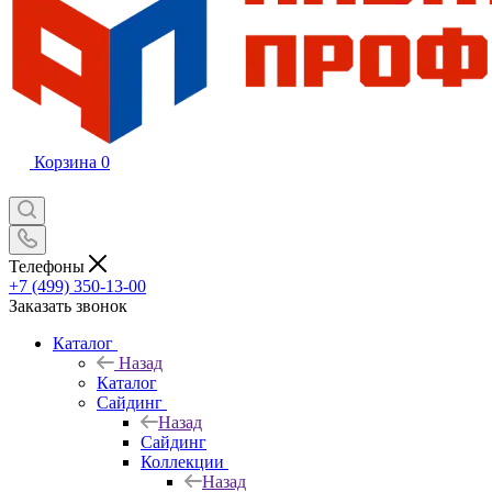
Корзина
0
Телефоны
+7 (499) 350-13-00
Заказать звонок
Каталог
Назад
Каталог
Сайдинг
Назад
Сайдинг
Коллекции
Назад