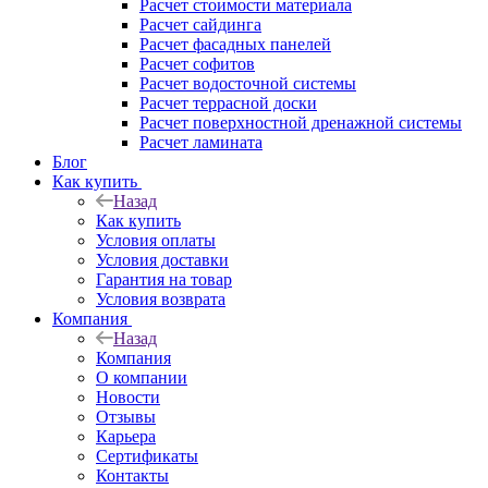
Расчет стоимости материала
Расчет сайдинга
Расчет фасадных панелей
Расчет софитов
Расчет водосточной системы
Расчет террасной доски
Расчет поверхностной дренажной системы
Расчет ламината
Блог
Как купить
Назад
Как купить
Условия оплаты
Условия доставки
Гарантия на товар
Условия возврата
Компания
Назад
Компания
О компании
Новости
Отзывы
Карьера
Сертификаты
Контакты