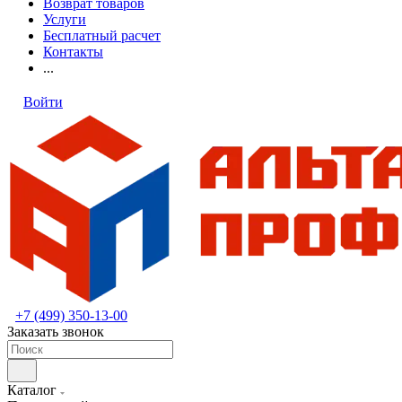
Возврат товаров
Услуги
Бесплатный расчет
Контакты
...
Войти
+7 (499) 350-13-00
Заказать звонок
Каталог