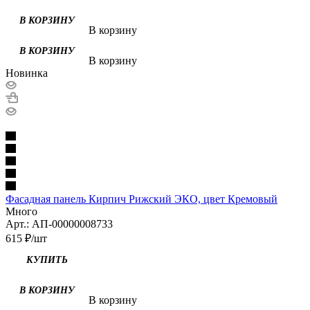
В корзину
В корзину
Новинка
Фасадная панель Кирпич Рижский ЭКО, цвет Кремовый
Много
Арт.: АП-00000008733
615
₽
/шт
В корзину