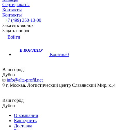
Сертификаты
Контакты
Контакты
+7 (499) 350-13-00
Заказать звонок
Задать вопрос
Войти
В КОРЗИНУ
Корзина
0
Ваш город
Дубна
info@alta-profil.net
г. Москва, Логистический центр Славянский Мир, к14
Ваш город
Дубна
О компании
Как купить
Доставка