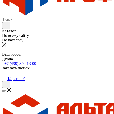
Каталог
По всему сайту
По каталогу
Ваш город
Дубна
+7 (499) 350-13-00
Заказать звонок
Корзина
0