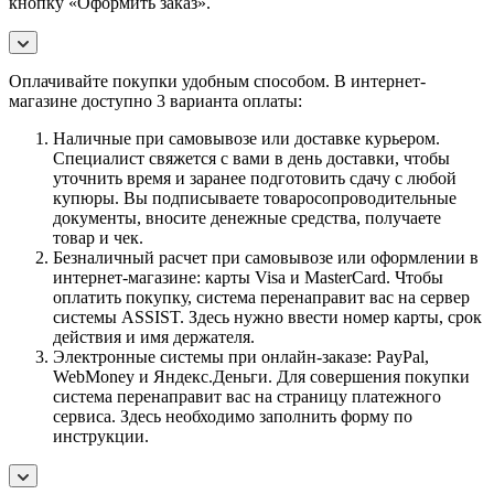
кнопку «Оформить заказ».
Оплачивайте покупки удобным способом. В интернет-
магазине доступно 3 варианта оплаты:
Наличные при самовывозе или доставке курьером.
Специалист свяжется с вами в день доставки, чтобы
уточнить время и заранее подготовить сдачу с любой
купюры. Вы подписываете товаросопроводительные
документы, вносите денежные средства, получаете
товар и чек.
Безналичный расчет при самовывозе или оформлении в
интернет-магазине: карты Visa и MasterCard. Чтобы
оплатить покупку, система перенаправит вас на сервер
системы ASSIST. Здесь нужно ввести номер карты, срок
действия и имя держателя.
Электронные системы при онлайн-заказе: PayPal,
WebMoney и Яндекс.Деньги. Для совершения покупки
система перенаправит вас на страницу платежного
сервиса. Здесь необходимо заполнить форму по
инструкции.