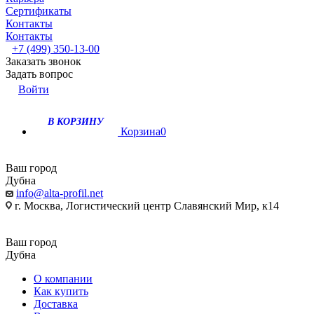
Сертификаты
Контакты
Контакты
+7 (499) 350-13-00
Заказать звонок
Задать вопрос
Войти
В КОРЗИНУ
Корзина
0
Ваш город
Дубна
info@alta-profil.net
г. Москва, Логистический центр Славянский Мир, к14
Ваш город
Дубна
О компании
Как купить
Доставка