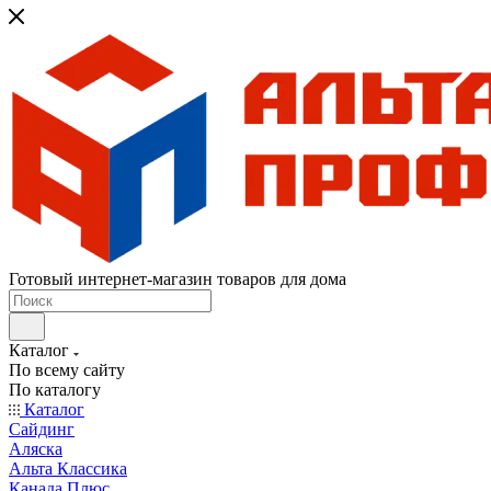
Готовый интернет-магазин товаров для дома
Каталог
По всему сайту
По каталогу
Каталог
Сайдинг
Аляска
Альта Классика
Канада Плюс