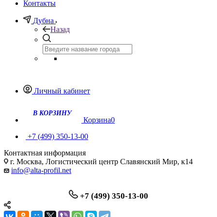
Контакты
Дубна
Назад
Личный кабинет
Корзина
0
+7 (499) 350-13-00
Контактная информация
г. Москва, Логистический центр Славянский Мир, к14
info@alta-profil.net
+7 (499) 350-13-00