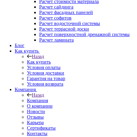
Расчет стоимости материала
Расчет сайдинга
Расчет фасадных панелей
Расчет софитов
Расчет водосточной системы
Расчет террасной доски
Расчет поверхностной дренажной системы
Расчет ламината
Блог
Как купить
Назад
Как купить
Условия оплаты
Условия доставки
Гарантия на товар
Условия возврата
Компания
Назад
Компания
О компании
Новости
Отзывы
Карьера
Сертификаты
Контакты