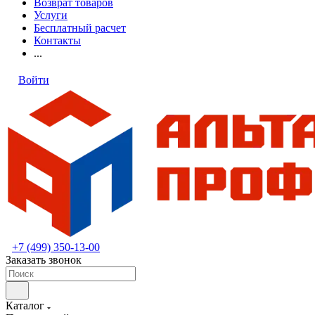
Возврат товаров
Услуги
Бесплатный расчет
Контакты
...
Войти
+7 (499) 350-13-00
Заказать звонок
Каталог