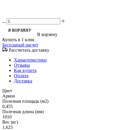
В корзину
Купить в 1 клик
Беспланый расчет
Рассчитать доставку
Характеристики
Отзывы
Как купить
Оплата
Доставка
Цвет
Аркон
Полезная площадь (м2)
0,455
Полезная длина (мм)
1010
Вес (кг)
1,625