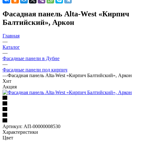
Фасадная панель Alta-West «Кирпич
Балтийский», Аркон
Главная
—
Каталог
—
Фасадные панели в Дубне
—
Фасадные панели под кирпич
—
Фасадная панель Alta-West «Кирпич Балтийский», Аркон
Хит
Акция
Артикул:
АП-00000008530
Характеристики
Цвет