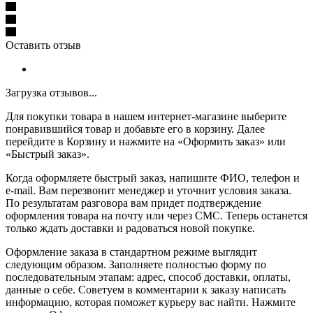
Оставить отзыв
Загрузка отзывов...
Для покупки товара в нашем интернет-магазине выберите
понравившийся товар и добавьте его в корзину. Далее
перейдите в Корзину и нажмите на «Оформить заказ» или
«Быстрый заказ».
Когда оформляете быстрый заказ, напишите ФИО, телефон и
e-mail. Вам перезвонит менеджер и уточнит условия заказа.
По результатам разговора вам придет подтверждение
оформления товара на почту или через СМС. Теперь останется
только ждать доставки и радоваться новой покупке.
Оформление заказа в стандартном режиме выглядит
следующим образом. Заполняете полностью форму по
последовательным этапам: адрес, способ доставки, оплаты,
данные о себе. Советуем в комментарии к заказу написать
информацию, которая поможет курьеру вас найти. Нажмите