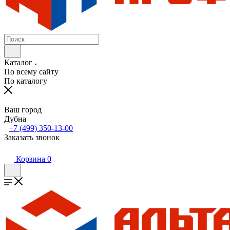
Каталог
По всему сайту
По каталогу
Ваш город
Дубна
+7 (499) 350-13-00
Заказать звонок
Корзина
0