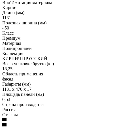
Вид\Имитация материала
Кирпич
Длина (мм)
1131
Полезная ширина (мм)
450
Класс
Премиум
Материал
Полипропилен
Коллекция
КИРПИЧ ПРУССКИЙ
Вес в упаковке брутто (кг)
18,25
Область применения
фасад
Габариты (мм)
1131 x 470 x 17
Площадь панели (м2)
0,53
Страна производства
Россия
Отзывы