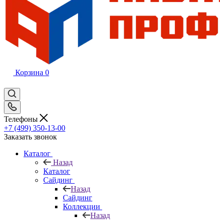
Корзина
0
Телефоны
+7 (499) 350-13-00
Заказать звонок
Каталог
Назад
Каталог
Сайдинг
Назад
Сайдинг
Коллекции
Назад