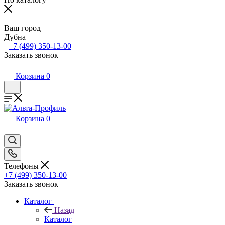
Ваш город
Дубна
+7 (499) 350-13-00
Заказать звонок
Корзина
0
Корзина
0
Телефоны
+7 (499) 350-13-00
Заказать звонок
Каталог
Назад
Каталог