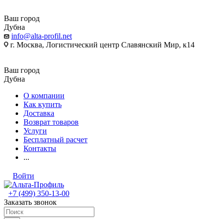
Ваш город
Дубна
info@alta-profil.net
г. Москва, Логистический центр Славянский Мир, к14
Ваш город
Дубна
О компании
Как купить
Доставка
Возврат товаров
Услуги
Бесплатный расчет
Контакты
...
Войти
+7 (499) 350-13-00
Заказать звонок