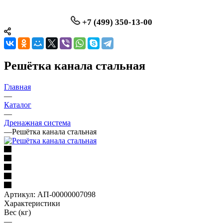
+7 (499) 350-13-00
Решётка канала стальная
Главная
—
Каталог
—
Дренажная система
—
Решётка канала стальная
Артикул:
АП-00000007098
Характеристики
Вес (кг)
—