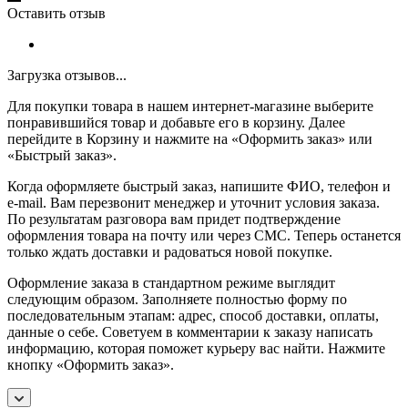
Оставить отзыв
Загрузка отзывов...
Для покупки товара в нашем интернет-магазине выберите
понравившийся товар и добавьте его в корзину. Далее
перейдите в Корзину и нажмите на «Оформить заказ» или
«Быстрый заказ».
Когда оформляете быстрый заказ, напишите ФИО, телефон и
e-mail. Вам перезвонит менеджер и уточнит условия заказа.
По результатам разговора вам придет подтверждение
оформления товара на почту или через СМС. Теперь останется
только ждать доставки и радоваться новой покупке.
Оформление заказа в стандартном режиме выглядит
следующим образом. Заполняете полностью форму по
последовательным этапам: адрес, способ доставки, оплаты,
данные о себе. Советуем в комментарии к заказу написать
информацию, которая поможет курьеру вас найти. Нажмите
кнопку «Оформить заказ».