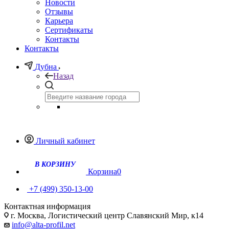
Новости
Отзывы
Карьера
Сертификаты
Контакты
Контакты
Дубна
Назад
Личный кабинет
Корзина
0
+7 (499) 350-13-00
Контактная информация
г. Москва, Логистический центр Славянский Мир, к14
info@alta-profil.net