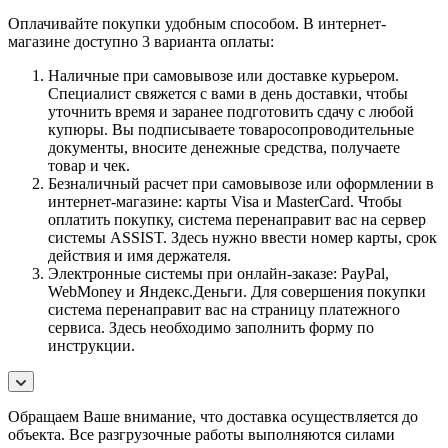
Оплачивайте покупки удобным способом. В интернет-
магазине доступно 3 варианта оплаты:
Наличные при самовывозе или доставке курьером.
Специалист свяжется с вами в день доставки, чтобы
уточнить время и заранее подготовить сдачу с любой
купюры. Вы подписываете товаросопроводительные
документы, вносите денежные средства, получаете
товар и чек.
Безналичный расчет при самовывозе или оформлении в
интернет-магазине: карты Visa и MasterCard. Чтобы
оплатить покупку, система перенаправит вас на сервер
системы ASSIST. Здесь нужно ввести номер карты, срок
действия и имя держателя.
Электронные системы при онлайн-заказе: PayPal,
WebMoney и Яндекс.Деньги. Для совершения покупки
система перенаправит вас на страницу платежного
сервиса. Здесь необходимо заполнить форму по
инструкции.
Обращаем Ваше внимание, что доставка осуществляется до
объекта. Все разгрузочные работы выполняются силами