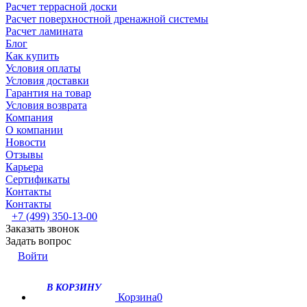
Расчет террасной доски
Расчет поверхностной дренажной системы
Расчет ламината
Блог
Как купить
Условия оплаты
Условия доставки
Гарантия на товар
Условия возврата
Компания
О компании
Новости
Отзывы
Карьера
Сертификаты
Контакты
Контакты
+7 (499) 350-13-00
Заказать звонок
Задать вопрос
Войти
В КОРЗИНУ
Корзина
0