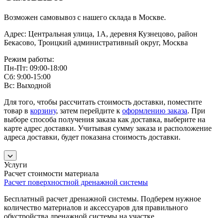
Возможен самовывоз с нашего склада в Москве.
Адрес: Центральная улица, 1А, деревня Кузнецово, район
Бекасово, Троицкий административный округ, Москва
Режим работы:
Пн-Пт: 09:00-18:00
Сб: 9:00-15:00
Вс: Выходной
Для того, чтобы рассчитать стоимость доставки, поместите
товар в
корзину
, затем перейдите к
оформлению заказа
. При
выборе способа получения заказа как доставка, выберите на
карте адрес доставки. Учитывая сумму заказа и расположение
адреса доставки, будет показана стоимость доставки.
Услуги
Расчет стоимости материала
Расчет поверхностной дренажной системы
Бесплатный расчет дренажной системы. Подберем нужное
количество материалов и аксессуаров для правильного
обустройства дренажной системы на участке