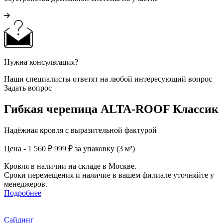
Нужна консультация?
Наши специалисты ответят на любой интересующий вопрос
Задать вопрос
Гибкая черепица ALTA-ROOF Классик
Надёжная кровля с выразительной фактурой
Цена - 1 560 ₽
999 ₽ за упаковку (3 м²)
Кровля в наличии на складе в Москве.
Сроки перемещения и наличие в вашем филиале уточняйте у
менеджеров.
Подробнее
Сайдинг