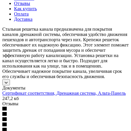
Отзывы
Как купить
Оплата
Доставка
Стальная решетка канала предназначена для покрытия
каналов дренажной системы, обеспечивая удобство движения
пешеходов и автотранспорта через них. Крепежи решеток
обеспечивают их надежную фиксацию. Этот элемент поможет
защитить дренаж от попадания мусора и обеспечит
эффективную работу канализации. Установка решетки на
канал осуществляется легко и быстро. Подходит для
использования как на улице, так и в помещениях.
Обеспечивает надежное покрытие канала, увеличивая срок
его службы и обеспечивая безопасность движения.
Документы
Сертификат соответствия, Дренажная система, Альта-Панель
247,2 кб
Отзывы