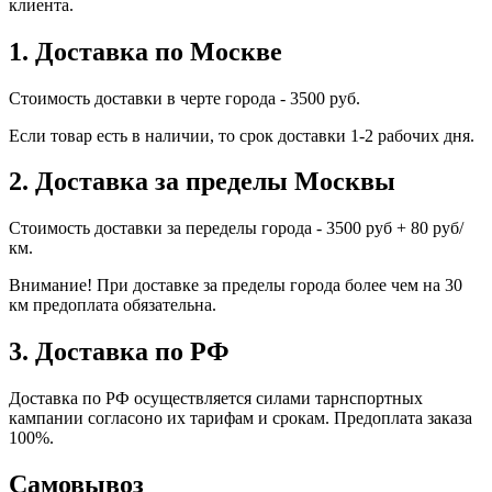
клиента.
1. Доставка по Москве
Стоимость доставки в черте города - 3500 руб.
Если товар есть в наличии, то срок доставки 1-2 рабочих дня.
2. Доставка за пределы Москвы
Стоимость доставки за переделы города - 3500 руб + 80 руб/
км.
Внимание! При доставке за пределы города более чем на 30
км предоплата обязательна.
3. Доставка по РФ
Доставка по РФ осуществляется силами тарнспортных
кампании согласоно их тарифам и срокам. Предоплата заказа
100%.
Самовывоз