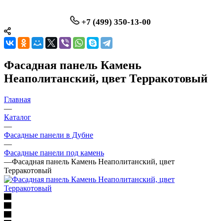
+7 (499) 350-13-00
Фасадная панель Камень
Неаполитанский, цвет Терракотовый
Главная
—
Каталог
—
Фасадные панели в Дубне
—
Фасадные панели под камень
—
Фасадная панель Камень Неаполитанский, цвет
Терракотовый