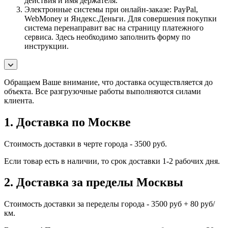
действия и имя держателя.
Электронные системы при онлайн-заказе: PayPal,
WebMoney и Яндекс.Деньги. Для совершения покупки
система перенаправит вас на страницу платежного
сервиса. Здесь необходимо заполнить форму по
инструкции.
Обращаем Ваше внимание, что доставка осуществляется до
объекта. Все разгрузочные работы выполняются силами
клиента.
1. Доставка по Москве
Стоимость доставки в черте города - 3500 руб.
Если товар есть в наличии, то срок доставки 1-2 рабочих дня.
2. Доставка за пределы Москвы
Стоимость доставки за переделы города - 3500 руб + 80 руб/
км.