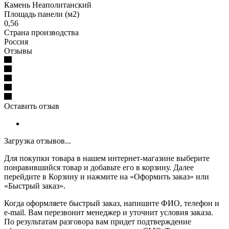
Камень Неаполитанский
Площадь панели (м2)
0,56
Страна производства
Россия
Отзывы
Оставить отзыв
Загрузка отзывов...
Для покупки товара в нашем интернет-магазине выберите
понравившийся товар и добавьте его в корзину. Далее
перейдите в Корзину и нажмите на «Оформить заказ» или
«Быстрый заказ».
Когда оформляете быстрый заказ, напишите ФИО, телефон и
e-mail. Вам перезвонит менеджер и уточнит условия заказа.
По результатам разговора вам придет подтверждение