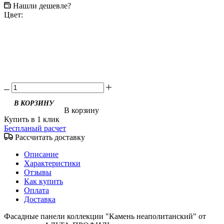
Нашли дешевле?
Цвет:
В корзину
Купить в 1 клик
Беспланый расчет
Рассчитать доставку
Описание
Характеристики
Отзывы
Как купить
Оплата
Доставка
Фасадные панели коллекции "Камень неаполитанский" от