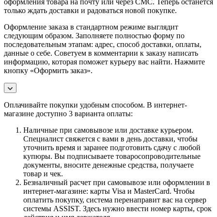
оформления товара на почту или через СМС. Теперь останется
только ждать доставки и радоваться новой покупке.
Оформление заказа в стандартном режиме выглядит
следующим образом. Заполняете полностью форму по
последовательным этапам: адрес, способ доставки, оплаты,
данные о себе. Советуем в комментарии к заказу написать
информацию, которая поможет курьеру вас найти. Нажмите
кнопку «Оформить заказ».
Оплачивайте покупки удобным способом. В интернет-
магазине доступно 3 варианта оплаты:
Наличные при самовывозе или доставке курьером.
Специалист свяжется с вами в день доставки, чтобы
уточнить время и заранее подготовить сдачу с любой
купюры. Вы подписываете товаросопроводительные
документы, вносите денежные средства, получаете
товар и чек.
Безналичный расчет при самовывозе или оформлении в
интернет-магазине: карты Visa и MasterCard. Чтобы
оплатить покупку, система перенаправит вас на сервер
системы ASSIST. Здесь нужно ввести номер карты, срок