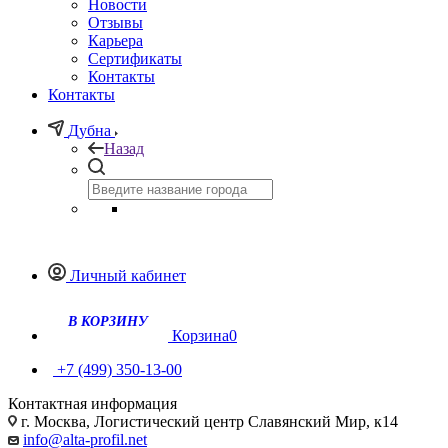
Новости
Отзывы
Карьера
Сертификаты
Контакты
Контакты
Дубна
Назад
Личный кабинет
Корзина
0
+7 (499) 350-13-00
Контактная информация
г. Москва, Логистический центр Славянский Мир, к14
info@alta-profil.net