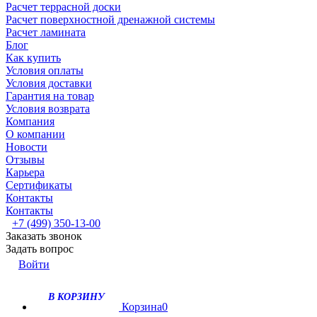
Расчет террасной доски
Расчет поверхностной дренажной системы
Расчет ламината
Блог
Как купить
Условия оплаты
Условия доставки
Гарантия на товар
Условия возврата
Компания
О компании
Новости
Отзывы
Карьера
Сертификаты
Контакты
Контакты
+7 (499) 350-13-00
Заказать звонок
Задать вопрос
Войти
В КОРЗИНУ
Корзина
0