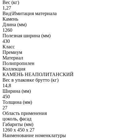
Вес (кг)
1,27
Вид\Имитация материала
Камень
Длина (мм)
1260
Полезная ширина (мм)
430
Класс
Премиум
Материал
Полипропилен
Коллекция
КАМЕНЬ НЕАПОЛИТАНСКИЙ
Вес в упаковке брутто (кг)
14,8
Ширина (мм)
450
Толщина (мм)
27
Область применения
цоколь, фасад
Габариты (мм)
1260 x 450 x 27
Наименование номенклатуры