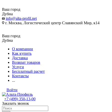
Ваш город
Дубна
info@alta-profil.net
г. Москва, Логистический центр Славянский Мир, к14
Ваш город
Дубна
О компании
Как купить
Доставка
Возврат товаров
Услуги
Бесплатный расчет
Контакты
...
Войти
+7 (499) 350-13-00
Заказать звонок