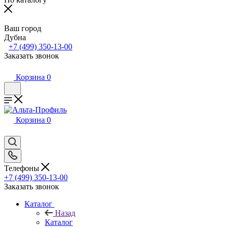
Ваш город
Дубна
+7 (499) 350-13-00
Заказать звонок
Корзина
0
Корзина
0
Телефоны
+7 (499) 350-13-00
Заказать звонок
Каталог
Назад
Каталог