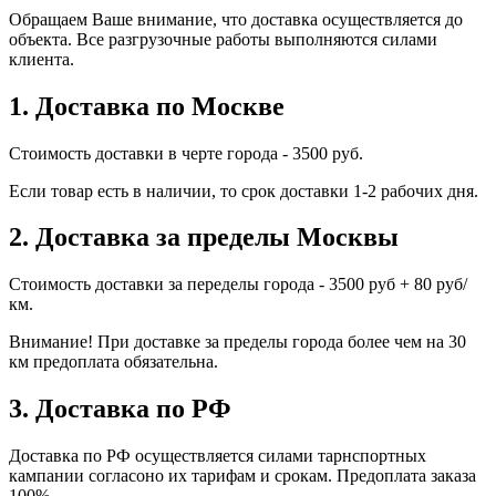
Обращаем Ваше внимание, что доставка осуществляется до
объекта. Все разгрузочные работы выполняются силами
клиента.
1. Доставка по Москве
Стоимость доставки в черте города - 3500 руб.
Если товар есть в наличии, то срок доставки 1-2 рабочих дня.
2. Доставка за пределы Москвы
Стоимость доставки за переделы города - 3500 руб + 80 руб/
км.
Внимание! При доставке за пределы города более чем на 30
км предоплата обязательна.
3. Доставка по РФ
Доставка по РФ осуществляется силами тарнспортных
кампании согласоно их тарифам и срокам. Предоплата заказа
100%.