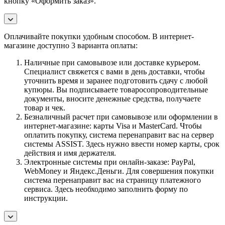
кнопку «Оформить заказ».
Оплачивайте покупки удобным способом. В интернет-
магазине доступно 3 варианта оплаты:
Наличные при самовывозе или доставке курьером.
Специалист свяжется с вами в день доставки, чтобы
уточнить время и заранее подготовить сдачу с любой
купюры. Вы подписываете товаросопроводительные
документы, вносите денежные средства, получаете
товар и чек.
Безналичный расчет при самовывозе или оформлении в
интернет-магазине: карты Visa и MasterCard. Чтобы
оплатить покупку, система перенаправит вас на сервер
системы ASSIST. Здесь нужно ввести номер карты, срок
действия и имя держателя.
Электронные системы при онлайн-заказе: PayPal,
WebMoney и Яндекс.Деньги. Для совершения покупки
система перенаправит вас на страницу платежного
сервиса. Здесь необходимо заполнить форму по
инструкции.