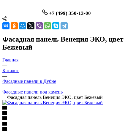
+7 (499) 350-13-00
Фасадная панель Венеция ЭКО, цвет
Бежевый
Главная
—
Каталог
—
Фасадные панели в Дубне
—
Фасадные панели под камень
—
Фасадная панель Венеция ЭКО, цвет Бежевый