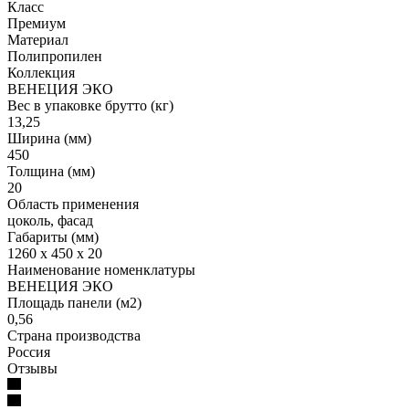
Класс
Премиум
Материал
Полипропилен
Коллекция
ВЕНЕЦИЯ ЭКО
Вес в упаковке брутто (кг)
13,25
Ширина (мм)
450
Толщина (мм)
20
Область применения
цоколь, фасад
Габариты (мм)
1260 x 450 x 20
Наименование номенклатуры
ВЕНЕЦИЯ ЭКО
Площадь панели (м2)
0,56
Страна производства
Россия
Отзывы