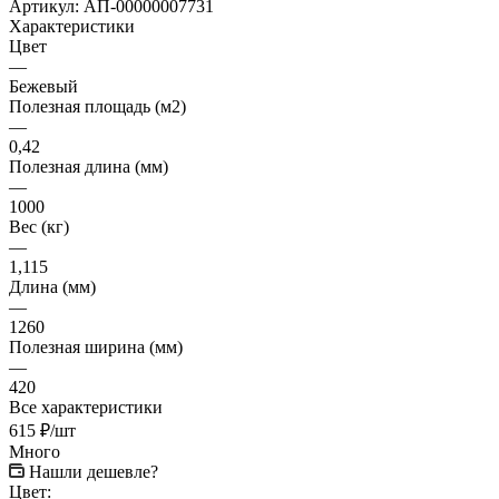
Артикул:
АП-00000007731
Характеристики
Цвет
—
Бежевый
Полезная площадь (м2)
—
0,42
Полезная длина (мм)
—
1000
Вес (кг)
—
1,115
Длина (мм)
—
1260
Полезная ширина (мм)
—
420
Все характеристики
615
₽
/шт
Много
Нашли дешевле?
Цвет: