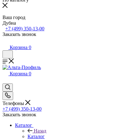
Ваш город
Дубна
+7 (499) 350-13-00
Заказать звонок
Корзина
0
Корзина
0
Телефоны
+7 (499) 350-13-00
Заказать звонок
Каталог
Назад
Каталог