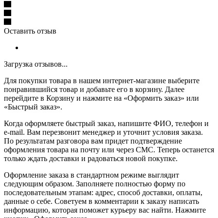
Оставить отзыв
Загрузка отзывов...
Для покупки товара в нашем интернет-магазине выберите
понравившийся товар и добавьте его в корзину. Далее
перейдите в Корзину и нажмите на «Оформить заказ» или
«Быстрый заказ».
Когда оформляете быстрый заказ, напишите ФИО, телефон и
e-mail. Вам перезвонит менеджер и уточнит условия заказа.
По результатам разговора вам придет подтверждение
оформления товара на почту или через СМС. Теперь останется
только ждать доставки и радоваться новой покупке.
Оформление заказа в стандартном режиме выглядит
следующим образом. Заполняете полностью форму по
последовательным этапам: адрес, способ доставки, оплаты,
данные о себе. Советуем в комментарии к заказу написать
информацию, которая поможет курьеру вас найти. Нажмите