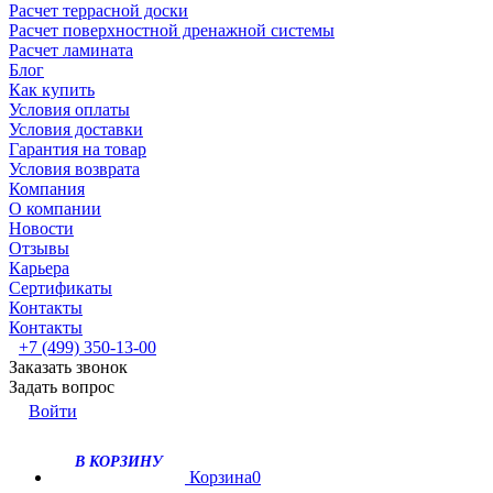
Расчет террасной доски
Расчет поверхностной дренажной системы
Расчет ламината
Блог
Как купить
Условия оплаты
Условия доставки
Гарантия на товар
Условия возврата
Компания
О компании
Новости
Отзывы
Карьера
Сертификаты
Контакты
Контакты
+7 (499) 350-13-00
Заказать звонок
Задать вопрос
Войти
В КОРЗИНУ
Корзина
0