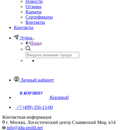
Новости
Отзывы
Карьера
Сертификаты
Контакты
Контакты
Дубна
Назад
Личный кабинет
Корзина
0
+7 (499) 350-13-00
Контактная информация
г. Москва, Логистический центр Славянский Мир, к14
info@alta-profil.net