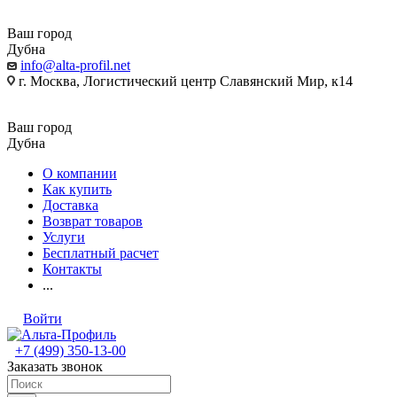
Ваш город
Дубна
info@alta-profil.net
г. Москва, Логистический центр Славянский Мир, к14
Ваш город
Дубна
О компании
Как купить
Доставка
Возврат товаров
Услуги
Бесплатный расчет
Контакты
...
Войти
+7 (499) 350-13-00
Заказать звонок