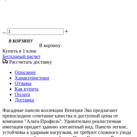
В корзину
Купить в 1 клик
Беспланый расчет
Рассчитать доставку
Описание
Характеристики
Отзывы
Как купить
Оплата
Доставка
Фасадные панели коллекции Венеция Эко предлагают
превосходное сочетание качества и доступной цены от
компании "Альта-Профиль". Удивительно реалистичная
имитация придает зданию элегантный вид. Панели легкие,
устойчивы к ударным нагрузкам, не требуют сложного ухода