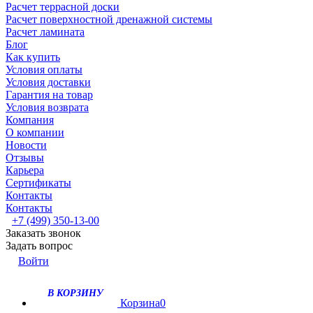
Расчет террасной доски
Расчет поверхностной дренажной системы
Расчет ламината
Блог
Как купить
Условия оплаты
Условия доставки
Гарантия на товар
Условия возврата
Компания
О компании
Новости
Отзывы
Карьера
Сертификаты
Контакты
Контакты
+7 (499) 350-13-00
Заказать звонок
Задать вопрос
Войти
В КОРЗИНУ
Корзина
0