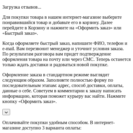
Загрузка отзывов...
Для покупки товара в нашем интернет-магазине выберите
понравившийся товар и добавьте его в корзину. Далее
перейдите в Корзину и нажмите на «Оформить заказ» или
«Быстрый заказ».
Когда оформляете быстрый заказ, напишите ФИО, телефон и
e-mail. Вам перезвонит менеджер и уточнит условия заказа.
По результатам разговора вам придет подтверждение
оформления товара на почту или через СМС. Теперь останется
только ждать доставки и радоваться новой покупке.
Оформление заказа в стандартном режиме выглядит
следующим образом. Заполняете полностью форму по
последовательным этапам: адрес, способ доставки, оплаты,
данные о себе. Советуем в комментарии к заказу написать
информацию, которая поможет курьеру вас найти. Нажмите
кнопку «Оформить заказ».
Оплачивайте покупки удобным способом. В интернет-
магазине доступно 3 варианта оплаты: