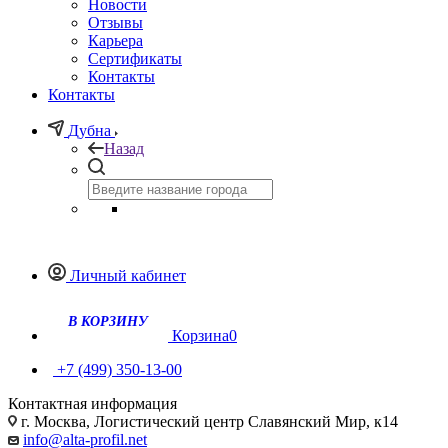
Новости
Отзывы
Карьера
Сертификаты
Контакты
Контакты
Дубна
Назад
Личный кабинет
Корзина
0
+7 (499) 350-13-00
Контактная информация
г. Москва, Логистический центр Славянский Мир, к14
info@alta-profil.net