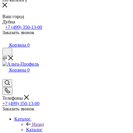
Ваш город
Дубна
+7 (499) 350-13-00
Заказать звонок
Корзина
0
Корзина
0
Телефоны
+7 (499) 350-13-00
Заказать звонок
Каталог
Назад
Каталог