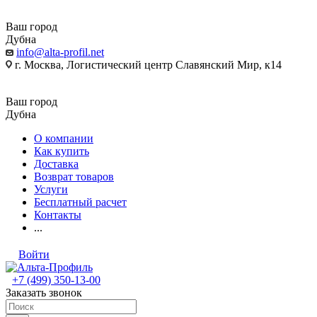
Ваш город
Дубна
info@alta-profil.net
г. Москва, Логистический центр Славянский Мир, к14
Ваш город
Дубна
О компании
Как купить
Доставка
Возврат товаров
Услуги
Бесплатный расчет
Контакты
...
Войти
+7 (499) 350-13-00
Заказать звонок