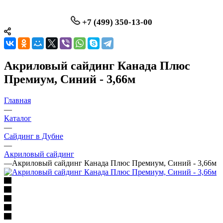
+7 (499) 350-13-00
Акриловый сайдинг Канада Плюс
Премиум, Синий - 3,66м
Главная
—
Каталог
—
Сайдинг в Дубне
—
Акриловый сайдинг
—
Акриловый сайдинг Канада Плюс Премиум, Синий - 3,66м