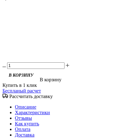
В корзину
Купить в 1 клик
Беспланый расчет
Рассчитать доставку
Описание
Характеристики
Отзывы
Как купить
Оплата
Доставка