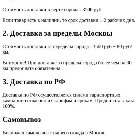
Стоимость доставки в черте города - 3500 руб.
Если товар есть в наличии, то срок доставки 1-2 рабочих дня.
2. Доставка за пределы Москвы
Стоимость доставки за переделы города - 3500 руб + 80 руб/
км.
Внимание! При доставке за пределы города более чем на 30
км предоплата обязательна.
3. Доставка по РФ
Доставка по РФ осуществляется силами тарнспортных
кампании согласоно их тарифам и срокам. Предоплата заказа
100%.
Самовывоз
Возможен самовывоз с нашего склада в Москве.