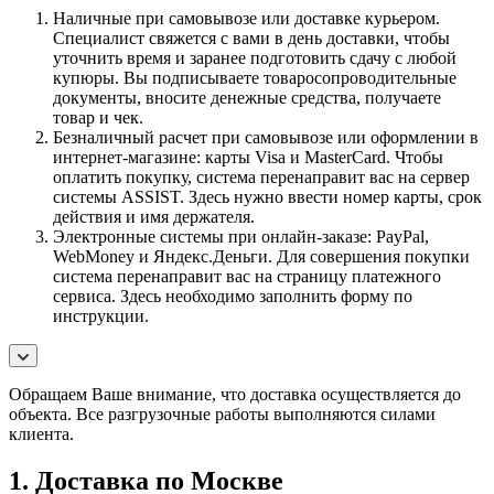
Наличные при самовывозе или доставке курьером.
Специалист свяжется с вами в день доставки, чтобы
уточнить время и заранее подготовить сдачу с любой
купюры. Вы подписываете товаросопроводительные
документы, вносите денежные средства, получаете
товар и чек.
Безналичный расчет при самовывозе или оформлении в
интернет-магазине: карты Visa и MasterCard. Чтобы
оплатить покупку, система перенаправит вас на сервер
системы ASSIST. Здесь нужно ввести номер карты, срок
действия и имя держателя.
Электронные системы при онлайн-заказе: PayPal,
WebMoney и Яндекс.Деньги. Для совершения покупки
система перенаправит вас на страницу платежного
сервиса. Здесь необходимо заполнить форму по
инструкции.
Обращаем Ваше внимание, что доставка осуществляется до
объекта. Все разгрузочные работы выполняются силами
клиента.
1. Доставка по Москве