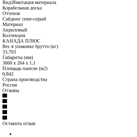
Вид\Имитация материала
Корабельная доска
Оттенок
Сайдинг сине-серый
Материал
Акриловый
Коллекция
КАНАДА ПЛЮС
Вес в упаковке брутто (кг)
33,703
Габариты (мм)
3660 x 264 x 1,1
Площадь панели (м2)
0,842
Страна производства
Россия
Отзывы
Оставить отзыв