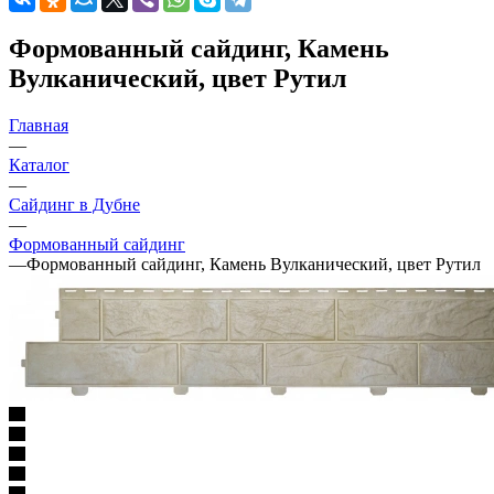
Формованный сайдинг, Камень
Вулканический, цвет Рутил
Главная
—
Каталог
—
Сайдинг в Дубне
—
Формованный сайдинг
—
Формованный сайдинг, Камень Вулканический, цвет Рутил