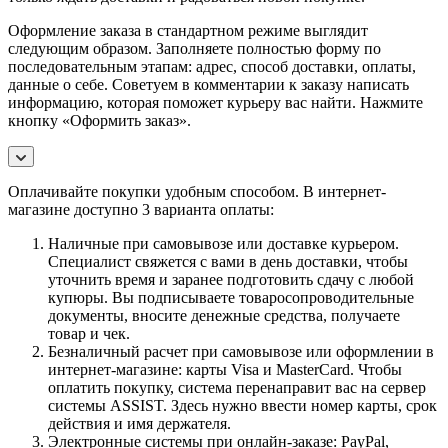
Оформление заказа в стандартном режиме выглядит
следующим образом. Заполняете полностью форму по
последовательным этапам: адрес, способ доставки, оплаты,
данные о себе. Советуем в комментарии к заказу написать
информацию, которая поможет курьеру вас найти. Нажмите
кнопку «Оформить заказ».
Оплачивайте покупки удобным способом. В интернет-
магазине доступно 3 варианта оплаты:
Наличные при самовывозе или доставке курьером.
Специалист свяжется с вами в день доставки, чтобы
уточнить время и заранее подготовить сдачу с любой
купюры. Вы подписываете товаросопроводительные
документы, вносите денежные средства, получаете
товар и чек.
Безналичный расчет при самовывозе или оформлении в
интернет-магазине: карты Visa и MasterCard. Чтобы
оплатить покупку, система перенаправит вас на сервер
системы ASSIST. Здесь нужно ввести номер карты, срок
действия и имя держателя.
Электронные системы при онлайн-заказе: PayPal,