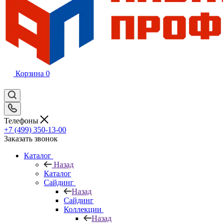
Корзина
0
Телефоны
+7 (499) 350-13-00
Заказать звонок
Каталог
Назад
Каталог
Сайдинг
Назад
Сайдинг
Коллекции
Назад