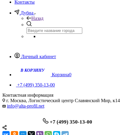
Контакты
Дубна
Назад
Личный кабинет
Корзина
0
+7 (499) 350-13-00
Контактная информация
г. Москва, Логистический центр Славянский Мир, к14
info@alta-profil.net
+7 (499) 350-13-00