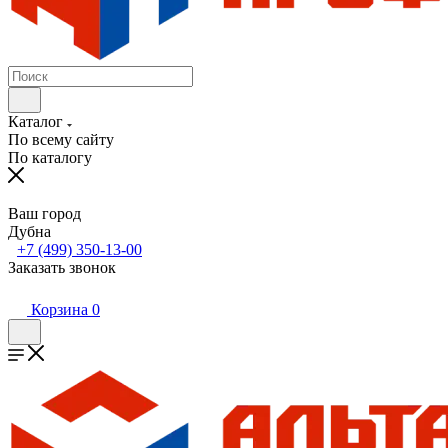
Каталог
По всему сайту
По каталогу
Ваш город
Дубна
+7 (499) 350-13-00
Заказать звонок
Корзина
0