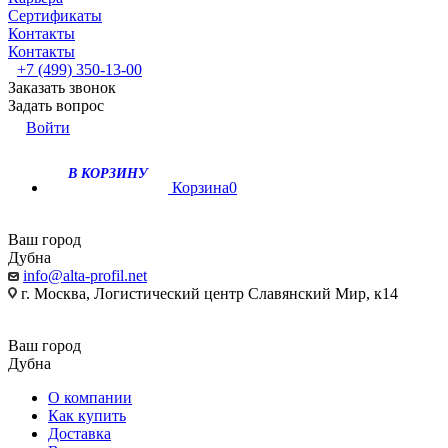
Сертификаты
Контакты
Контакты
+7 (499) 350-13-00
Заказать звонок
Задать вопрос
Войти
В КОРЗИНУ
Корзина
0
Ваш город
Дубна
info@alta-profil.net
г. Москва, Логистический центр Славянский Мир, к14
Ваш город
Дубна
О компании
Как купить
Доставка