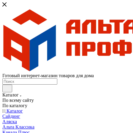
Готовый интернет-магазин товаров для дома
Каталог
По всему сайту
По каталогу
Каталог
Сайдинг
Аляска
Альта Классика
Канада Плюс