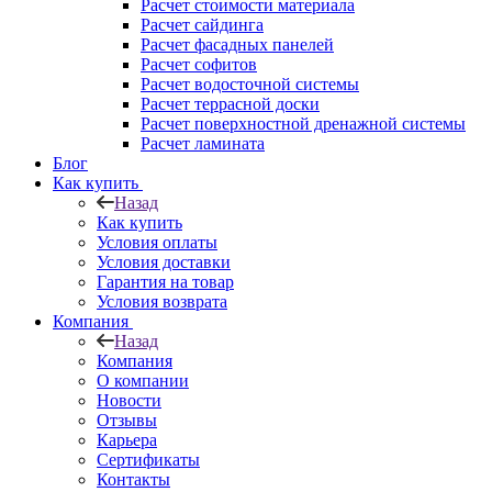
Расчет стоимости материала
Расчет сайдинга
Расчет фасадных панелей
Расчет софитов
Расчет водосточной системы
Расчет террасной доски
Расчет поверхностной дренажной системы
Расчет ламината
Блог
Как купить
Назад
Как купить
Условия оплаты
Условия доставки
Гарантия на товар
Условия возврата
Компания
Назад
Компания
О компании
Новости
Отзывы
Карьера
Сертификаты
Контакты