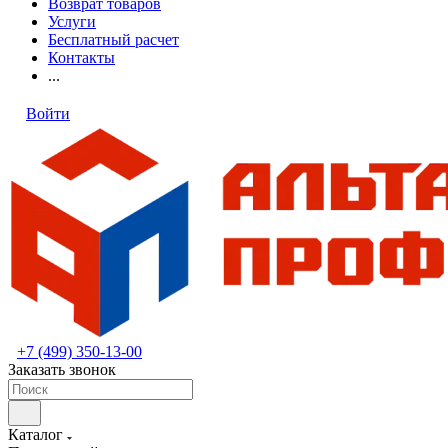
Возврат товаров
Услуги
Бесплатный расчет
Контакты
...
Войти
+7 (499) 350-13-00
Заказать звонок
Каталог