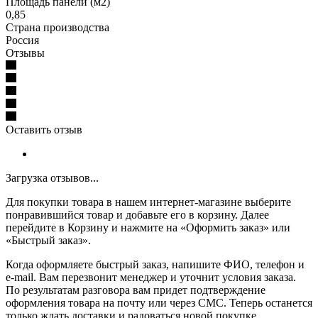
Площадь панели (м2)
0,85
Страна производства
Россия
Отзывы
Оставить отзыв
Загрузка отзывов...
Для покупки товара в нашем интернет-магазине выберите
понравившийся товар и добавьте его в корзину. Далее
перейдите в Корзину и нажмите на «Оформить заказ» или
«Быстрый заказ».
Когда оформляете быстрый заказ, напишите ФИО, телефон и
e-mail. Вам перезвонит менеджер и уточнит условия заказа.
По результатам разговора вам придет подтверждение
оформления товара на почту или через СМС. Теперь останется
только ждать доставки и радоваться новой покупке.