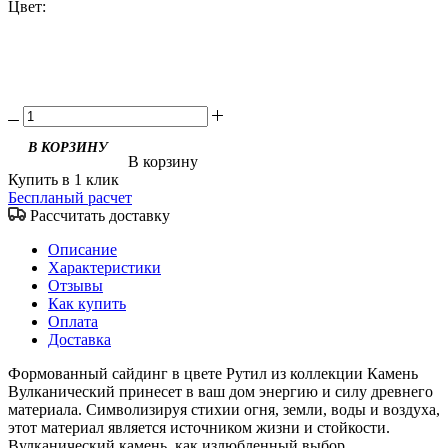
Цвет:
В корзину
Купить в 1 клик
Беспланый расчет
Рассчитать доставку
Описание
Характеристики
Отзывы
Как купить
Оплата
Доставка
Формованный сайдинг в цвете Рутил из коллекции Камень
Вулканический принесет в ваш дом энергию и силу древнего
материала. Символизируя стихии огня, земли, воды и воздуха,
этот материал является источником жизни и стойкости.
Вулканический камень, как излюбленный выбор