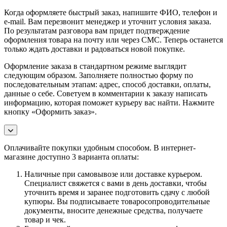
Когда оформляете быстрый заказ, напишите ФИО, телефон и
e-mail. Вам перезвонит менеджер и уточнит условия заказа.
По результатам разговора вам придет подтверждение
оформления товара на почту или через СМС. Теперь останется
только ждать доставки и радоваться новой покупке.
Оформление заказа в стандартном режиме выглядит
следующим образом. Заполняете полностью форму по
последовательным этапам: адрес, способ доставки, оплаты,
данные о себе. Советуем в комментарии к заказу написать
информацию, которая поможет курьеру вас найти. Нажмите
кнопку «Оформить заказ».
Оплачивайте покупки удобным способом. В интернет-
магазине доступно 3 варианта оплаты:
Наличные при самовывозе или доставке курьером.
Специалист свяжется с вами в день доставки, чтобы
уточнить время и заранее подготовить сдачу с любой
купюры. Вы подписываете товаросопроводительные
документы, вносите денежные средства, получаете
товар и чек.