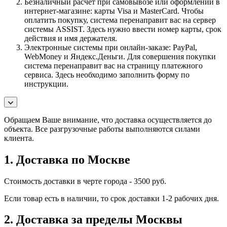
Безналичный расчет при самовывозе или оформлении в
интернет-магазине: карты Visa и MasterCard. Чтобы
оплатить покупку, система перенаправит вас на сервер
системы ASSIST. Здесь нужно ввести номер карты, срок
действия и имя держателя.
Электронные системы при онлайн-заказе: PayPal,
WebMoney и Яндекс.Деньги. Для совершения покупки
система перенаправит вас на страницу платежного
сервиса. Здесь необходимо заполнить форму по
инструкции.
Обращаем Ваше внимание, что доставка осуществляется до
объекта. Все разгрузочные работы выполняются силами
клиента.
1. Доставка по Москве
Стоимость доставки в черте города - 3500 руб.
Если товар есть в наличии, то срок доставки 1-2 рабочих дня.
2. Доставка за пределы Москвы