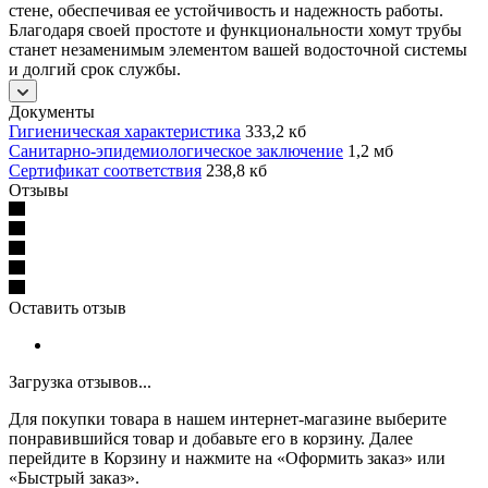
стене, обеспечивая ее устойчивость и надежность работы.
Благодаря своей простоте и функциональности хомут трубы
станет незаменимым элементом вашей водосточной системы
и долгий срок службы.
Документы
Гигиеническая характеристика
333,2 кб
Санитарно-эпидемиологическое заключение
1,2 мб
Сертификат соответствия
238,8 кб
Отзывы
Оставить отзыв
Загрузка отзывов...
Для покупки товара в нашем интернет-магазине выберите
понравившийся товар и добавьте его в корзину. Далее
перейдите в Корзину и нажмите на «Оформить заказ» или
«Быстрый заказ».