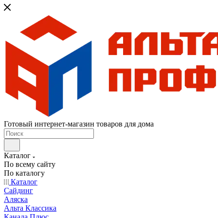
Готовый интернет-магазин товаров для дома
Каталог
По всему сайту
По каталогу
Каталог
Сайдинг
Аляска
Альта Классика
Канада Плюс