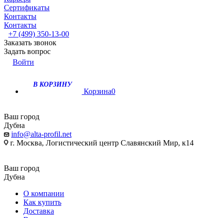
Сертификаты
Контакты
Контакты
+7 (499) 350-13-00
Заказать звонок
Задать вопрос
Войти
В КОРЗИНУ
Корзина
0
Ваш город
Дубна
info@alta-profil.net
г. Москва, Логистический центр Славянский Мир, к14
Ваш город
Дубна
О компании
Как купить
Доставка