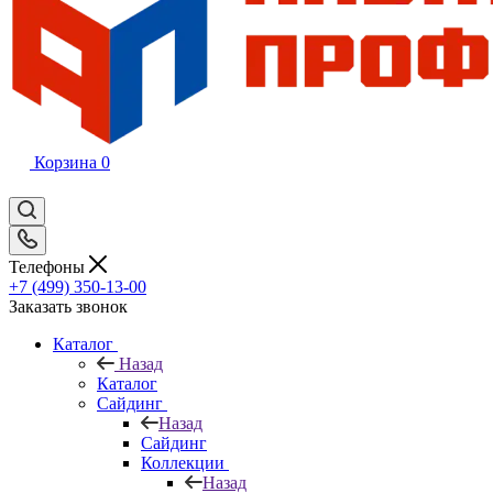
Корзина
0
Телефоны
+7 (499) 350-13-00
Заказать звонок
Каталог
Назад
Каталог
Сайдинг
Назад
Сайдинг
Коллекции
Назад