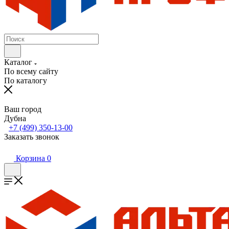
Каталог
По всему сайту
По каталогу
Ваш город
Дубна
+7 (499) 350-13-00
Заказать звонок
Корзина
0