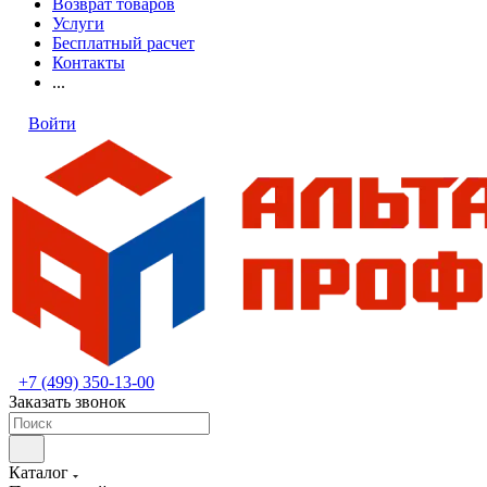
Возврат товаров
Услуги
Бесплатный расчет
Контакты
...
Войти
+7 (499) 350-13-00
Заказать звонок
Каталог