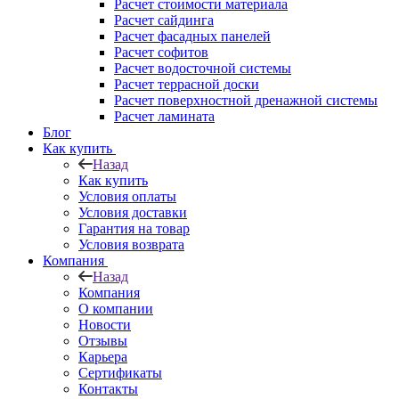
Расчет стоимости материала
Расчет сайдинга
Расчет фасадных панелей
Расчет софитов
Расчет водосточной системы
Расчет террасной доски
Расчет поверхностной дренажной системы
Расчет ламината
Блог
Как купить
Назад
Как купить
Условия оплаты
Условия доставки
Гарантия на товар
Условия возврата
Компания
Назад
Компания
О компании
Новости
Отзывы
Карьера
Сертификаты
Контакты