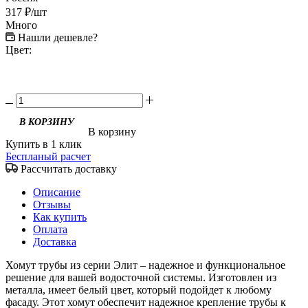
317
₽
/шт
Много
Нашли дешевле?
Цвет:
В корзину
Купить в 1 клик
Беспланый расчет
Рассчитать доставку
Описание
Отзывы
Как купить
Оплата
Доставка
Хомут трубы из серии Элит – надежное и функциональное
решение для вашей водосточной системы. Изготовлен из
металла, имеет белый цвет, который подойдет к любому
фасаду. Этот хомут обеспечит надежное крепление трубы к