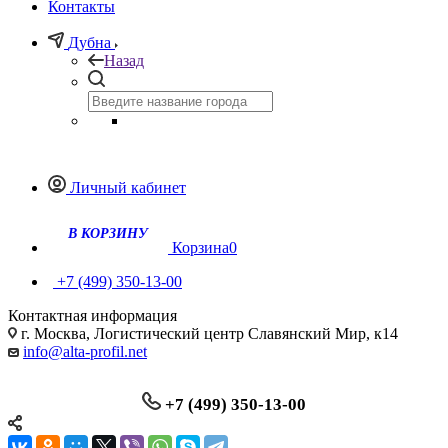
Контакты
Дубна
Назад
Личный кабинет
Корзина
0
+7 (499) 350-13-00
Контактная информация
г. Москва, Логистический центр Славянский Мир, к14
info@alta-profil.net
+7 (499) 350-13-00