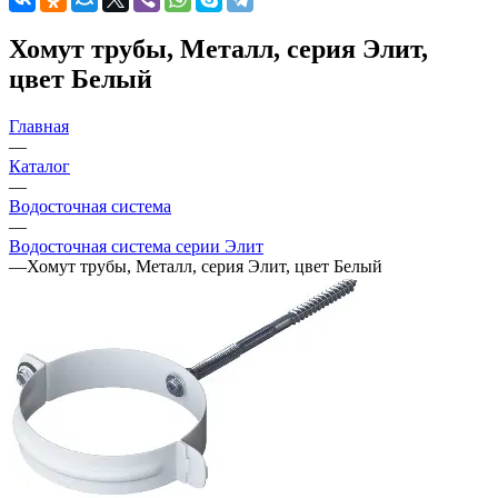
Хомут трубы, Металл, серия Элит,
цвет Белый
Главная
—
Каталог
—
Водосточная система
—
Водосточная система серии Элит
—
Хомут трубы, Металл, серия Элит, цвет Белый