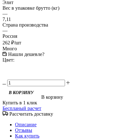
Элит
Вес в упаковке брутто (кг)
—
7,11
Страна производства
—
Россия
262
₽
/шт
Много
Нашли дешевле?
Цвет:
В КОРЗИНУ
В корзину
Купить в 1 клик
Беспланый расчет
Рассчитать доставку
Описание
Отзывы
Как купить