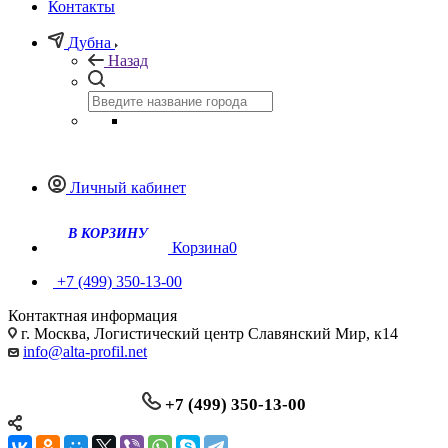
Контакты
Дубна
Назад
Личный кабинет
В КОРЗИНУ
Корзина
0
+7 (499) 350-13-00
Контактная информация
г. Москва, Логистический центр Славянский Мир, к14
info@alta-profil.net
+7 (499) 350-13-00