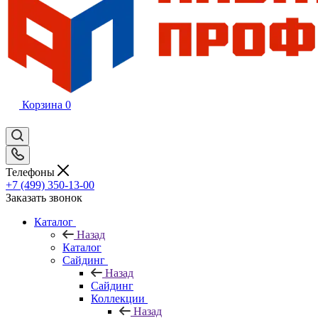
Корзина
0
Телефоны
+7 (499) 350-13-00
Заказать звонок
Каталог
Назад
Каталог
Сайдинг
Назад
Сайдинг
Коллекции
Назад