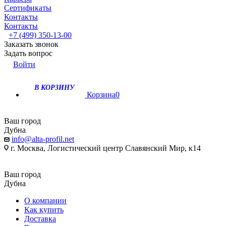
Сертификаты
Контакты
Контакты
+7 (499) 350-13-00
Заказать звонок
Задать вопрос
Войти
В КОРЗИНУ
Корзина
0
Ваш город
Дубна
info@alta-profil.net
г. Москва, Логистический центр Славянский Мир, к14
Ваш город
Дубна
О компании
Как купить
Доставка