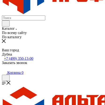
Каталог
По всему сайту
По каталогу
Ваш город
Дубна
+7 (499) 350-13-00
Заказать звонок
Корзина
0