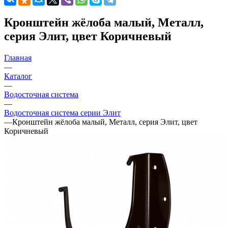
Кронштейн жёлоба малый, Металл,
серия Элит, цвет Коричневый
Главная
—
Каталог
—
Водосточная система
—
Водосточная система серии Элит
—
Кронштейн жёлоба малый, Металл, серия Элит, цвет
Коричневый