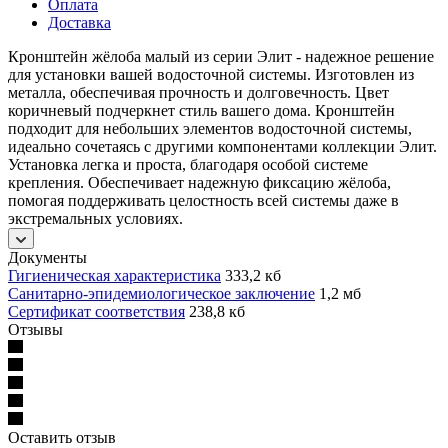
Оплата
Доставка
Кронштейн жёлоба малый из серии Элит - надежное решение
для установки вашей водосточной системы. Изготовлен из
металла, обеспечивая прочность и долговечность. Цвет
коричневый подчеркнет стиль вашего дома. Кронштейн
подходит для небольших элементов водосточной системы,
идеально сочетаясь с другими компонентами коллекции Элит.
Установка легка и проста, благодаря особой системе
крепления. Обеспечивает надежную фиксацию жёлоба,
помогая поддерживать целостность всей системы даже в
экстремальных условиях.
Документы
Гигиеническая характеристика
333,2 кб
Санитарно-эпидемиологическое заключение
1,2 мб
Сертификат соответствия
238,8 кб
Отзывы
Оставить отзыв