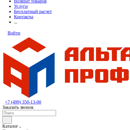
Возврат товаров
Услуги
Бесплатный расчет
Контакты
...
Войти
+7 (499) 350-13-00
Заказать звонок
Каталог