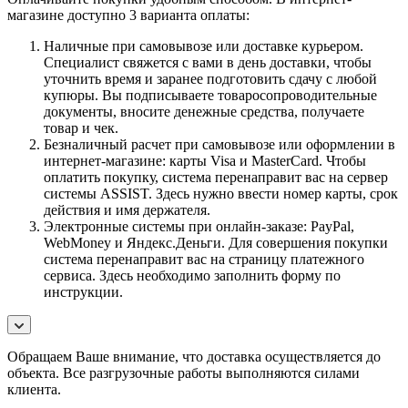
магазине доступно 3 варианта оплаты:
Наличные при самовывозе или доставке курьером.
Специалист свяжется с вами в день доставки, чтобы
уточнить время и заранее подготовить сдачу с любой
купюры. Вы подписываете товаросопроводительные
документы, вносите денежные средства, получаете
товар и чек.
Безналичный расчет при самовывозе или оформлении в
интернет-магазине: карты Visa и MasterCard. Чтобы
оплатить покупку, система перенаправит вас на сервер
системы ASSIST. Здесь нужно ввести номер карты, срок
действия и имя держателя.
Электронные системы при онлайн-заказе: PayPal,
WebMoney и Яндекс.Деньги. Для совершения покупки
система перенаправит вас на страницу платежного
сервиса. Здесь необходимо заполнить форму по
инструкции.
Обращаем Ваше внимание, что доставка осуществляется до
объекта. Все разгрузочные работы выполняются силами
клиента.