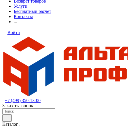
Возврат товаров
Услуги
Бесплатный расчет
Контакты
...
Войти
+7 (499) 350-13-00
Заказать звонок
Каталог