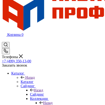
Корзина
0
Телефоны
+7 (499) 350-13-00
Заказать звонок
Каталог
Назад
Каталог
Сайдинг
Назад
Сайдинг
Коллекции
Назад