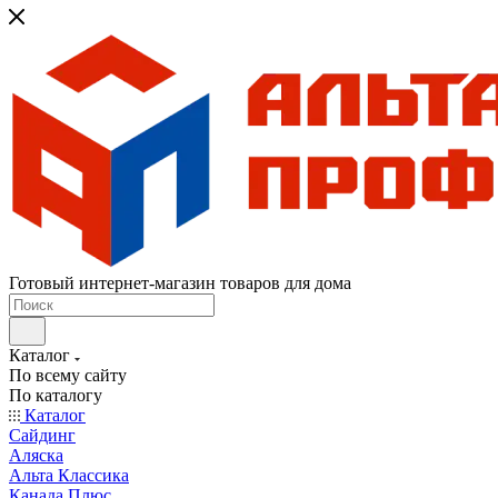
Готовый интернет-магазин товаров для дома
Каталог
По всему сайту
По каталогу
Каталог
Сайдинг
Аляска
Альта Классика
Канада Плюс