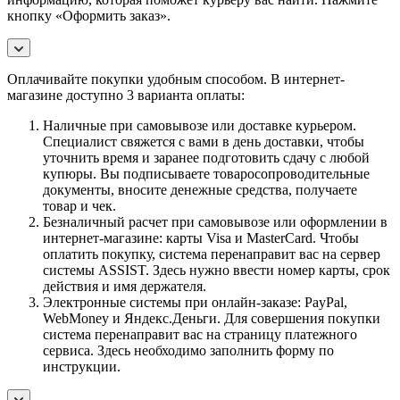
кнопку «Оформить заказ».
Оплачивайте покупки удобным способом. В интернет-
магазине доступно 3 варианта оплаты:
Наличные при самовывозе или доставке курьером.
Специалист свяжется с вами в день доставки, чтобы
уточнить время и заранее подготовить сдачу с любой
купюры. Вы подписываете товаросопроводительные
документы, вносите денежные средства, получаете
товар и чек.
Безналичный расчет при самовывозе или оформлении в
интернет-магазине: карты Visa и MasterCard. Чтобы
оплатить покупку, система перенаправит вас на сервер
системы ASSIST. Здесь нужно ввести номер карты, срок
действия и имя держателя.
Электронные системы при онлайн-заказе: PayPal,
WebMoney и Яндекс.Деньги. Для совершения покупки
система перенаправит вас на страницу платежного
сервиса. Здесь необходимо заполнить форму по
инструкции.