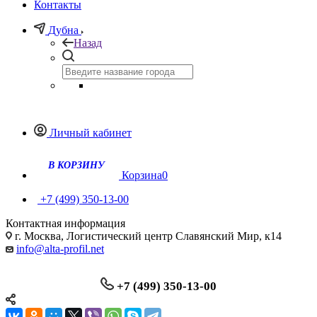
Контакты
Дубна
Назад
Личный кабинет
Корзина
0
+7 (499) 350-13-00
Контактная информация
г. Москва, Логистический центр Славянский Мир, к14
info@alta-profil.net
+7 (499) 350-13-00