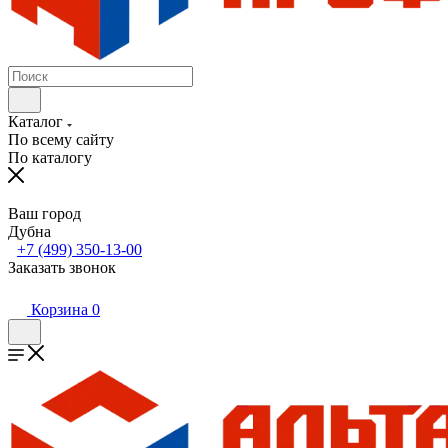
Каталог
По всему сайту
По каталогу
Ваш город
Дубна
+7 (499) 350-13-00
Заказать звонок
Корзина
0