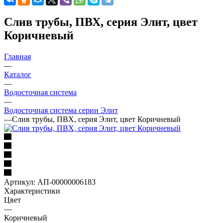
Слив трубы, ПВХ, серия Элит, цвет
Коричневый
Главная
—
Каталог
—
Водосточная система
—
Водосточная система серии Элит
—
Слив трубы, ПВХ, серия Элит, цвет Коричневый
Артикул:
АП-00000006183
Характеристики
Цвет
—
Коричневый