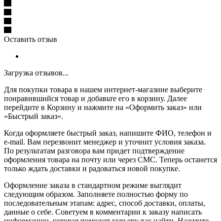
Оставить отзыв
Загрузка отзывов...
Для покупки товара в нашем интернет-магазине выберите
понравившийся товар и добавьте его в корзину. Далее
перейдите в Корзину и нажмите на «Оформить заказ» или
«Быстрый заказ».
Когда оформляете быстрый заказ, напишите ФИО, телефон и
e-mail. Вам перезвонит менеджер и уточнит условия заказа.
По результатам разговора вам придет подтверждение
оформления товара на почту или через СМС. Теперь останется
только ждать доставки и радоваться новой покупке.
Оформление заказа в стандартном режиме выглядит
следующим образом. Заполняете полностью форму по
последовательным этапам: адрес, способ доставки, оплаты,
данные о себе. Советуем в комментарии к заказу написать
информацию, которая поможет курьеру вас найти. Нажмите