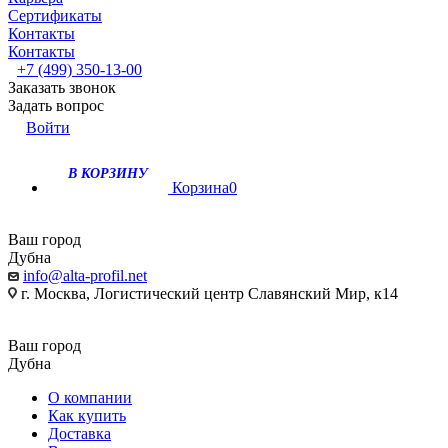
Сертификаты
Контакты
Контакты
+7 (499) 350-13-00
Заказать звонок
Задать вопрос
Войти
В КОРЗИНУ
Корзина
0
Ваш город
Дубна
info@alta-profil.net
г. Москва, Логистический центр Славянский Мир, к14
Ваш город
Дубна
О компании
Как купить
Доставка