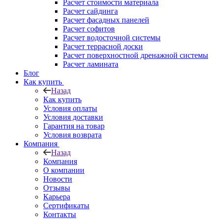
Расчет стоимости материала
Расчет сайдинга
Расчет фасадных панелей
Расчет софитов
Расчет водосточной системы
Расчет террасной доски
Расчет поверхностной дренажной системы
Расчет ламината
Блог
Как купить
Назад
Как купить
Условия оплаты
Условия доставки
Гарантия на товар
Условия возврата
Компания
Назад
Компания
О компании
Новости
Отзывы
Карьера
Сертификаты
Контакты