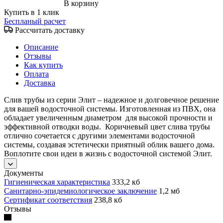
В корзину
Купить в 1 клик
Беспланый расчет
Рассчитать доставку
Описание
Отзывы
Как купить
Оплата
Доставка
Слив трубы из серии Элит – надежное и долговечное решение
для вашей водосточной системы. Изготовленная из ПВХ, она
обладает увеличенным диаметром для высокой прочности и
эффективной отводки воды. Коричневый цвет слива трубы
отлично сочетается с другими элементами водосточной
системы, создавая эстетически приятный облик вашего дома.
Воплотите свои идеи в жизнь с водосточной системой Элит.
Документы
Гигиеническая характеристика
333,2 кб
Санитарно-эпидемиологическое заключение
1,2 мб
Сертификат соответствия
238,8 кб
Отзывы