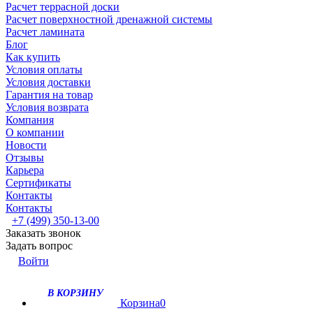
Расчет террасной доски
Расчет поверхностной дренажной системы
Расчет ламината
Блог
Как купить
Условия оплаты
Условия доставки
Гарантия на товар
Условия возврата
Компания
О компании
Новости
Отзывы
Карьера
Сертификаты
Контакты
Контакты
+7 (499) 350-13-00
Заказать звонок
Задать вопрос
Войти
В КОРЗИНУ
Корзина
0