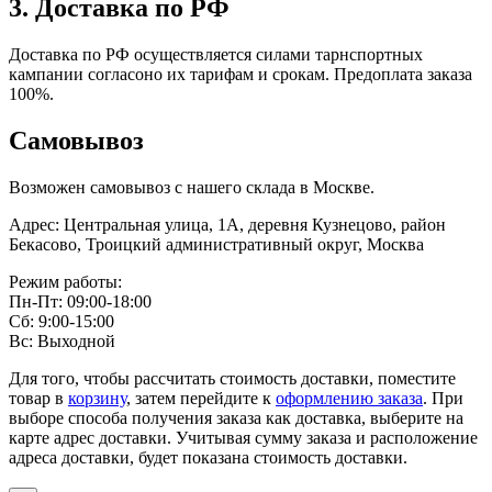
3. Доставка по РФ
Доставка по РФ осуществляется силами тарнспортных
кампании согласоно их тарифам и срокам. Предоплата заказа
100%.
Самовывоз
Возможен самовывоз с нашего склада в Москве.
Адрес: Центральная улица, 1А, деревня Кузнецово, район
Бекасово, Троицкий административный округ, Москва
Режим работы:
Пн-Пт: 09:00-18:00
Сб: 9:00-15:00
Вс: Выходной
Для того, чтобы рассчитать стоимость доставки, поместите
товар в
корзину
, затем перейдите к
оформлению заказа
. При
выборе способа получения заказа как доставка, выберите на
карте адрес доставки. Учитывая сумму заказа и расположение
адреса доставки, будет показана стоимость доставки.