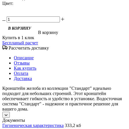
Цвет:
В КОРЗИНУ
В корзину
Купить в 1 клик
Беспланый расчет
Рассчитать доставку
Описание
Отзывы
Как купить
Оплата
Доставка
Кронштейн желоба из коллекции "Стандарт" идеально
подходит для небольших строений. Этот кронштейн
обеспечивает гибкость и удобство в установке. Водосточная
система "Стандарт" - надежное и практичное решение для
вашего дома.
Документы
Гигиеническая характеристика
333,2 кб