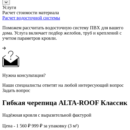
Услуги
Расчет стоимости материала
Расчет водосточной системы
Поможем рассчитать водосточную систему ПВХ для вашего
дома. Услуга включает подбор желобов, труб и креплений с
учетом параметров кровли.
Нужна консультация?
Наши специалисты ответят на любой интересующий вопрос
Задать вопрос
Гибкая черепица ALTA-ROOF Классик
Надёжная кровля с выразительной фактурой
Цена - 1 560 ₽
999 ₽ за упаковку (3 м²)