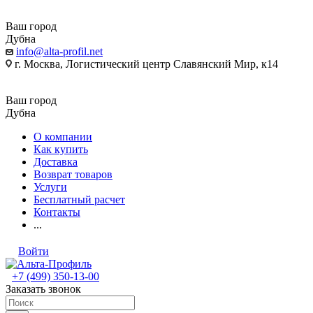
Ваш город
Дубна
info@alta-profil.net
г. Москва, Логистический центр Славянский Мир, к14
Ваш город
Дубна
О компании
Как купить
Доставка
Возврат товаров
Услуги
Бесплатный расчет
Контакты
...
Войти
+7 (499) 350-13-00
Заказать звонок