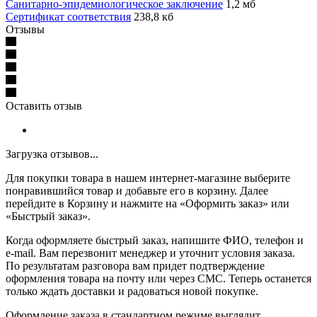
Санитарно-эпидемиологическое заключение
1,2 мб
Сертификат соответствия
238,8 кб
Отзывы
Оставить отзыв
Загрузка отзывов...
Для покупки товара в нашем интернет-магазине выберите
понравившийся товар и добавьте его в корзину. Далее
перейдите в Корзину и нажмите на «Оформить заказ» или
«Быстрый заказ».
Когда оформляете быстрый заказ, напишите ФИО, телефон и
e-mail. Вам перезвонит менеджер и уточнит условия заказа.
По результатам разговора вам придет подтверждение
оформления товара на почту или через СМС. Теперь останется
только ждать доставки и радоваться новой покупке.
Оформление заказа в стандартном режиме выглядит