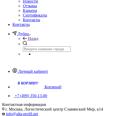
Новости
Отзывы
Карьера
Сертификаты
Контакты
Контакты
Дубна
Назад
Личный кабинет
В КОРЗИНУ
Корзина
0
+7 (499) 350-13-00
Контактная информация
г. Москва, Логистический центр Славянский Мир, к14
info@alta-profil.net