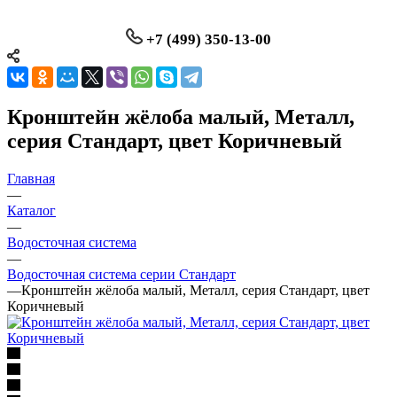
+7 (499) 350-13-00
Кронштейн жёлоба малый, Металл,
серия Стандарт, цвет Коричневый
Главная
—
Каталог
—
Водосточная система
—
Водосточная система серии Стандарт
—
Кронштейн жёлоба малый, Металл, серия Стандарт, цвет
Коричневый