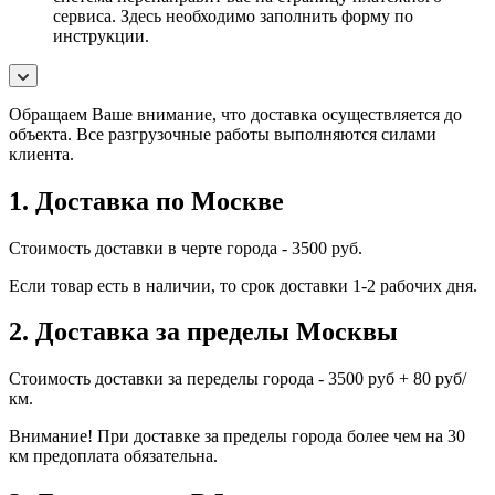
сервиса. Здесь необходимо заполнить форму по
инструкции.
Обращаем Ваше внимание, что доставка осуществляется до
объекта. Все разгрузочные работы выполняются силами
клиента.
1. Доставка по Москве
Стоимость доставки в черте города - 3500 руб.
Если товар есть в наличии, то срок доставки 1-2 рабочих дня.
2. Доставка за пределы Москвы
Стоимость доставки за переделы города - 3500 руб + 80 руб/
км.
Внимание! При доставке за пределы города более чем на 30
км предоплата обязательна.