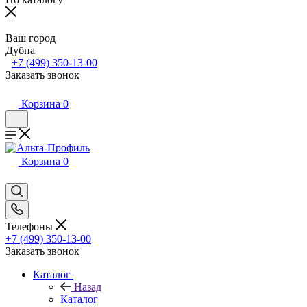
Ваш город
Дубна
+7 (499) 350-13-00
Заказать звонок
Корзина
0
Корзина
0
Телефоны
+7 (499) 350-13-00
Заказать звонок
Каталог
Назад
Каталог