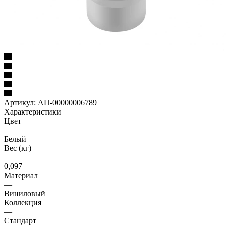
Артикул:
АП-00000006789
Характеристики
Цвет
—
Белый
Вес (кг)
—
0,097
Материал
—
Виниловый
Коллекция
—
Стандарт