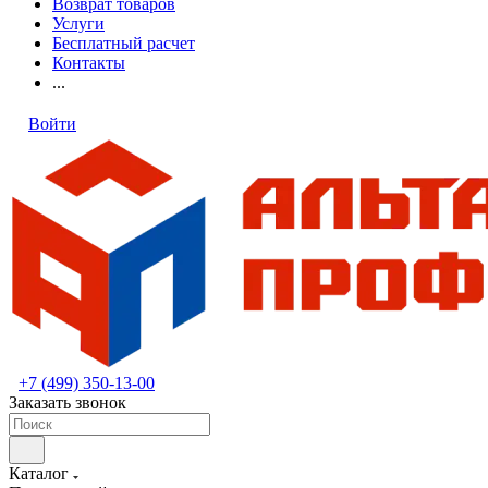
Возврат товаров
Услуги
Бесплатный расчет
Контакты
...
Войти
+7 (499) 350-13-00
Заказать звонок
Каталог