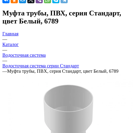
Муфта трубы, ПВХ, серия Стандарт,
цвет Белый, 6789
Главная
—
Каталог
—
Водосточная система
—
Водосточная система серии Стандарт
—
Муфта трубы, ПВХ, серия Стандарт, цвет Белый, 6789