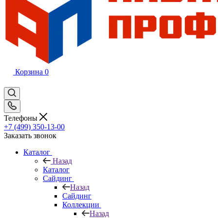
Корзина
0
Телефоны
+7 (499) 350-13-00
Заказать звонок
Каталог
Назад
Каталог
Сайдинг
Назад
Сайдинг
Коллекции
Назад