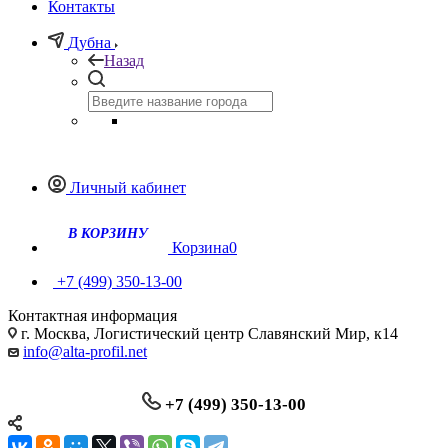
Контакты
Дубна
Назад
Личный кабинет
Корзина
0
+7 (499) 350-13-00
Контактная информация
г. Москва, Логистический центр Славянский Мир, к14
info@alta-profil.net
+7 (499) 350-13-00