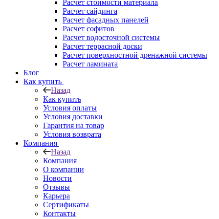
Расчет стоимости материала
Расчет сайдинга
Расчет фасадных панелей
Расчет софитов
Расчет водосточной системы
Расчет террасной доски
Расчет поверхностной дренажной системы
Расчет ламината
Блог
Как купить
Назад
Как купить
Условия оплаты
Условия доставки
Гарантия на товар
Условия возврата
Компания
Назад
Компания
О компании
Новости
Отзывы
Карьера
Сертификаты
Контакты