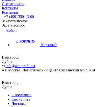
Сертификаты
Контакты
Контакты
+7 (499) 350-13-00
Заказать звонок
Задать вопрос
Войти
В КОРЗИНУ
Корзина
0
Ваш город
Дубна
info@alta-profil.net
г. Москва, Логистический центр Славянский Мир, к14
Ваш город
Дубна
О компании
Как купить
Доставка