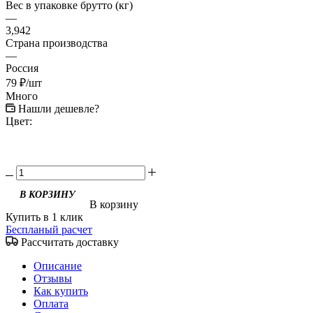
Вес в упаковке брутто (кг)
—
3,942
Страна производства
—
Россия
79
₽
/шт
Много
Нашли дешевле?
Цвет:
В корзину
Купить в 1 клик
Беспланый расчет
Рассчитать доставку
Описание
Отзывы
Как купить
Оплата