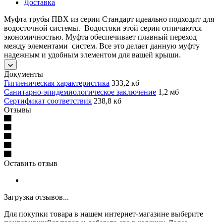
Доставка
Муфта трубы ПВХ из серии Стандарт идеально подходит для
водосточной системы. Водостоки этой серии отличаются
экономичностью. Муфта обеспечивает плавный переход
между элементами систем. Все это делает данную муфту
надежным и удобным элементом для вашей крыши.
Документы
Гигиеническая характеристика
333,2 кб
Санитарно-эпидемиологическое заключение
1,2 мб
Сертификат соответствия
238,8 кб
Отзывы
Оставить отзыв
Загрузка отзывов...
Для покупки товара в нашем интернет-магазине выберите