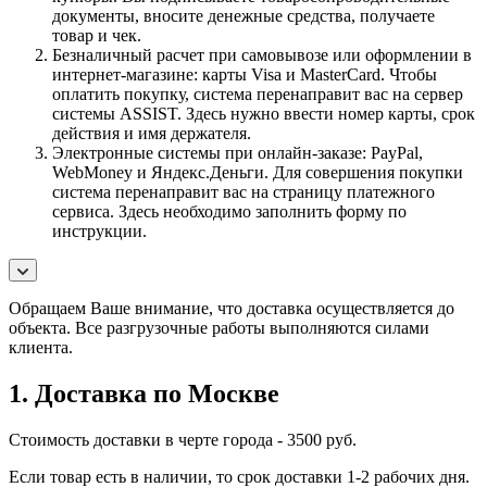
документы, вносите денежные средства, получаете
товар и чек.
Безналичный расчет при самовывозе или оформлении в
интернет-магазине: карты Visa и MasterCard. Чтобы
оплатить покупку, система перенаправит вас на сервер
системы ASSIST. Здесь нужно ввести номер карты, срок
действия и имя держателя.
Электронные системы при онлайн-заказе: PayPal,
WebMoney и Яндекс.Деньги. Для совершения покупки
система перенаправит вас на страницу платежного
сервиса. Здесь необходимо заполнить форму по
инструкции.
Обращаем Ваше внимание, что доставка осуществляется до
объекта. Все разгрузочные работы выполняются силами
клиента.
1. Доставка по Москве
Стоимость доставки в черте города - 3500 руб.
Если товар есть в наличии, то срок доставки 1-2 рабочих дня.