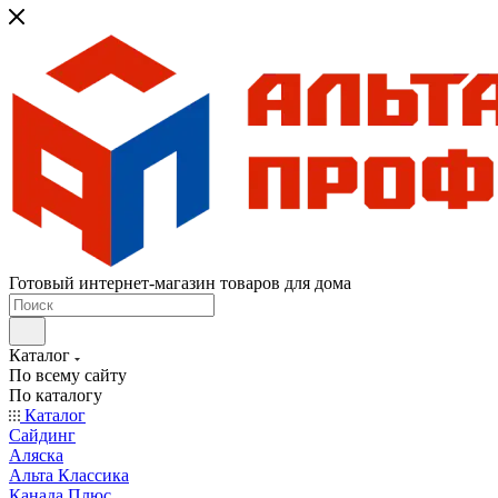
Готовый интернет-магазин товаров для дома
Каталог
По всему сайту
По каталогу
Каталог
Сайдинг
Аляска
Альта Классика
Канада Плюс