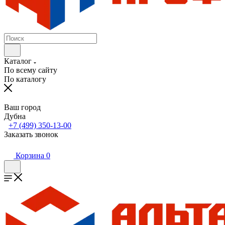
Каталог
По всему сайту
По каталогу
Ваш город
Дубна
+7 (499) 350-13-00
Заказать звонок
Корзина
0