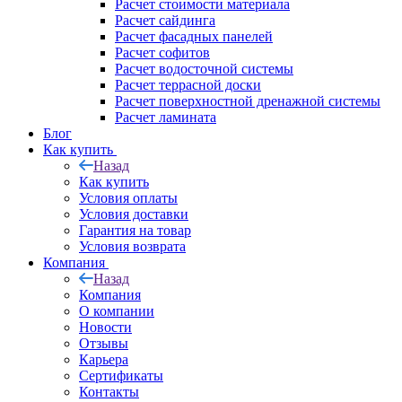
Расчет стоимости материала
Расчет сайдинга
Расчет фасадных панелей
Расчет софитов
Расчет водосточной системы
Расчет террасной доски
Расчет поверхностной дренажной системы
Расчет ламината
Блог
Как купить
Назад
Как купить
Условия оплаты
Условия доставки
Гарантия на товар
Условия возврата
Компания
Назад
Компания
О компании
Новости
Отзывы
Карьера
Сертификаты
Контакты