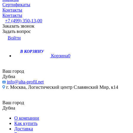
Сертификаты
Контакты
Контакты
+7 (499) 350-13-00
Заказать звонок
Задать вопрос
Войти
В КОРЗИНУ
Корзина
0
Ваш город
Дубна
info@alta-profil.net
г. Москва, Логистический центр Славянский Мир, к14
Ваш город
Дубна
О компании
Как купить
Доставка