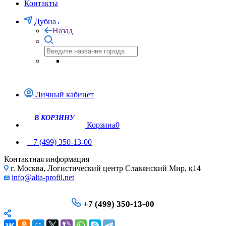
Контакты
Дубна
Назад
Личный кабинет
Корзина
0
+7 (499) 350-13-00
Контактная информация
г. Москва, Логистический центр Славянский Мир, к14
info@alta-profil.net
+7 (499) 350-13-00