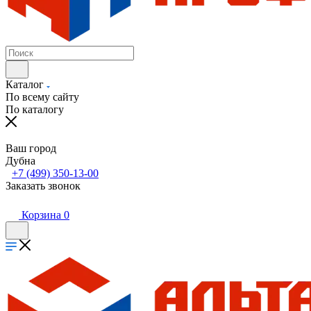
Каталог
По всему сайту
По каталогу
Ваш город
Дубна
+7 (499) 350-13-00
Заказать звонок
Корзина
0