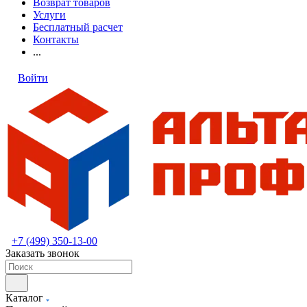
Возврат товаров
Услуги
Бесплатный расчет
Контакты
...
Войти
+7 (499) 350-13-00
Заказать звонок
Каталог