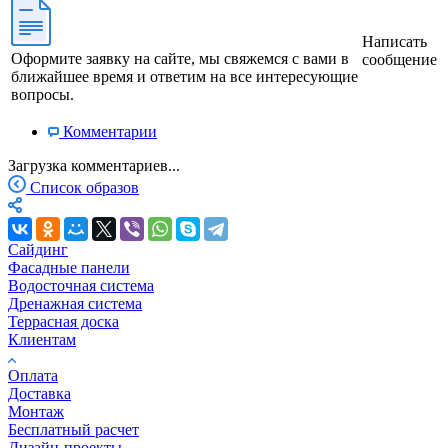
Написать
Оформите заявку на сайте, мы свяжемся с вами в
сообщение
ближайшее время и ответим на все интересующие
вопросы.
Комментарии
Загрузка комментариев...
Список образов
Сайдинг
Фасадные панели
Водосточная система
Дренажная система
Террасная доска
Клиентам
Оплата
Доставка
Монтаж
Бесплатный расчет
Дизайн-проекты