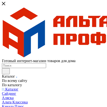
Готовый интернет-магазин товаров для дома
Каталог
По всему сайту
По каталогу
Каталог
Сайдинг
Аляска
Альта Классика
Канада Плюс