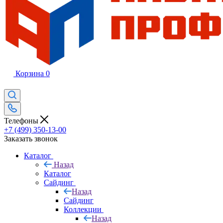
Корзина
0
Телефоны
+7 (499) 350-13-00
Заказать звонок
Каталог
Назад
Каталог
Сайдинг
Назад
Сайдинг
Коллекции
Назад