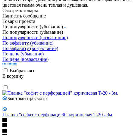
цветовая гамма очень теплая и душевная.
Смотреть товары
Написать сообщение
Товары проекта
По популярности (убывание)
По популярности (убывание)
По популярности (возрастание)
По алфавиту (убывание)
По алфавиту (возрастание)
По цене (убывание)
По цене (возрастание)
Выбрать все
В корзину
Быстрый просмотр
Планка "софит с перфорацией" коричневая Т-20 - 3м.