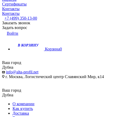
Сертификаты
Контакты
Контакты
+7 (499) 350-13-00
Заказать звонок
Задать вопрос
Войти
В КОРЗИНУ
Корзина
0
Ваш город
Дубна
info@alta-profil.net
г. Москва, Логистический центр Славянский Мир, к14
Ваш город
Дубна
О компании
Как купить
Доставка