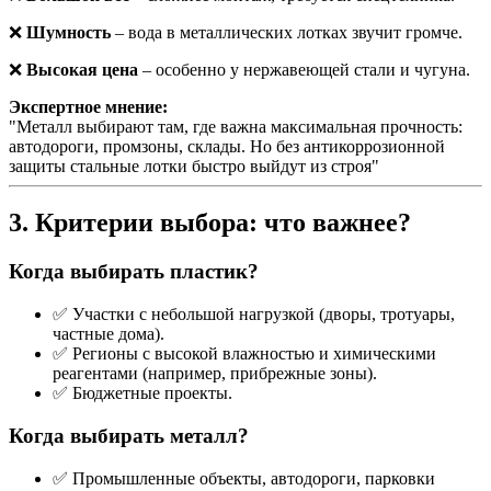
❌
Шумность
– вода в металлических лотках звучит громче.
❌
Высокая цена
– особенно у нержавеющей стали и чугуна.
Экспертное мнение:
"Металл выбирают там, где важна максимальная прочность:
автодороги, промзоны, склады. Но без антикоррозионной
защиты стальные лотки быстро выйдут из строя"
3. Критерии выбора: что важнее?
Когда выбирать пластик?
✅ Участки с небольшой нагрузкой (дворы, тротуары,
частные дома).
✅ Регионы с высокой влажностью и химическими
реагентами (например, прибрежные зоны).
✅ Бюджетные проекты.
Когда выбирать металл?
✅ Промышленные объекты, автодороги, парковки