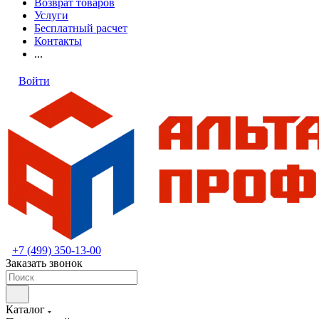
Возврат товаров
Услуги
Бесплатный расчет
Контакты
...
Войти
+7 (499) 350-13-00
Заказать звонок
Каталог