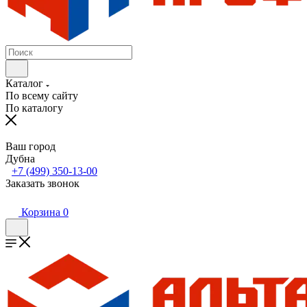
Каталог
По всему сайту
По каталогу
Ваш город
Дубна
+7 (499) 350-13-00
Заказать звонок
Корзина
0