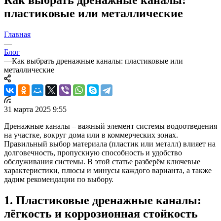
пластиковые или металлические
Главная
—
Блог
—
Как выбрать дренажные каналы: пластиковые или
металлические
31 марта 2025 9:55
Дренажные каналы – важный элемент системы водоотведения
на участке, вокруг дома или в коммерческих зонах.
Правильный выбор материала (пластик или металл) влияет на
долговечность, пропускную способность и удобство
обслуживания системы. В этой статье разберём ключевые
характеристики, плюсы и минусы каждого варианта, а также
дадим рекомендации по выбору.
1. Пластиковые дренажные каналы:
лёгкость и коррозионная стойкость