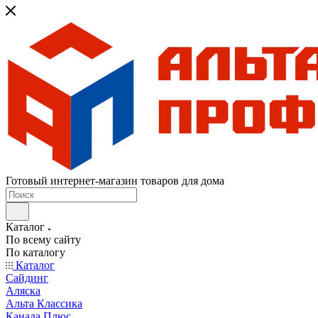
Готовый интернет-магазин товаров для дома
Каталог
По всему сайту
По каталогу
Каталог
Сайдинг
Аляска
Альта Классика
Канада Плюс