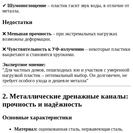
✔
Шумопоглощение
– пластик гасит звук воды, в отличие от
металла.
Недостатки
❌
Меньшая прочность
– при экстремальных нагрузках
возможны деформации.
❌
Чувствительность к УФ-излучению
– некоторые пластики
выцветают и становятся хрупкими.
Экспертное мнение:
"Для частных домов, пешеходных зон и участков с умеренной
нагрузкой пластик – оптимальный выбор. Он долговечен, не
требует особого ухода и дешевле металла"
2. Металлические дренажные каналы:
прочность и надёжность
Основные характеристики
Материал:
оцинкованная сталь, нержавеющая сталь,