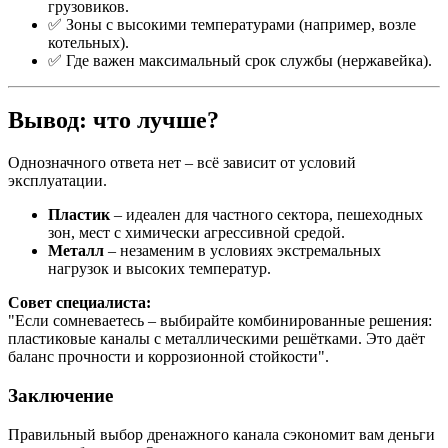
грузовиков.
✅ Зоны с высокими температурами (например, возле
котельных).
✅ Где важен максимальный срок службы (нержавейка).
Вывод: что лучше?
Однозначного ответа нет – всё зависит от условий
эксплуатации.
Пластик
– идеален для частного сектора, пешеходных
зон, мест с химически агрессивной средой.
Металл
– незаменим в условиях экстремальных
нагрузок и высоких температур.
Совет специалиста:
"Если сомневаетесь – выбирайте комбинированные решения:
пластиковые каналы с металлическими решётками. Это даёт
баланс прочности и коррозионной стойкости".
Заключение
Правильный выбор дренажного канала сэкономит вам деньги