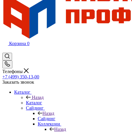
Корзина
0
Телефоны
+7 (499) 350-13-00
Заказать звонок
Каталог
Назад
Каталог
Сайдинг
Назад
Сайдинг
Коллекции
Назад