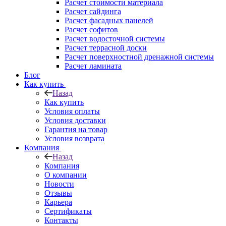
Расчет стоимости материала
Расчет сайдинга
Расчет фасадных панелей
Расчет софитов
Расчет водосточной системы
Расчет террасной доски
Расчет поверхностной дренажной системы
Расчет ламината
Блог
Как купить
Назад
Как купить
Условия оплаты
Условия доставки
Гарантия на товар
Условия возврата
Компания
Назад
Компания
О компании
Новости
Отзывы
Карьера
Сертификаты
Контакты