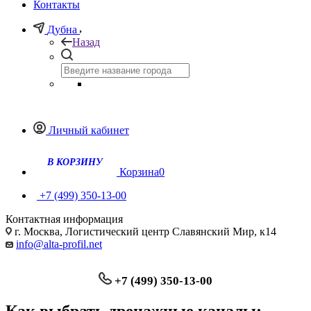
Контакты
Дубна
Назад
Личный кабинет
Корзина
0
+7 (499) 350-13-00
Контактная информация
г. Москва, Логистический центр Славянский Мир, к14
info@alta-profil.net
+7 (499) 350-13-00
Как выбрать дренажные каналы: