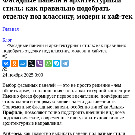
стиль: как правильно подобрать
отделку под классику, модерн и хай-тек
Главная
—
Блог
—
Фасадные панели и архитектурный стиль: как правильно
подобрать отделку под классику, модерн и хай-тек
24 ноября 2025 0:00
Выбор фасадных панелей — это не просто решение «чем
обшить дом», а полноценная часть архитектурной концепции.
Именно фасад формирует первое впечатление, подчёркивает
стиль здания и напрямую влияет на его долговечность.
Современные фасадные панели, особенно линейка
Альта-
Профиль
, позволяют точно подстроить внешний вид дома
под классические, современные или ультратехнологичные
архитектурные направления.
Разберём, как грамотно выбирать панели под разные стили,