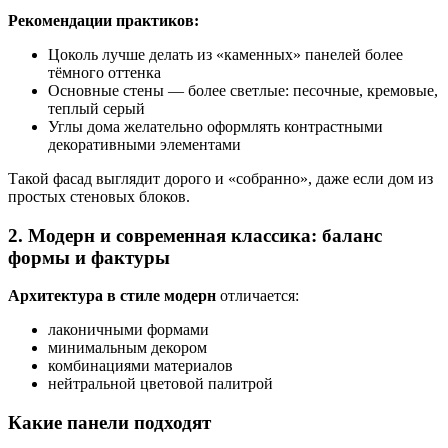
Рекомендации практиков:
Цоколь лучше делать из «каменных» панелей более
тёмного оттенка
Основные стены — более светлые: песочные, кремовые,
теплый серый
Углы дома желательно оформлять контрастными
декоративными элементами
Такой фасад выглядит дорого и «собранно», даже если дом из
простых стеновых блоков.
2. Модерн и современная классика: баланс
формы и фактуры
Архитектура в стиле модерн
отличается:
лаконичными формами
минимальным декором
комбинациями материалов
нейтральной цветовой палитрой
Какие панели подходят