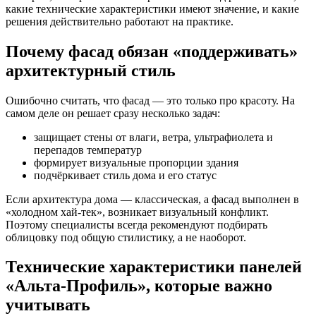
какие технические характеристики имеют значение, и какие
решения действительно работают на практике.
Почему фасад обязан «поддерживать»
архитектурный стиль
Ошибочно считать, что фасад — это только про красоту. На
самом деле он решает сразу несколько задач:
защищает стены от влаги, ветра, ультрафиолета и
перепадов температур
формирует визуальные пропорции здания
подчёркивает стиль дома и его статус
Если архитектура дома — классическая, а фасад выполнен в
«холодном хай-тек», возникает визуальный конфликт.
Поэтому специалисты всегда рекомендуют подбирать
облицовку под общую стилистику, а не наоборот.
Технические характеристики панелей
«Альта-Профиль», которые важно
учитывать