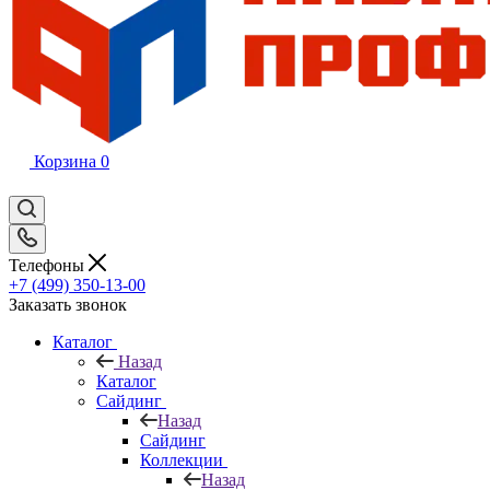
Корзина
0
Телефоны
+7 (499) 350-13-00
Заказать звонок
Каталог
Назад
Каталог
Сайдинг
Назад
Сайдинг
Коллекции
Назад