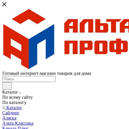
Готовый интернет-магазин товаров для дома
Каталог
По всему сайту
По каталогу
Каталог
Сайдинг
Аляска
Альта Классика
Канада Плюс