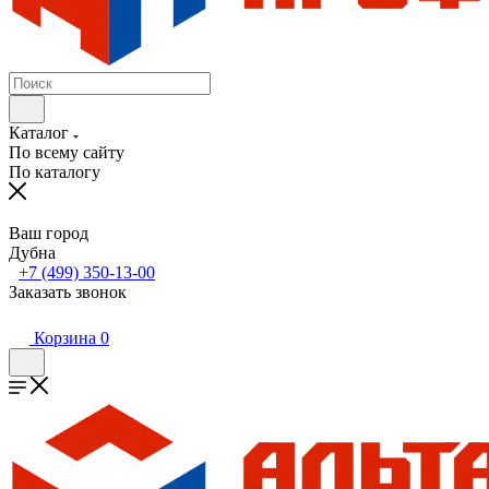
Каталог
По всему сайту
По каталогу
Ваш город
Дубна
+7 (499) 350-13-00
Заказать звонок
Корзина
0