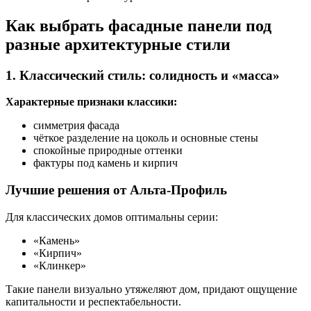
Как выбрать фасадные панели под
разные архитектурные стили
1. Классический стиль: солидность и «масса»
Характерные признаки классики:
симметрия фасада
чёткое разделение на цоколь и основные стены
спокойные природные оттенки
фактуры под камень и кирпич
Лучшие решения от Альта-Профиль
Для классических домов оптимальны серии:
«Камень»
«Кирпич»
«Клинкер»
Такие панели визуально утяжеляют дом, придают ощущение
капитальности и респектабельности.