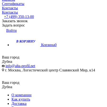
Сертификаты
Контакты
Контакты
+7 (499) 350-13-00
Заказать звонок
Задать вопрос
Войти
В КОРЗИНУ
Корзина
0
Ваш город
Дубна
info@alta-profil.net
г. Москва, Логистический центр Славянский Мир, к14
Ваш город
Дубна
О компании
Как купить
Доставка