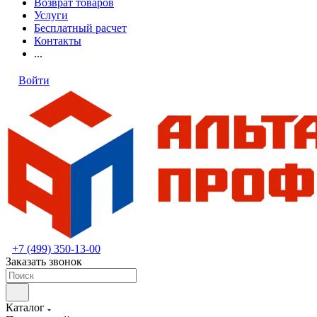
Возврат товаров
Услуги
Бесплатный расчет
Контакты
...
Войти
+7 (499) 350-13-00
Заказать звонок
Каталог