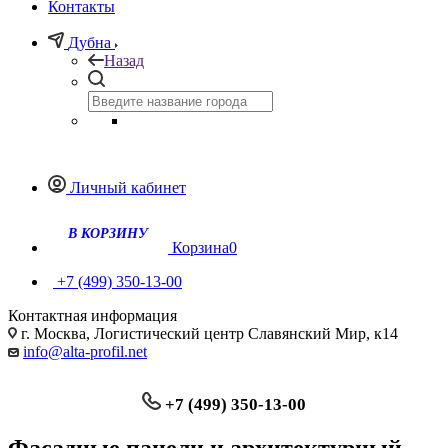
Контакты
Дубна
Назад
Личный кабинет
Корзина
0
+7 (499) 350-13-00
Контактная информация
г. Москва, Логистический центр Славянский Мир, к14
info@alta-profil.net
+7 (499) 350-13-00
Фасадные панели и архитектурный