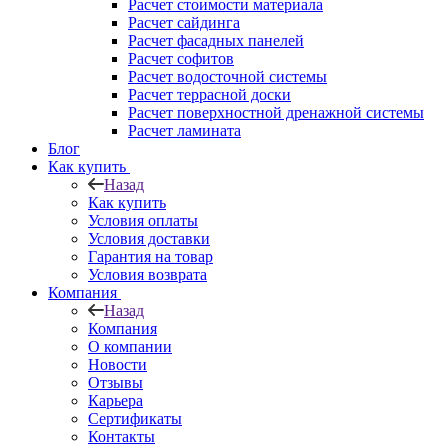
Расчет стоимости материала
Расчет сайдинга
Расчет фасадных панелей
Расчет софитов
Расчет водосточной системы
Расчет террасной доски
Расчет поверхностной дренажной системы
Расчет ламината
Блог
Как купить
Назад
Как купить
Условия оплаты
Условия доставки
Гарантия на товар
Условия возврата
Компания
Назад
Компания
О компании
Новости
Отзывы
Карьера
Сертификаты
Контакты