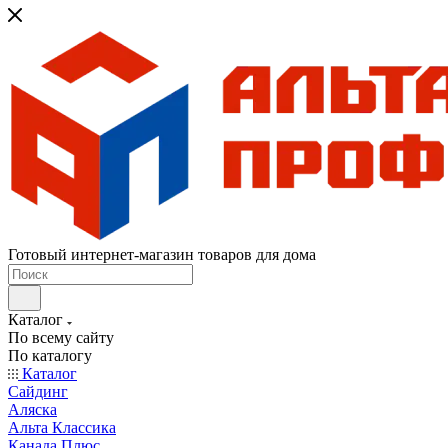
Готовый интернет-магазин товаров для дома
Каталог
По всему сайту
По каталогу
Каталог
Сайдинг
Аляска
Альта Классика
Канада Плюс