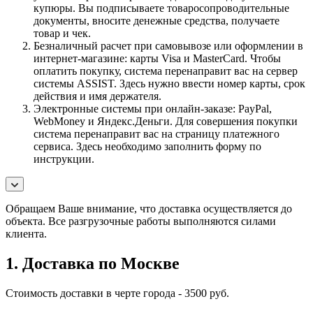
купюры. Вы подписываете товаросопроводительные
документы, вносите денежные средства, получаете
товар и чек.
Безналичный расчет при самовывозе или оформлении в
интернет-магазине: карты Visa и MasterCard. Чтобы
оплатить покупку, система перенаправит вас на сервер
системы ASSIST. Здесь нужно ввести номер карты, срок
действия и имя держателя.
Электронные системы при онлайн-заказе: PayPal,
WebMoney и Яндекс.Деньги. Для совершения покупки
система перенаправит вас на страницу платежного
сервиса. Здесь необходимо заполнить форму по
инструкции.
Обращаем Ваше внимание, что доставка осуществляется до
объекта. Все разгрузочные работы выполняются силами
клиента.
1. Доставка по Москве
Стоимость доставки в черте города - 3500 руб.