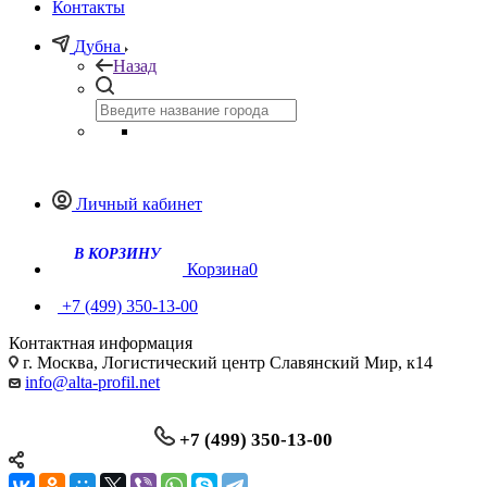
Контакты
Дубна
Назад
Личный кабинет
Корзина
0
+7 (499) 350-13-00
Контактная информация
г. Москва, Логистический центр Славянский Мир, к14
info@alta-profil.net
+7 (499) 350-13-00