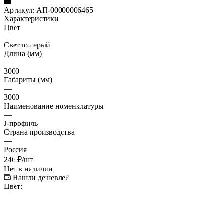
Артикул:
АП-00000006465
Характеристики
Цвет
—
Светло-серый
Длина (мм)
—
3000
Габариты (мм)
—
3000
Наименование номенклатуры
—
J-профиль
Страна производства
—
Россия
246
₽
/шт
Нет в наличии
Нашли дешевле?
Цвет: