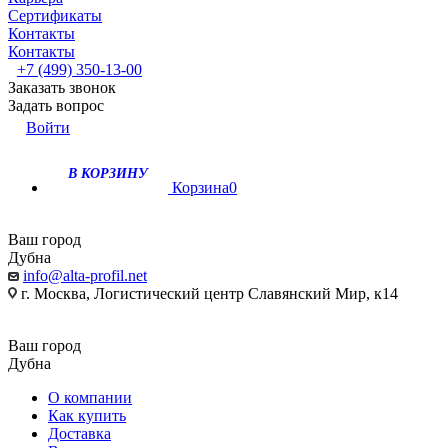
Сертификаты
Контакты
Контакты
+7 (499) 350-13-00
Заказать звонок
Задать вопрос
Войти
В КОРЗИНУ
Корзина
0
Ваш город
Дубна
info@alta-profil.net
г. Москва, Логистический центр Славянский Мир, к14
Ваш город
Дубна
О компании
Как купить
Доставка