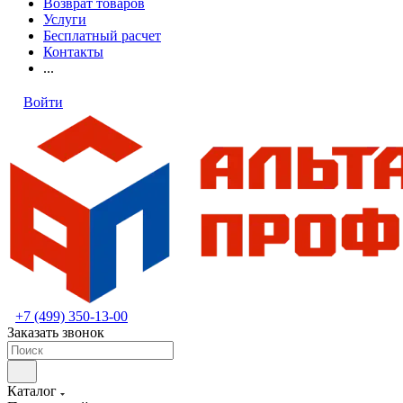
Возврат товаров
Услуги
Бесплатный расчет
Контакты
...
Войти
+7 (499) 350-13-00
Заказать звонок
Каталог