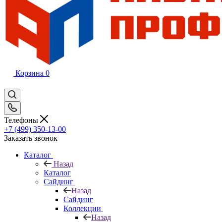
Корзина
0
Телефоны
+7 (499) 350-13-00
Заказать звонок
Каталог
Назад
Каталог
Сайдинг
Назад
Сайдинг
Коллекции
Назад