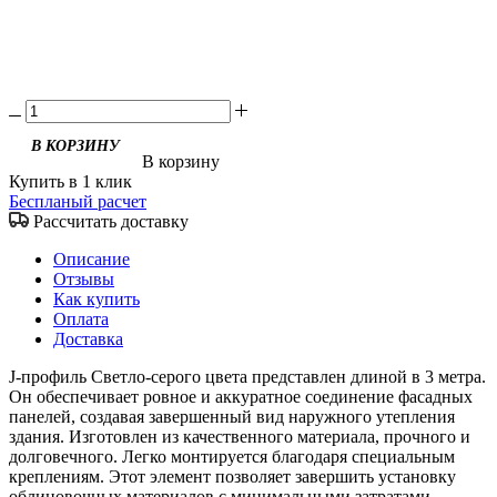
В корзину
Купить в 1 клик
Беспланый расчет
Рассчитать доставку
Описание
Отзывы
Как купить
Оплата
Доставка
J-профиль Светло-серого цвета представлен длиной в 3 метра.
Он обеспечивает ровное и аккуратное соединение фасадных
панелей, создавая завершенный вид наружного утепления
здания. Изготовлен из качественного материала, прочного и
долговечного. Легко монтируется благодаря специальным
креплениям. Этот элемент позволяет завершить установку
облицовочных материалов с минимальными затратами