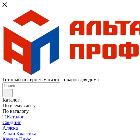
Готовый интернет-магазин товаров для дома
Каталог
По всему сайту
По каталогу
Каталог
Сайдинг
Аляска
Альта Классика
Канада Плюс