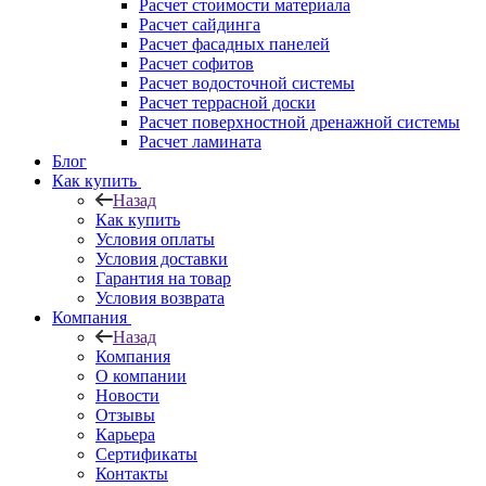
Расчет стоимости материала
Расчет сайдинга
Расчет фасадных панелей
Расчет софитов
Расчет водосточной системы
Расчет террасной доски
Расчет поверхностной дренажной системы
Расчет ламината
Блог
Как купить
Назад
Как купить
Условия оплаты
Условия доставки
Гарантия на товар
Условия возврата
Компания
Назад
Компания
О компании
Новости
Отзывы
Карьера
Сертификаты
Контакты