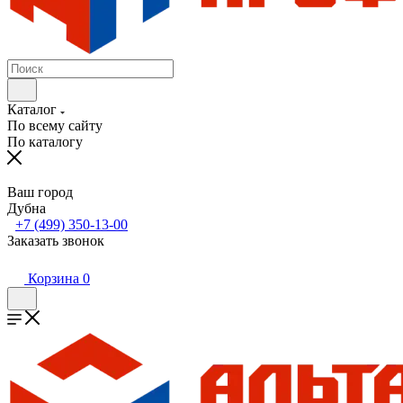
Каталог
По всему сайту
По каталогу
Ваш город
Дубна
+7 (499) 350-13-00
Заказать звонок
Корзина
0