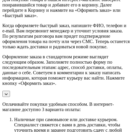
понравившийся товар и добавьте его в корзину. Далее
перейдите в Корзину и нажмите на «Оформить заказ» или
«Быстрый заказ».
Когда оформляете быстрый заказ, напишите ФИО, телефон и
e-mail. Вам перезвонит менеджер и уточнит условия заказа.
По результатам разговора вам придет подтверждение
оформления товара на почту или через СМС. Теперь останется
только ждать доставки и радоваться новой покупке.
Оформление заказа в стандартном режиме выглядит
следующим образом. Заполняете полностью форму по
последовательным этапам: адрес, способ доставки, оплаты,
данные о себе. Советуем в комментарии к заказу написать
информацию, которая поможет курьеру вас найти. Нажмите
кнопку «Оформить заказ».
Оплачивайте покупки удобным способом. В интернет-
магазине доступно 3 варианта оплаты:
Наличные при самовывозе или доставке курьером.
Специалист свяжется с вами в день доставки, чтобы
уточнить время и заранее подготовить сдачу с любой