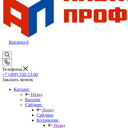
Корзина
0
Телефоны
+7 (499) 350-13-00
Заказать звонок
Каталог
Назад
Каталог
Сайдинг
Назад
Сайдинг
Коллекции
Назад