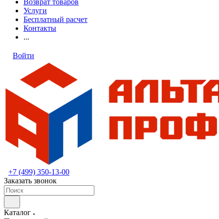
Возврат товаров
Услуги
Бесплатный расчет
Контакты
...
Войти
+7 (499) 350-13-00
Заказать звонок
Каталог