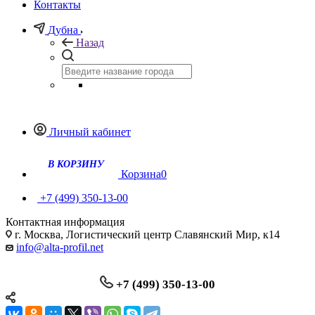
Контакты
Дубна
Назад
Личный кабинет
В КОРЗИНУ
Корзина
0
+7 (499) 350-13-00
Контактная информация
г. Москва, Логистический центр Славянский Мир, к14
info@alta-profil.net
+7 (499) 350-13-00