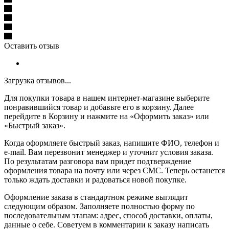
Оставить отзыв
Загрузка отзывов...
Для покупки товара в нашем интернет-магазине выберите
понравившийся товар и добавьте его в корзину. Далее
перейдите в Корзину и нажмите на «Оформить заказ» или
«Быстрый заказ».
Когда оформляете быстрый заказ, напишите ФИО, телефон и
e-mail. Вам перезвонит менеджер и уточнит условия заказа.
По результатам разговора вам придет подтверждение
оформления товара на почту или через СМС. Теперь останется
только ждать доставки и радоваться новой покупке.
Оформление заказа в стандартном режиме выглядит
следующим образом. Заполняете полностью форму по
последовательным этапам: адрес, способ доставки, оплаты,
данные о себе. Советуем в комментарии к заказу написать