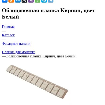
Облицовочная планка Кирпич, цвет
Белый
Главная
—
Каталог
—
Фасадные панели
—
Планки для монтажа
—
Облицовочная планка Кирпич, цвет Белый