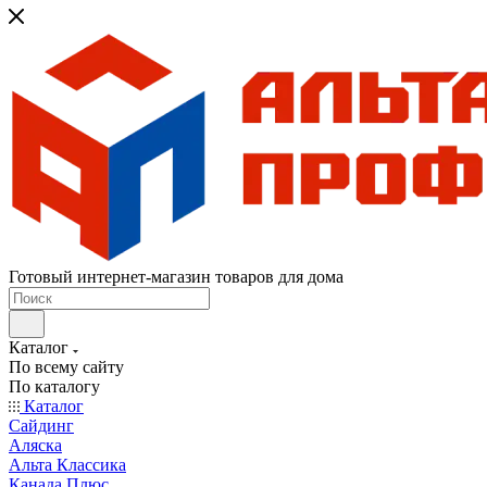
Готовый интернет-магазин товаров для дома
Каталог
По всему сайту
По каталогу
Каталог
Сайдинг
Аляска
Альта Классика
Канада Плюс