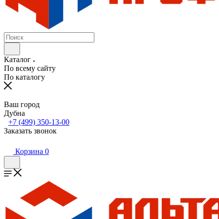
Каталог
По всему сайту
По каталогу
Ваш город
Дубна
+7 (499) 350-13-00
Заказать звонок
Корзина
0