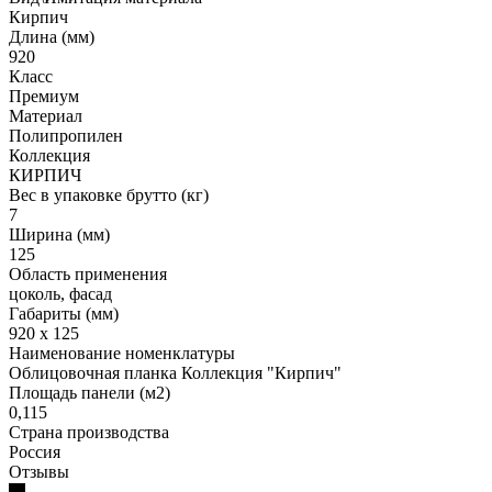
Кирпич
Длина (мм)
920
Класс
Премиум
Материал
Полипропилен
Коллекция
КИРПИЧ
Вес в упаковке брутто (кг)
7
Ширина (мм)
125
Область применения
цоколь, фасад
Габариты (мм)
920 x 125
Наименование номенклатуры
Облицовочная планка Коллекция "Кирпич"
Площадь панели (м2)
0,115
Страна производства
Россия
Отзывы