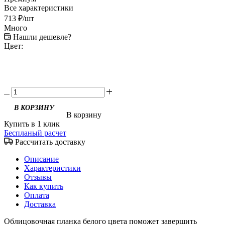
Все характеристики
713
₽
/шт
Много
Нашли дешевле?
Цвет:
В КОРЗИНУ
В корзину
Купить в 1 клик
Беспланый расчет
Рассчитать доставку
Описание
Характеристики
Отзывы
Как купить
Оплата
Доставка
Облицовочная планка белого цвета поможет завершить