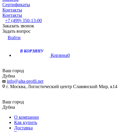
Сертификаты
Контакты
Контакты
+7 (499) 350-13-00
Заказать звонок
Задать вопрос
Войти
В КОРЗИНУ
Корзина
0
Ваш город
Дубна
info@alta-profil.net
г. Москва, Логистический центр Славянский Мир, к14
Ваш город
Дубна
О компании
Как купить
Доставка