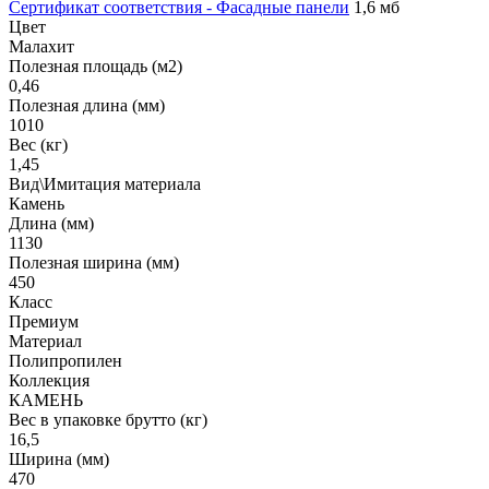
Сертификат соответствия - Фасадные панели
1,6 мб
Цвет
Малахит
Полезная площадь (м2)
0,46
Полезная длина (мм)
1010
Вес (кг)
1,45
Вид\Имитация материала
Камень
Длина (мм)
1130
Полезная ширина (мм)
450
Класс
Премиум
Материал
Полипропилен
Коллекция
КАМЕНЬ
Вес в упаковке брутто (кг)
16,5
Ширина (мм)
470