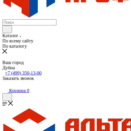
Каталог
По всему сайту
По каталогу
Ваш город
Дубна
+7 (499) 350-13-00
Заказать звонок
Корзина
0