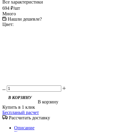
Все характеристики
694
₽
/шт
Много
Нашли дешевле?
Цвет:
В корзину
Купить в 1 клик
Беспланый расчет
Рассчитать доставку
Описание