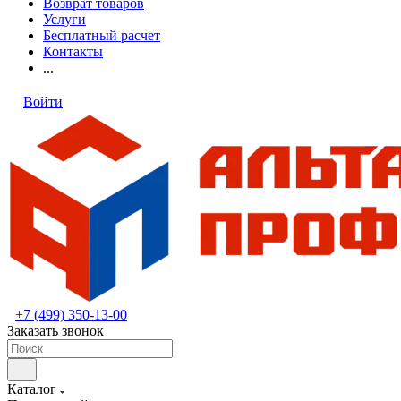
Возврат товаров
Услуги
Бесплатный расчет
Контакты
...
Войти
+7 (499) 350-13-00
Заказать звонок
Каталог