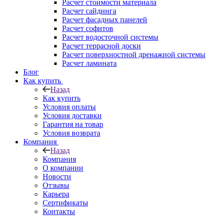
Расчет стоимости материала
Расчет сайдинга
Расчет фасадных панелей
Расчет софитов
Расчет водосточной системы
Расчет террасной доски
Расчет поверхностной дренажной системы
Расчет ламината
Блог
Как купить
Назад
Как купить
Условия оплаты
Условия доставки
Гарантия на товар
Условия возврата
Компания
Назад
Компания
О компании
Новости
Отзывы
Карьера
Сертификаты
Контакты