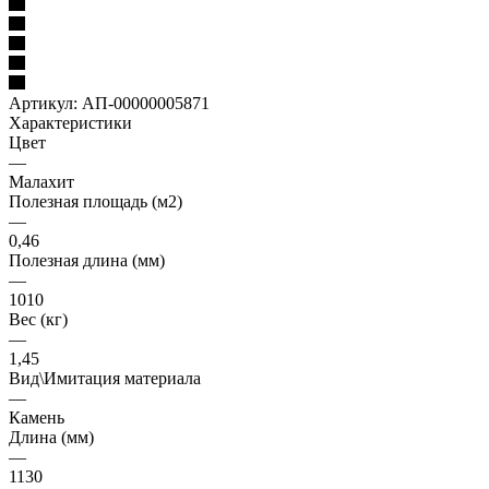
Артикул:
АП-00000005871
Характеристики
Цвет
—
Малахит
Полезная площадь (м2)
—
0,46
Полезная длина (мм)
—
1010
Вес (кг)
—
1,45
Вид\Имитация материала
—
Камень
Длина (мм)
—
1130