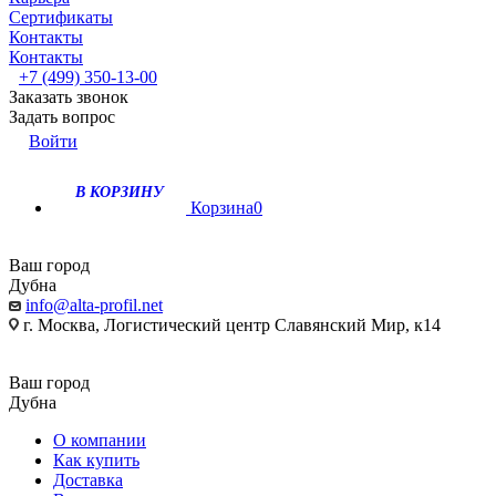
Сертификаты
Контакты
Контакты
+7 (499) 350-13-00
Заказать звонок
Задать вопрос
Войти
В КОРЗИНУ
Корзина
0
Ваш город
Дубна
info@alta-profil.net
г. Москва, Логистический центр Славянский Мир, к14
Ваш город
Дубна
О компании
Как купить
Доставка