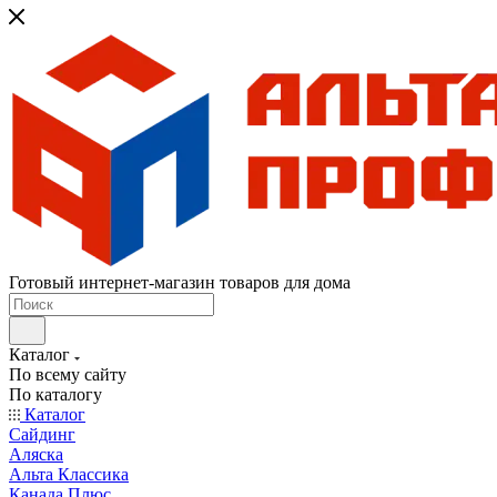
Готовый интернет-магазин товаров для дома
Каталог
По всему сайту
По каталогу
Каталог
Сайдинг
Аляска
Альта Классика
Канада Плюс