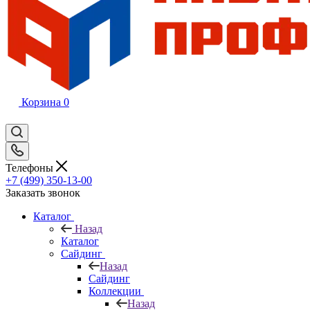
Корзина
0
Телефоны
+7 (499) 350-13-00
Заказать звонок
Каталог
Назад
Каталог
Сайдинг
Назад
Сайдинг
Коллекции
Назад