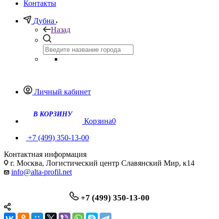
Контакты
Дубна
Назад
Личный кабинет
Корзина
0
+7 (499) 350-13-00
Контактная информация
г. Москва, Логистический центр Славянский Мир, к14
info@alta-profil.net
+7 (499) 350-13-00