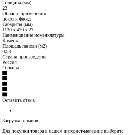
Толщина (мм)
23
Область применения
цоколь, фасад
Габариты (мм)
1130 x 470 x 23
Наименование номенклатуры
Камень
Площадь панели (м2)
0,531
Страна производства
Россия
Отзывы
Оставить отзыв
Загрузка отзывов...
Для покупки товара в нашем интернет-магазине выберите