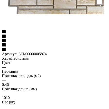
Артикул:
АП-00000005874
Характеристики
Цвет
—
Песчаник
Полезная площадь (м2)
—
0,46
Полезная длина (мм)
—
1010
Вес (кг)
—