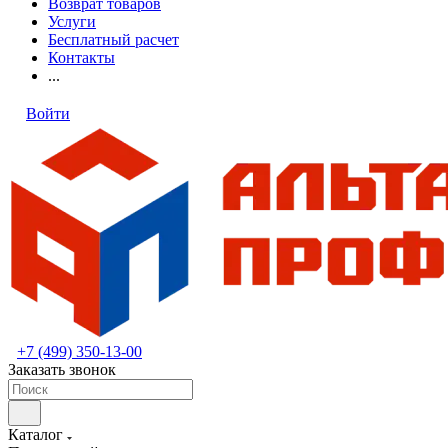
Возврат товаров
Услуги
Бесплатный расчет
Контакты
...
Войти
+7 (499) 350-13-00
Заказать звонок
Каталог