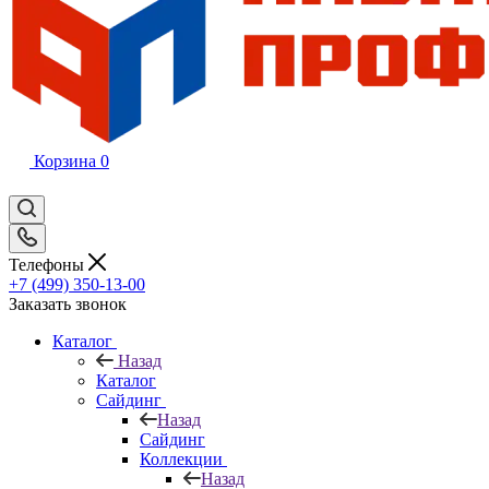
Корзина
0
Телефоны
+7 (499) 350-13-00
Заказать звонок
Каталог
Назад
Каталог
Сайдинг
Назад
Сайдинг
Коллекции
Назад