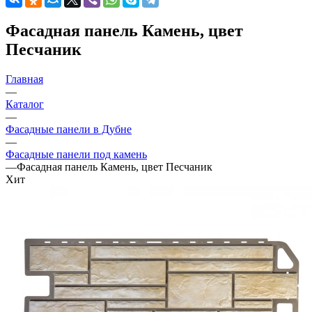
Фасадная панель Камень, цвет
Песчаник
Главная
—
Каталог
—
Фасадные панели в Дубне
—
Фасадные панели под камень
—
Фасадная панель Камень, цвет Песчаник
Хит