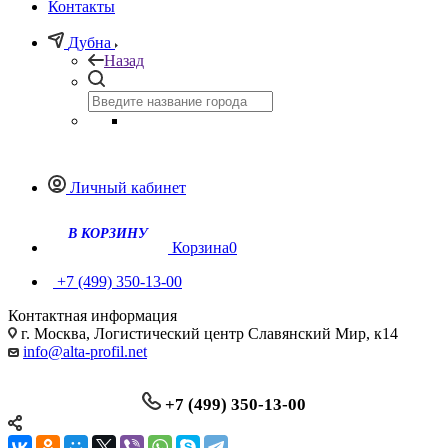
Контакты
Дубна
Назад
Личный кабинет
Корзина
0
+7 (499) 350-13-00
Контактная информация
г. Москва, Логистический центр Славянский Мир, к14
info@alta-profil.net
+7 (499) 350-13-00