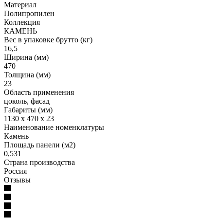
Материал
Полипропилен
Коллекция
КАМЕНЬ
Вес в упаковке брутто (кг)
16,5
Ширина (мм)
470
Толщина (мм)
23
Область применения
цоколь, фасад
Габариты (мм)
1130 x 470 x 23
Наименование номенклатуры
Камень
Площадь панели (м2)
0,531
Страна производства
Россия
Отзывы