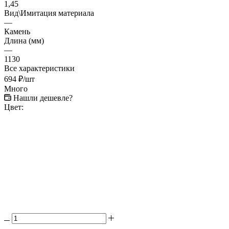
1,45
Вид\Имитация материала
—
Камень
Длина (мм)
—
1130
Все характеристики
694
₽
/шт
Много
Нашли дешевле?
Цвет: