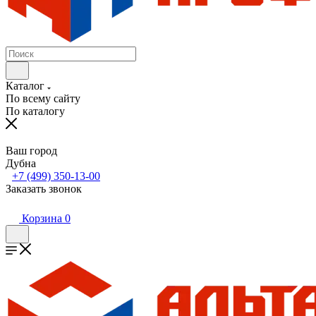
Каталог
По всему сайту
По каталогу
Ваш город
Дубна
+7 (499) 350-13-00
Заказать звонок
Корзина
0