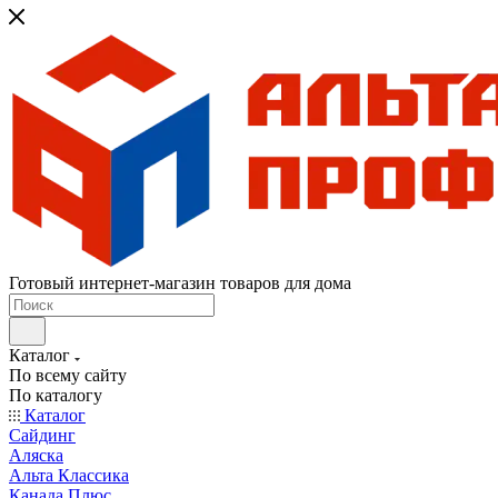
Готовый интернет-магазин товаров для дома
Каталог
По всему сайту
По каталогу
Каталог
Сайдинг
Аляска
Альта Классика
Канада Плюс