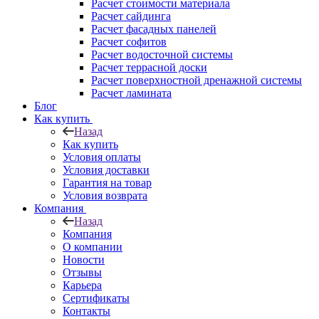
Расчет стоимости материала
Расчет сайдинга
Расчет фасадных панелей
Расчет софитов
Расчет водосточной системы
Расчет террасной доски
Расчет поверхностной дренажной системы
Расчет ламината
Блог
Как купить
Назад
Как купить
Условия оплаты
Условия доставки
Гарантия на товар
Условия возврата
Компания
Назад
Компания
О компании
Новости
Отзывы
Карьера
Сертификаты
Контакты