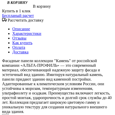
В корзину
Купить в 1 клик
Беспланый расчет
Рассчитать доставку
Описание
Характеристики
Отзывы
Как купить
Оплата
Доставка
Фасадные панели коллекции "Камень" от российской
компании «АЛЬТА-ПРОФИЛЬ» — это современный
материал, обеспечивающий надежную защиту фасада и
эстетичный вид зданию. Имитируя натуральный камень,
панели придают зданию вид каменной постройки.
Адаптированные к климатическим условиям России, они
устойчивы к морозам, температурным изменениям,
ультрафиолету и осадкам. Преимущества включают легкость,
простой монтаж, ударопрочность и долгий срок службы до 40
лет. Коллекция предлагает широкую цветовую гамму и
уникальную текстуру для создания натурального внешнего
вида здания.