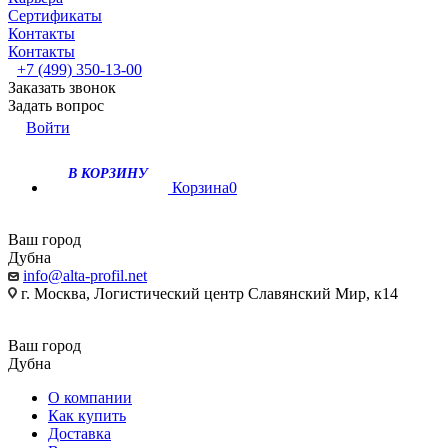
Сертификаты
Контакты
Контакты
+7 (499) 350-13-00
Заказать звонок
Задать вопрос
Войти
В КОРЗИНУ
Корзина
0
Ваш город
Дубна
info@alta-profil.net
г. Москва, Логистический центр Славянский Мир, к14
Ваш город
Дубна
О компании
Как купить
Доставка