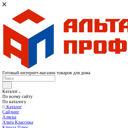
Готовый интернет-магазин товаров для дома
Каталог
По всему сайту
По каталогу
Каталог
Сайдинг
Аляска
Альта Классика
Канада Плюс