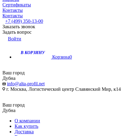
Сертификаты
Контакты
Контакты
+7 (499) 350-13-00
Заказать звонок
Задать вопрос
Войти
В КОРЗИНУ
Корзина
0
Ваш город
Дубна
info@alta-profil.net
г. Москва, Логистический центр Славянский Мир, к14
Ваш город
Дубна
О компании
Как купить
Доставка