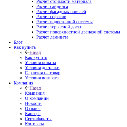
Расчет стоимости материала
Расчет сайдинга
Расчет фасадных панелей
Расчет софитов
Расчет водосточной системы
Расчет террасной доски
Расчет поверхностной дренажной системы
Расчет ламината
Блог
Как купить
Назад
Как купить
Условия оплаты
Условия доставки
Гарантия на товар
Условия возврата
Компания
Назад
Компания
О компании
Новости
Отзывы
Карьера
Сертификаты
Контакты