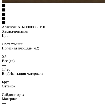
Артикул:
АП-00000008150
Характеристики
Цвет
—
Орех тёмный
Полезная площадь (м2)
—
0,6
Вес (кг)
—
1,426
Вид\Имитация материала
—
Брус
Оттенок
—
Сайдинг орех
Материал
—