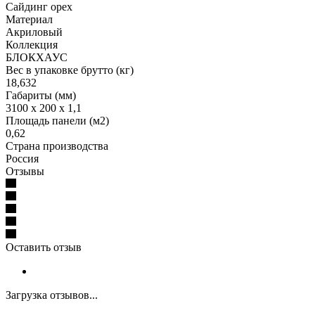
Сайдинг орех
Материал
Акриловый
Коллекция
БЛОКХАУС
Вес в упаковке брутто (кг)
18,632
Габариты (мм)
3100 x 200 x 1,1
Площадь панели (м2)
0,62
Страна производства
Россия
Отзывы
Оставить отзыв
Загрузка отзывов...