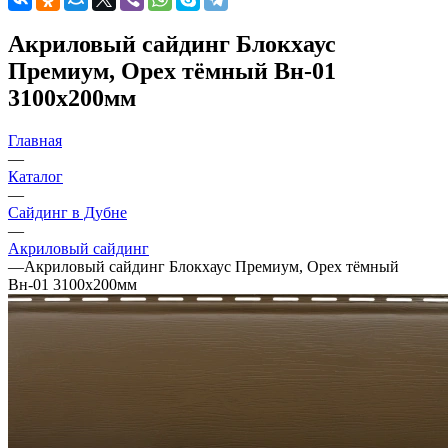
Акриловый сайдинг Блокхаус
Премиум, Орех тёмный Вн-01
3100х200мм
Главная
—
Каталог
—
Сайдинг в Дубне
—
Акриловый сайдинг
—
Акриловый сайдинг Блокхаус Премиум, Орех тёмный
Вн-01 3100х200мм