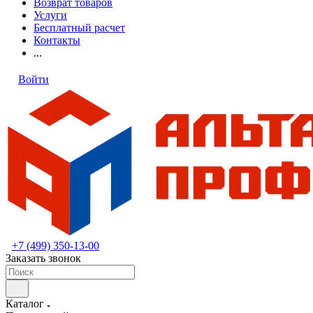
Возврат товаров
Услуги
Бесплатный расчет
Контакты
...
Войти
+7 (499) 350-13-00
Заказать звонок
Каталог