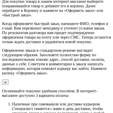
Для покупки товара в нашем интернет-магазине выберите
понравившийся товар и добавьте его в корзину. Далее
перейдите в Корзину и нажмите на «Оформить заказ» или
«Быстрый заказ».
Когда оформляете быстрый заказ, напишите ФИО, телефон и
e-mail. Вам перезвонит менеджер и уточнит условия заказа.
По результатам разговора вам придет подтверждение
оформления товара на почту или через СМС. Теперь останется
только ждать доставки и радоваться новой покупке.
Оформление заказа в стандартном режиме выглядит
следующим образом. Заполняете полностью форму по
последовательным этапам: адрес, способ доставки, оплаты,
данные о себе. Советуем в комментарии к заказу написать
информацию, которая поможет курьеру вас найти. Нажмите
кнопку «Оформить заказ».
Оплачивайте покупки удобным способом. В интернет-
магазине доступно 3 варианта оплаты:
Наличные при самовывозе или доставке курьером.
Специалист свяжется с вами в день доставки, чтобы