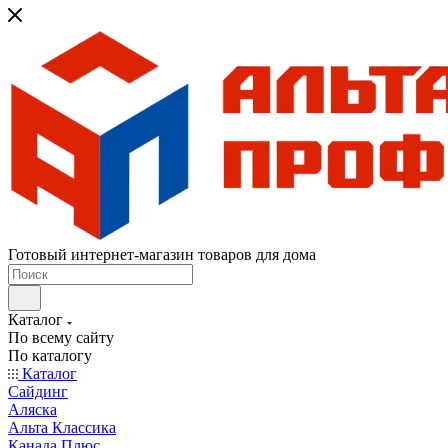
Готовый интернет-магазин товаров для дома
Каталог
По всему сайту
По каталогу
Каталог
Сайдинг
Аляска
Альта Классика
Канада Плюс