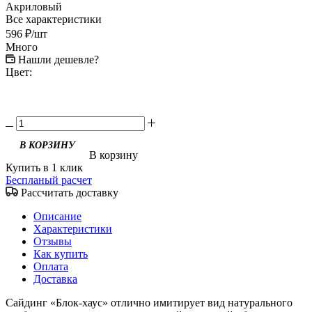
Акриловый
Все характеристики
596
₽
/шт
Много
Нашли дешевле?
Цвет:
В корзину
Купить в 1 клик
Беспланый расчет
Рассчитать доставку
Описание
Характеристики
Отзывы
Как купить
Оплата
Доставка
Сайдинг «Блок-хаус» отлично имитирует вид натурального