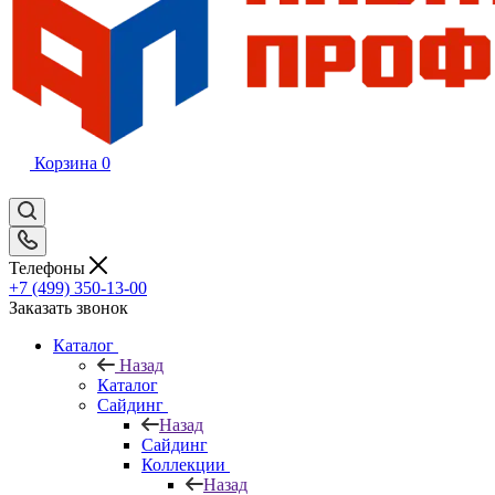
Корзина
0
Телефоны
+7 (499) 350-13-00
Заказать звонок
Каталог
Назад
Каталог
Сайдинг
Назад
Сайдинг
Коллекции
Назад