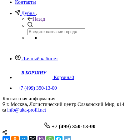
Контакты
Дубна
Назад
Личный кабинет
Корзина
0
+7 (499) 350-13-00
Контактная информация
г. Москва, Логистический центр Славянский Мир, к14
info@alta-profil.net
+7 (499) 350-13-00