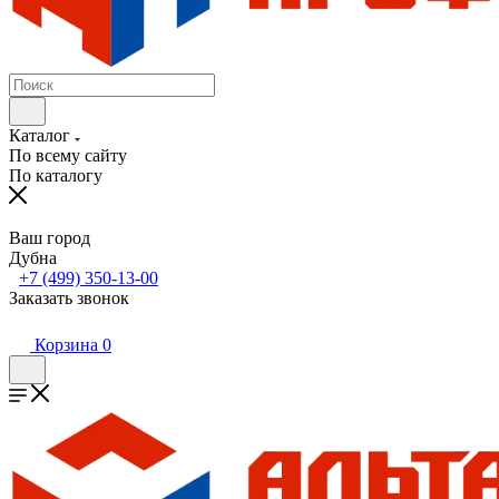
Каталог
По всему сайту
По каталогу
Ваш город
Дубна
+7 (499) 350-13-00
Заказать звонок
Корзина
0